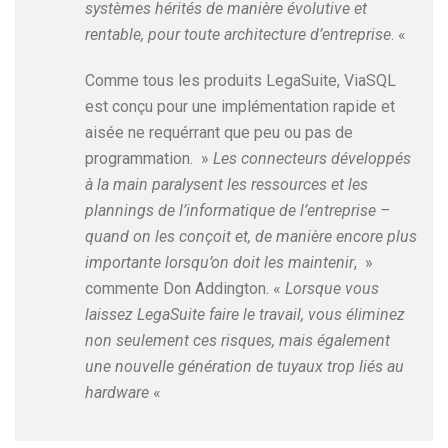
systèmes hérités de manière évolutive et
rentable, pour toute architecture d’entreprise
. «
Comme tous les produits LegaSuite, ViaSQL
est conçu pour une implémentation rapide et
aisée ne requérrant que peu ou pas de
programmation. »
Les connecteurs développés
à la main paralysent les ressources et les
plannings de l’informatique de l’entreprise –
quand on les conçoit et, de manière encore plus
importante lorsqu’on doit les maintenir
, »
commente Don Addington. «
Lorsque vous
laissez LegaSuite faire le travail, vous éliminez
non seulement ces risques, mais également
une nouvelle génération de tuyaux trop liés au
hardware
«