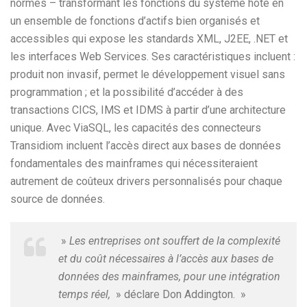
normes – transformant les fonctions du système hôte en
un ensemble de fonctions d’actifs bien organisés et
accessibles qui expose les standards XML, J2EE, .NET et
les interfaces Web Services. Ses caractéristiques incluent :
produit non invasif, permet le développement visuel sans
programmation ; et la possibilité d’accéder à des
transactions CICS, IMS et IDMS à partir d’une architecture
unique. Avec ViaSQL, les capacités des connecteurs
Transidiom incluent l’accès direct aux bases de données
fondamentales des mainframes qui nécessiteraient
autrement de coûteux drivers personnalisés pour chaque
source de données.
»
Les entreprises ont souffert de la complexité
et du coût nécessaires à l’accès aux bases de
données des mainframes, pour une intégration
temps réel,
» déclare Don Addington. »