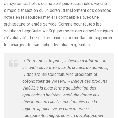
de systèmes hôtes qui ne sont pas accessibles via une
simple transaction ou un écran ; transformant ces données
hôtes en ressources métiers compatibles avec une
architecture orientée service. Comme pour toutes les
solutions LegaSuite, ViaSQL possède des caractéristiques
d’évolutivité et de performance lui permettant de supporter
les charges de transaction les plus exigeantes.
»
Pour une entreprise, le besoin d’information
s’étend souvent au delà de la base de données
,
» déclare Bill Coleman, vice président et
cofondateur de Viaserv. »
L’ajout des produits
ViaSQL à la plate-forme de libération des
applications héritées LegaSuite donne aux
développeurs l’accès aux données et à la
logique applicative, via une interface
transparente unique, pour un développement