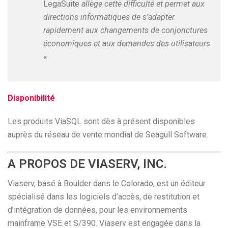
LegaSuite
allège cette difficulté et permet aux
directions informatiques de s’adapter
rapidement aux changements de conjonctures
économiques et aux demandes des utilisateurs.
«
Disponibilité
Les produits ViaSQL sont dès à présent disponibles
auprès du réseau de vente mondial de Seagull Software.
A PROPOS DE VIASERV, INC.
Viaserv, basé à Boulder dans le Colorado, est un éditeur
spécialisé dans les logiciels d’accès, de restitution et
d’intégration de données, pour les environnements
mainframe VSE et S/390. Viaserv est engagée dans la