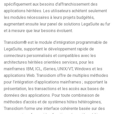
spécifiquement aux besoins d’affranchissement des
applications héritées. Les utilisateurs achètent seulement
les modules nécessaires à leurs projets budgétés,
augmentant ensuite leur panel de solutions LegaSuite au fur
et à mesure que leur besoins évoluent.
Transidiom® est le module d’intégration programmable de
LegaSuite, supportant le développement rapide de
connecteurs personnalisés et compatibles avec les
architectures héritées orientées services, pour les
mainframes IBM, ICL, iSeries, UNIX/VT, Windows et les
applications Web. Transidiom offre de multiples méthodes
pour l’intégration d’applications mainframes ; supportant la
présentation, les transactions et les accès aux bases de
données des applications. Pour toute combinaison de
méthodes d’accès et de systèmes hôtes hétérogènes,
Transidiom forme une interface cohérente basée sur des