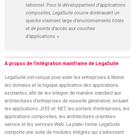
rationnel. Pour le développement d’applications
composites, LegaSuite couvre dorénavant un
spectre vraiment large d’environnements hôtes
et de points d’accès aux couches
d’applications
. «
A propos de l’intégration mainframe de LegaSuite
LegaSuite est conçue pour aider les entreprises à libérer
les données et la logique applicative des applications
existantes, afin de les intégrer de manière standard aux
architectures d’entreprises de nouvelle génération, incluant
les applications J2EE et .NET, les portails d’entreprises, les
applications composites, les architectures orientées
service et les services Web. La plate-forme LegaSuite
comporte une suite de modules intégrés qui s’adressent