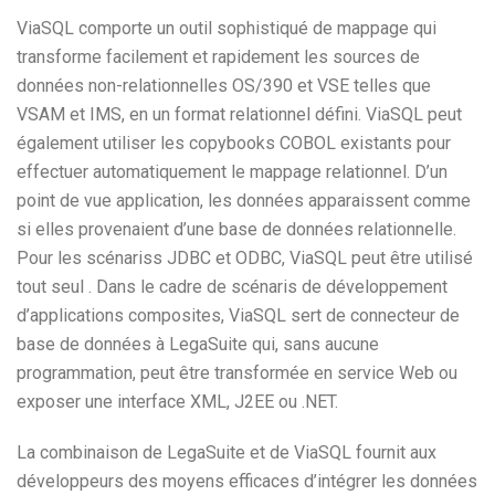
ViaSQL comporte un outil sophistiqué de mappage qui
transforme facilement et rapidement les sources de
données non-relationnelles OS/390 et VSE telles que
VSAM et IMS, en un format relationnel défini. ViaSQL peut
également utiliser les copybooks COBOL existants pour
effectuer automatiquement le mappage relationnel. D’un
point de vue application, les données apparaissent comme
si elles provenaient d’une base de données relationnelle.
Pour les scénariss JDBC et ODBC, ViaSQL peut être utilisé
tout seul . Dans le cadre de scénaris de développement
d’applications composites, ViaSQL sert de connecteur de
base de données à LegaSuite qui, sans aucune
programmation, peut être transformée en service Web ou
exposer une interface XML, J2EE ou .NET.
La combinaison de LegaSuite et de ViaSQL fournit aux
développeurs des moyens efficaces d’intégrer les données