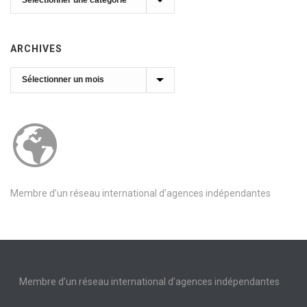
ARCHIVES
Archives
Membre d’un réseau international d’agences indépendantes
Membre d’un réseau international d’agences indépendantes