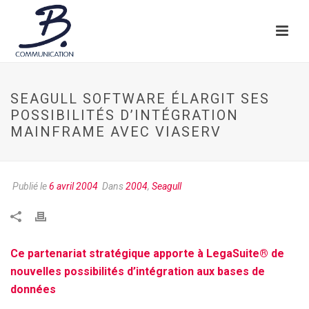
SEAGULL SOFTWARE ÉLARGIT SES
POSSIBILITÉS D’INTÉGRATION
MAINFRAME AVEC VIASERV
Publié le
6 avril 2004
Dans
2004
,
Seagull
Ce partenariat stratégique apporte à LegaSuite® de
nouvelles possibilités d’intégration aux bases de
données