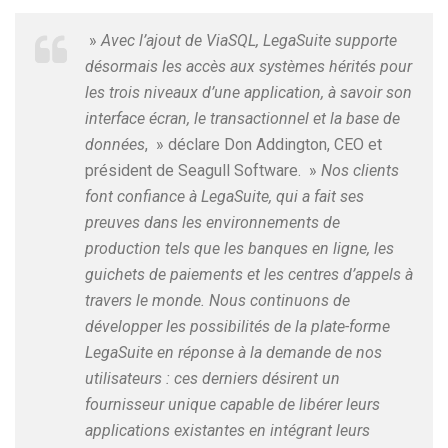
»
Avec l’ajout de ViaSQL, LegaSuite supporte
désormais les accès aux systèmes hérités pour
les trois niveaux d’une application, à savoir son
interface écran, le transactionnel et la base de
données
, » déclare Don Addington, CEO et
président de Seagull Software. »
Nos clients
font confiance à LegaSuite, qui a fait ses
preuves dans les environnements de
production tels que les banques en ligne, les
guichets de paiements et les centres d’appels à
travers le monde. Nous continuons de
développer les possibilités de la plate-forme
LegaSuite en réponse à la demande de nos
utilisateurs : ces derniers désirent un
fournisseur unique capable de libérer leurs
applications existantes en intégrant leurs