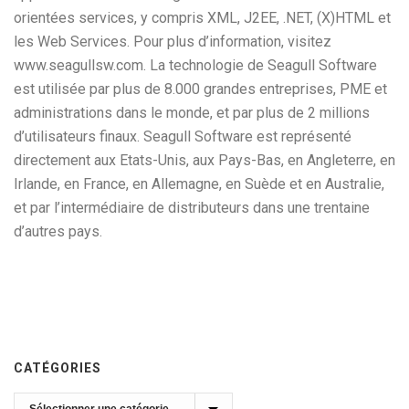
orientées services, y compris XML, J2EE, .NET, (X)HTML et
les Web Services. Pour plus d’information, visitez
www.seagullsw.com. La technologie de Seagull Software
est utilisée par plus de 8.000 grandes entreprises, PME et
administrations dans le monde, et par plus de 2 millions
d’utilisateurs finaux. Seagull Software est représenté
directement aux Etats-Unis, aux Pays-Bas, en Angleterre, en
Irlande, en France, en Allemagne, en Suède et en Australie,
et par l’intermédiaire de distributeurs dans une trentaine
d’autres pays.
CATÉGORIES
Catégories