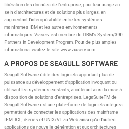
libération des données de l’entreprise, pour leur usage au
sein d’architectures et de solutions plus larges, en
augmentant l’interopérabilité entre les systèmes
mainframes IBM et les autres environnements
informatiques. Viaserv est membre de l’IBM’s System/390
Partners in Development Program. Pour de plus amples
informations, visitez le site www.viaserv.com.
A PROPOS DE SEAGULL SOFTWARE
Seagull Software édite des logiciels apportant plus de
puissance au développement d’application invoquant ou
utilisant les systèmes existants, accélérant ainsi la mise à
disposition de solutions d’entreprises. LegaSuiteTM de
Seagull Software est une plate-forme de logiciels intégrés
permettant de connecter les applications des mainframe
IBM, ICL, iSeries et UNIX/VT au Web ainsi qu’à d’autres
applications de nouvelle génération et aux architectures