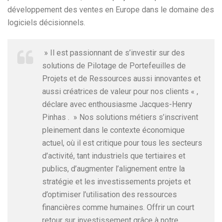
développement des ventes en Europe dans le domaine des
logiciels décisionnels.
» Il est passionnant de s’investir sur des
solutions de Pilotage de Portefeuilles de
Projets et de Ressources aussi innovantes et
aussi créatrices de valeur pour nos clients « ,
déclare avec enthousiasme Jacques-Henry
Pinhas . » Nos solutions métiers s’inscrivent
pleinement dans le contexte économique
actuel, où il est critique pour tous les secteurs
d’activité, tant industriels que tertiaires et
publics, d’augmenter l’alignement entre la
stratégie et les investissements projets et
d’optimiser l’utilisation des ressources
financières comme humaines. Offrir un court
retour sur investissement grâce à notre