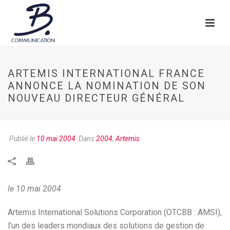
ARTEMIS INTERNATIONAL FRANCE
ANNONCE LA NOMINATION DE SON
NOUVEAU DIRECTEUR GÉNÉRAL
Publié le
10 mai 2004
Dans
2004
,
Artemis
le 10 mai 2004
Artemis International Solutions Corporation (OTCBB : AMSI),
l’un des leaders mondiaux des solutions de gestion de