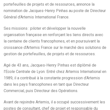
portefeuilles de projets et de ressources, annonce la
nomination de Jacques-Henry Pinhas au poste de Directeur
Général d’Artemis International France.
Ses missions : piloter et développer la nouvelle
organisation française en renforçant les liens directs avec
la centaine de clients francophones, et en poursuivant la
croissance d’Artemis France sur le marché des solutions de
gestion de portefeuilles, de projets et de ressources.
Agé de 43 ans, Jacques-Henry Pinhas est diplômé de
l’Ecole Centrale de Lyon. Entré chez Artemis International en
1989, il a contribué à la constante progression d’Artemis
dans les pays francophones en tant que Directeur
Commercial, puis Directeur des Opérations.
Avant de rejoindre Artemis, il a occupé successivement les
postes de consultant, chef de projet et responsable du