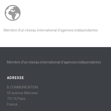
Membre d’un réseau international d’agences indépendantes
Membre d’un réseau international d’agences indépendantes
ADRESSE
B COMMUNICATION
55 avenue Marceau
75116 Paris
France