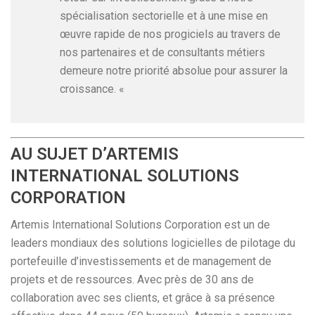
spécialisation sectorielle et à une mise en
œuvre rapide de nos progiciels au travers de
nos partenaires et de consultants métiers
demeure notre priorité absolue pour assurer la
croissance. «
AU SUJET D’ARTEMIS
INTERNATIONAL SOLUTIONS
CORPORATION
Artemis International Solutions Corporation est un de
leaders mondiaux des solutions logicielles de pilotage du
portefeuille d’investissements et de management de
projets et de ressources. Avec près de 30 ans de
collaboration avec ses clients, et grâce à sa présence