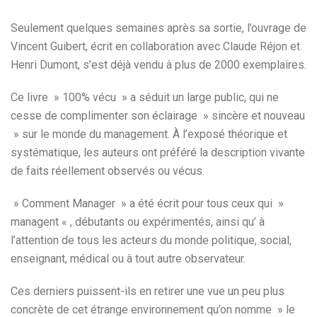
Seulement quelques semaines après sa sortie, l’ouvrage de
Vincent Guibert, écrit en collaboration avec Claude Réjon et
Henri Dumont, s’est déjà vendu à plus de 2000 exemplaires.
Ce livre » 100% vécu » a séduit un large public, qui ne
cesse de complimenter son éclairage » sincère et nouveau
» sur le monde du management. À l’exposé théorique et
systématique, les auteurs ont préféré la description vivante
de faits réellement observés ou vécus.
» Comment Manager » a été écrit pour tous ceux qui »
managent « , débutants ou expérimentés, ainsi qu’ à
l’attention de tous les acteurs du monde politique, social,
enseignant, médical ou à tout autre observateur.
Ces derniers puissent-ils en retirer une vue un peu plus
concrète de cet étrange environnement qu’on nomme » le