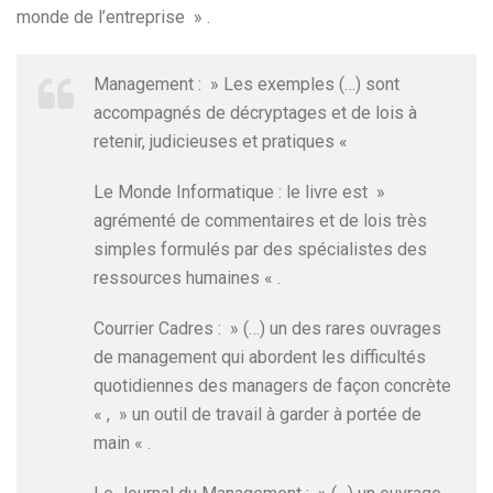
monde de l’entreprise » .
Management : » Les exemples (…) sont
accompagnés de décryptages et de lois à
retenir, judicieuses et pratiques «
Le Monde Informatique : le livre est »
agrémenté de commentaires et de lois très
simples formulés par des spécialistes des
ressources humaines « .
Courrier Cadres : » (…) un des rares ouvrages
de management qui abordent les difficultés
quotidiennes des managers de façon concrète
« , » un outil de travail à garder à portée de
main « .