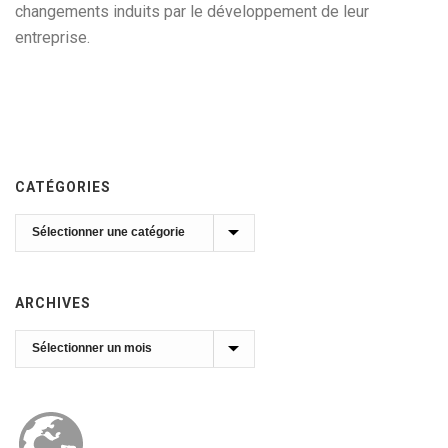
changements induits par le développement de leur
entreprise.
CATÉGORIES
Catégories
ARCHIVES
Archives