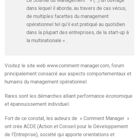
Le Journal du Management : » (…) un ouvrage
dans lequel il aborde, au travers de cas vécus,
de multiples facettes du management
opérationnel tel qu’il est pratiqué au quotidien
dans la plupart des entreprises, de la start-up à
la multinationale « .
Visitez le site web www.comment-manager.com, forum
principalement consacré aux aspects comportementaux et
humains du management opérationnel.
Rares sont les démarches alliant performance économique
et épanouissement individuel.
Fort de ce constat, les auteurs de » Comment Manager »
ont crée ACDE (Action et Conseil pour le Développement
de l’Entreprise), société qui apporte orientations et