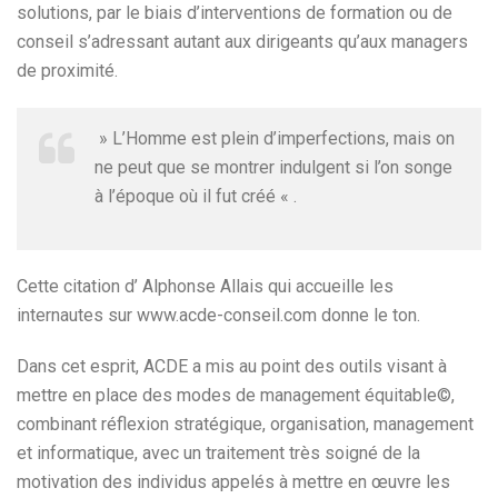
solutions, par le biais d’interventions de formation ou de
conseil s’adressant autant aux dirigeants qu’aux managers
de proximité.
» L’Homme est plein d’imperfections, mais on
ne peut que se montrer indulgent si l’on songe
à l’époque où il fut créé « .
Cette citation d’ Alphonse Allais qui accueille les
internautes sur www.acde-conseil.com donne le ton.
Dans cet esprit, ACDE a mis au point des outils visant à
mettre en place des modes de management équitable©,
combinant réflexion stratégique, organisation, management
et informatique, avec un traitement très soigné de la
motivation des individus appelés à mettre en œuvre les