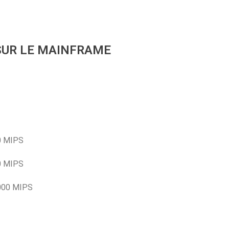
SUR LE MAINFRAME
00 MIPS
00 MIPS
1000 MIPS