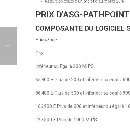
Réduit les coûts d’un projet d’au moins 20%
PRIX D’ASG-PATHPOINT
COMPOSANTE DU LOGICIEL 
Puissance
Prix
Inférieur ou Egal à 200 MIPS
65.800 E Plus de 200 et inférieur ou égal à 5
86.400 E Plus de 500 et inférieur ou égal à 8
106.900 E Plus de 800 et inférieur ou égal à 
127.500 E Plus de 1000 MIPS