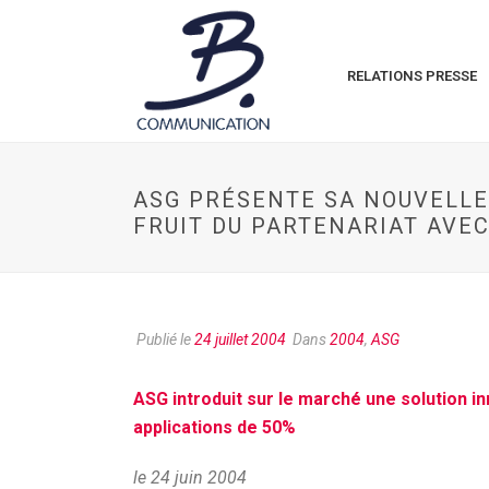
RELATIONS PRESSE
ASG PRÉSENTE SA NOUVELLE
FRUIT DU PARTENARIAT AVE
Publié le
24 juillet 2004
Dans
2004
,
ASG
ASG introduit sur le marché une solution in
applications de 50%
le 24 juin 2004