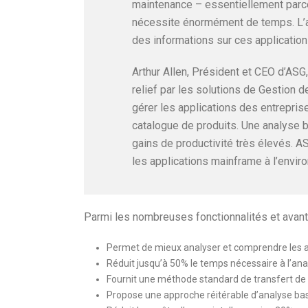
maintenance – essentiellement parc
nécessite énormément de temps. L’a
des informations sur ces applications
Arthur Allen, Président et CEO d’ASG
relief par les solutions de Gestion
gérer les applications des entrepri
catalogue de produits. Une analyse
gains de productivité très élevés. 
les applications mainframe à l’envi
Parmi les nombreuses fonctionnalités et avan
Permet de mieux analyser et comprendre les 
Réduit jusqu’à 50% le temps nécessaire à l’ana
Fournit une méthode standard de transfert de
Propose une approche réitérable d’analyse bas