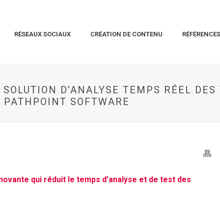
RÉSEAUX SOCIAUX
CRÉATION DE CONTENU
RÉFÉRENCE
 SOLUTION D’ANALYSE TEMPS RÉEL DE
C PATHPOINT SOFTWARE
novante qui réduit le temps d’analyse et de test des