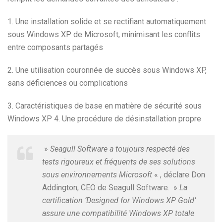
1. Une installation solide et se rectifiant automatiquement
sous Windows XP de Microsoft, minimisant les conflits
entre composants partagés
2. Une utilisation couronnée de succès sous Windows XP,
sans déficiences ou complications
3. Caractéristiques de base en matière de sécurité sous
Windows XP 4. Une procédure de désinstallation propre
»
Seagull Software a toujours respecté des
tests rigoureux et fréquents de ses solutions
sous environnements Microsoft
« , déclare Don
Addington, CEO de Seagull Software. »
La
certification ’Designed for Windows XP Gold’
assure une compatibilité Windows XP totale