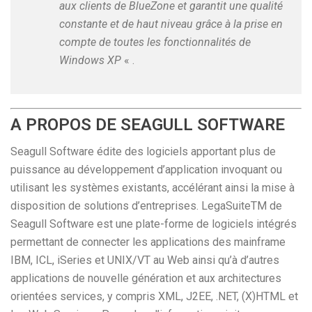
aux clients de BlueZone et garantit une qualité
constante et de haut niveau grâce à la prise en
compte de toutes les fonctionnalités de
Windows XP
« .
A PROPOS DE SEAGULL SOFTWARE
Seagull Software édite des logiciels apportant plus de
puissance au développement d’application invoquant ou
utilisant les systèmes existants, accélérant ainsi la mise à
disposition de solutions d’entreprises. LegaSuiteTM de
Seagull Software est une plate-forme de logiciels intégrés
permettant de connecter les applications des mainframe
IBM, ICL, iSeries et UNIX/VT au Web ainsi qu’à d’autres
applications de nouvelle génération et aux architectures
orientées services, y compris XML, J2EE, .NET, (X)HTML et