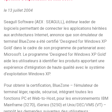
le 13 juillet 2004
Seagull Software (AEX : SEAGULL), éditeur leader de
logiciels permettant de connecter les applications héritées
aux architectures Internet, annonce que son émulateur de
terminal BlueZone a été certifié ’Designed for Windows XP
Gold’ dans le cadre de son programme de partenariat avec
Microsoft. Le programme ’Designed for Windows XP Gold’
aide les utilisateurs à identifier les produits apportant une
expérience d’intégration de haute qualité avec le système
d’exploitation Windows XP.
Pour obtenir la certification, BlueZone – l’émulateur de
terminal léger, rapide, sécurisé, intégrant toutes les
fonctions PC et Web-to-Host, pour les environnements IBM
Mainframe (3270), iSeries (5250) et Unix/DEC/VMS (VT) –
remplit les demandes suivantes des utilisateurs :