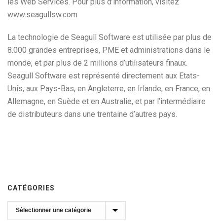
les Web Services. Pour plus d’information, visitez
www.seagullsw.com
La technologie de Seagull Software est utilisée par plus de
8.000 grandes entreprises, PME et administrations dans le
monde, et par plus de 2 millions d’utilisateurs finaux.
Seagull Software est représenté directement aux Etats-
Unis, aux Pays-Bas, en Angleterre, en Irlande, en France, en
Allemagne, en Suède et en Australie, et par l’intermédiaire
de distributeurs dans une trentaine d’autres pays.
CATÉGORIES
Catégories