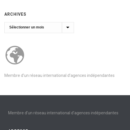
ARCHIVES
Archives
Membre d’un réseau international d’agences indépendantes
Membre d’un réseau international d’agences indépendantes