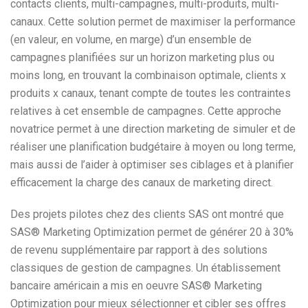
contacts clients, multi-campagnes, multi-produits, multi-
canaux. Cette solution permet de maximiser la performance
(en valeur, en volume, en marge) d’un ensemble de
campagnes planifiées sur un horizon marketing plus ou
moins long, en trouvant la combinaison optimale, clients x
produits x canaux, tenant compte de toutes les contraintes
relatives à cet ensemble de campagnes. Cette approche
novatrice permet à une direction marketing de simuler et de
réaliser une planification budgétaire à moyen ou long terme,
mais aussi de l’aider à optimiser ses ciblages et à planifier
efficacement la charge des canaux de marketing direct.
Des projets pilotes chez des clients SAS ont montré que
SAS® Marketing Optimization permet de générer 20 à 30%
de revenu supplémentaire par rapport à des solutions
classiques de gestion de campagnes. Un établissement
bancaire américain a mis en oeuvre SAS® Marketing
Optimization pour mieux sélectionner et cibler ses offres