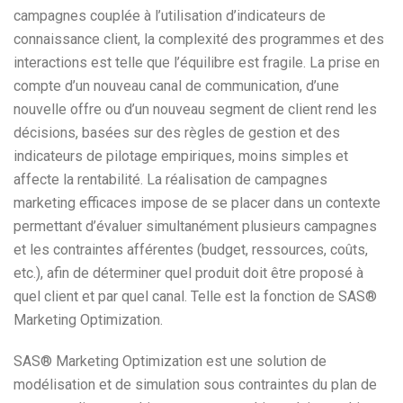
campagnes couplée à l’utilisation d’indicateurs de
connaissance client, la complexité des programmes et des
interactions est telle que l’équilibre est fragile. La prise en
compte d’un nouveau canal de communication, d’une
nouvelle offre ou d’un nouveau segment de client rend les
décisions, basées sur des règles de gestion et des
indicateurs de pilotage empiriques, moins simples et
affecte la rentabilité. La réalisation de campagnes
marketing efficaces impose de se placer dans un contexte
permettant d’évaluer simultanément plusieurs campagnes
et les contraintes afférentes (budget, ressources, coûts,
etc.), afin de déterminer quel produit doit être proposé à
quel client et par quel canal. Telle est la fonction de SAS®
Marketing Optimization.
SAS® Marketing Optimization est une solution de
modélisation et de simulation sous contraintes du plan de