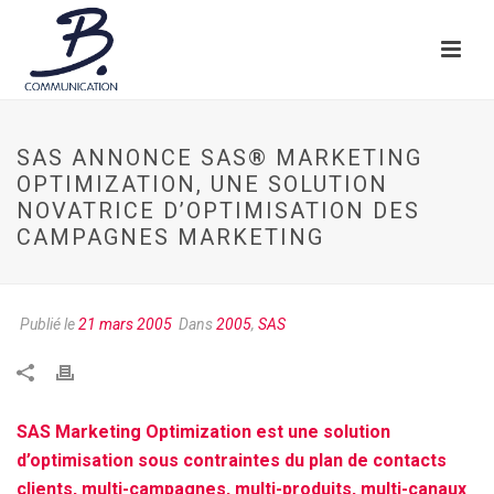
SAS ANNONCE SAS® MARKETING
OPTIMIZATION, UNE SOLUTION
NOVATRICE D’OPTIMISATION DES
CAMPAGNES MARKETING
Publié le
21 mars 2005
Dans
2005
,
SAS
SAS Marketing Optimization est une solution
d’optimisation sous contraintes du plan de contacts
clients, multi-campagnes, multi-produits, multi-canaux