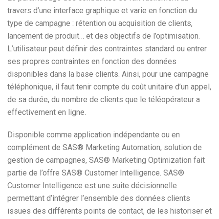
travers d’une interface graphique et varie en fonction du
type de campagne : rétention ou acquisition de clients,
lancement de produit… et des objectifs de l’optimisation.
L’utilisateur peut définir des contraintes standard ou entrer
ses propres contraintes en fonction des données
disponibles dans la base clients. Ainsi, pour une campagne
téléphonique, il faut tenir compte du coût unitaire d’un appel,
de sa durée, du nombre de clients que le téléopérateur a
effectivement en ligne.
Disponible comme application indépendante ou en
complément de SAS® Marketing Automation, solution de
gestion de campagnes, SAS® Marketing Optimization fait
partie de l’offre SAS® Customer Intelligence. SAS®
Customer Intelligence est une suite décisionnelle
permettant d’intégrer l’ensemble des données clients
issues des différents points de contact, de les historiser et