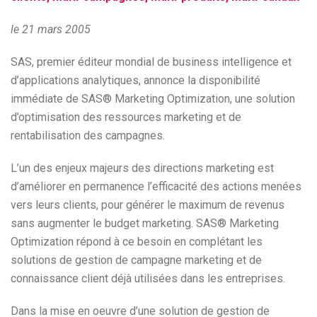
le 21 mars 2005
SAS, premier éditeur mondial de business intelligence et
d’applications analytiques, annonce la disponibilité
immédiate de SAS® Marketing Optimization, une solution
d’optimisation des ressources marketing et de
rentabilisation des campagnes.
L’un des enjeux majeurs des directions marketing est
d’améliorer en permanence l’efficacité des actions menées
vers leurs clients, pour générer le maximum de revenus
sans augmenter le budget marketing. SAS® Marketing
Optimization répond à ce besoin en complétant les
solutions de gestion de campagne marketing et de
connaissance client déjà utilisées dans les entreprises.
Dans la mise en oeuvre d’une solution de gestion de