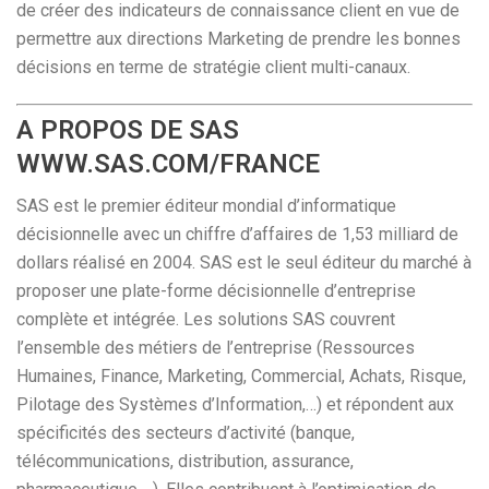
de créer des indicateurs de connaissance client en vue de
permettre aux directions Marketing de prendre les bonnes
décisions en terme de stratégie client multi-canaux.
A PROPOS DE SAS
WWW.SAS.COM/FRANCE
SAS est le premier éditeur mondial d’informatique
décisionnelle avec un chiffre d’affaires de 1,53 milliard de
dollars réalisé en 2004. SAS est le seul éditeur du marché à
proposer une plate-forme décisionnelle d’entreprise
complète et intégrée. Les solutions SAS couvrent
l’ensemble des métiers de l’entreprise (Ressources
Humaines, Finance, Marketing, Commercial, Achats, Risque,
Pilotage des Systèmes d’Information,…) et répondent aux
spécificités des secteurs d’activité (banque,
télécommunications, distribution, assurance,