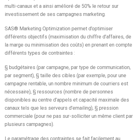
multi-canaux et a ainsi amélioré de 50% le retour sur
investissement de ses campagnes marketing.
SAS® Marketing Optimization permet d’optimiser
différents objectifs (maximisation du chiffre d’affaires, de
la marge ou minimisation des coûts) en prenant en compte
différents types de contraintes :
§ budgétaires (par campagne, par type de communication,
par segment), § taille des cibles (par exemple, pour une
campagne rentable, un nombre minimum de courriers est
nécessaire), § ressources (nombre de personnes
disponibles au centre d’appels et capacité maximale des
canaux tels que les serveurs d’emailing), § pression
commerciale (pour ne pas sur-solliciter un même client par
plusieurs campagnes).
Le paramétrage des contraintes se fait facilement au