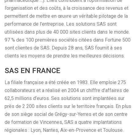
pharmaceutique …). Elles contribuent à l’optimisation de
l’organisation et des coûts, à la croissance des revenus et
permettent de mettre en œuvre un véritable pilotage de la
performance de l’entreprise. Les solutions SAS sont
utilisées dans plus de 40 000 sites clients dans le monde.
97 % des 100 premières sociétés citées dans Fortune 500
sont clientes de SAS. Depuis 28 ans, SAS fournit à ses
clients les moyens de prendre les meilleures décisions.
SAS EN FRANCE
La filiale française a été créée en 1983. Elle emploie 275
collaborateurs et a réalisé en 2004 un chiffre d’affaires de
62,5 millions d’euros. Ses solutions sont implantées sur
près de 2 200 sites clients sur le territoire français. En plus
de son siège social de Grégy-sur-Yerres et de son centre
de formation de Vincennes, SAS a quatre implantations
régionales : Lyon, Nantes, Aix-en-Provence et Toulouse.