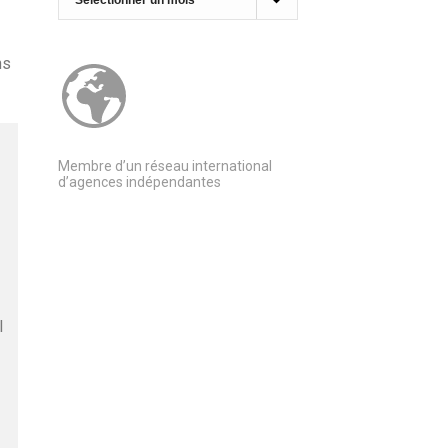
ns
Membre d’un réseau international
d’agences indépendantes
l