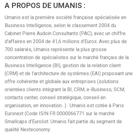
A PROPOS DE UMANIS :
Umanis est la première société française spécialisée en
Business Intelligence, selon le classement 2004 du
Cabinet Pierre Audoin Consultants (PAC), avec un chiffre
d’affaires en 2004 de 41,6 millions d’Euros. Avec plus de
700 salariés, Umanis représente la plus grosse
concentration de spécialistes sur le marché français de la
Business Intelligence (BI), gestion de la relation client
(CRM) et de l’architecture de systèmes (EAI) proposant une
offre cohérente et globale aux entreprises (solutions
orientées clients intégrant la BI, CRM, e-Business, SCM,
contacts center, conseil stratégique, conseil en
organisation, en innovation…) . Umanis est cotée à Paris
Euronext (Code ISIN FR 0000066771 sur le marché
Smallcaps d’Eurolist. Umanis fait partie du segment de
qualité Nexteconomy