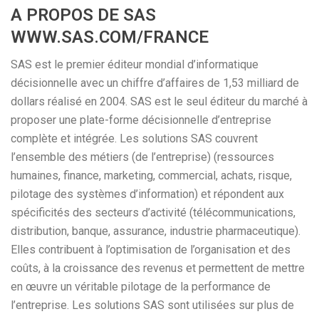
A PROPOS DE SAS
WWW.SAS.COM/FRANCE
SAS est le premier éditeur mondial d’informatique
décisionnelle avec un chiffre d’affaires de 1,53 milliard de
dollars réalisé en 2004. SAS est le seul éditeur du marché à
proposer une plate-forme décisionnelle d’entreprise
complète et intégrée. Les solutions SAS couvrent
l’ensemble des métiers (de l’entreprise) (ressources
humaines, finance, marketing, commercial, achats, risque,
pilotage des systèmes d’information) et répondent aux
spécificités des secteurs d’activité (télécommunications,
distribution, banque, assurance, industrie pharmaceutique).
Elles contribuent à l’optimisation de l’organisation et des
coûts, à la croissance des revenus et permettent de mettre
en œuvre un véritable pilotage de la performance de
l’entreprise. Les solutions SAS sont utilisées sur plus de