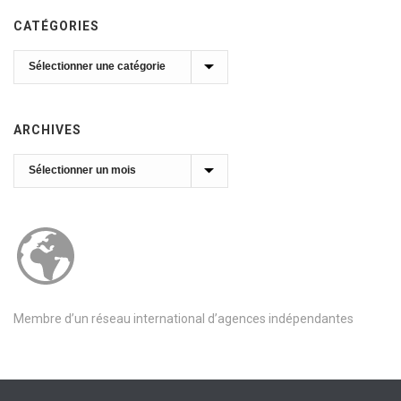
CATÉGORIES
Catégories
ARCHIVES
Archives
Membre d’un réseau international d’agences indépendantes