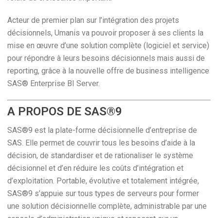
Acteur de premier plan sur l’intégration des projets
décisionnels, Umanis va pouvoir proposer à ses clients la
mise en œuvre d’une solution complète (logiciel et service)
pour répondre à leurs besoins décisionnels mais aussi de
reporting, grâce à la nouvelle offre de business intelligence
SAS® Enterprise BI Server.
A PROPOS DE SAS®9
SAS®9 est la plate-forme décisionnelle d’entreprise de
SAS. Elle permet de couvrir tous les besoins d’aide à la
décision, de standardiser et de rationaliser le système
décisionnel et d’en réduire les coûts d’intégration et
d’exploitation. Portable, évolutive et totalement intégrée,
SAS®9 s’appuie sur tous types de serveurs pour former
une solution décisionnelle complète, administrable par une