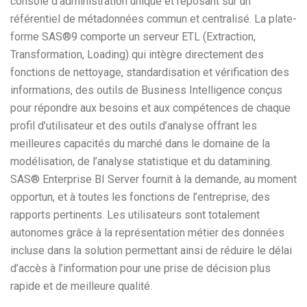
console d’administration unique et reposant sur un
référentiel de métadonnées commun et centralisé. La plate-
forme SAS®9 comporte un serveur ETL (Extraction,
Transformation, Loading) qui intègre directement des
fonctions de nettoyage, standardisation et vérification des
informations, des outils de Business Intelligence conçus
pour répondre aux besoins et aux compétences de chaque
profil d’utilisateur et des outils d’analyse offrant les
meilleures capacités du marché dans le domaine de la
modélisation, de l’analyse statistique et du datamining.
SAS® Enterprise BI Server fournit à la demande, au moment
opportun, et à toutes les fonctions de l’entreprise, des
rapports pertinents. Les utilisateurs sont totalement
autonomes grâce à la représentation métier des données
incluse dans la solution permettant ainsi de réduire le délai
d’accès à l’information pour une prise de décision plus
rapide et de meilleure qualité.