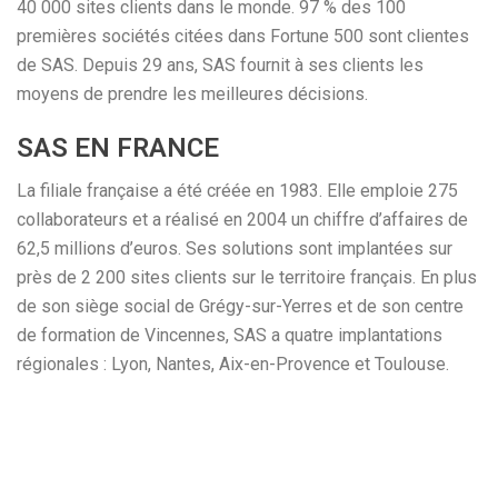
40 000 sites clients dans le monde. 97 % des 100
premières sociétés citées dans Fortune 500 sont clientes
de SAS. Depuis 29 ans, SAS fournit à ses clients les
moyens de prendre les meilleures décisions.
SAS EN FRANCE
La filiale française a été créée en 1983. Elle emploie 275
collaborateurs et a réalisé en 2004 un chiffre d’affaires de
62,5 millions d’euros. Ses solutions sont implantées sur
près de 2 200 sites clients sur le territoire français. En plus
de son siège social de Grégy-sur-Yerres et de son centre
de formation de Vincennes, SAS a quatre implantations
régionales : Lyon, Nantes, Aix-en-Provence et Toulouse.