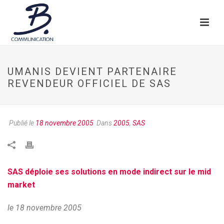
UMANIS DEVIENT PARTENAIRE
REVENDEUR OFFICIEL DE SAS
Publié le
18 novembre 2005
Dans
2005
,
SAS
SAS déploie ses solutions en mode indirect sur le mid
market
le 18 novembre 2005