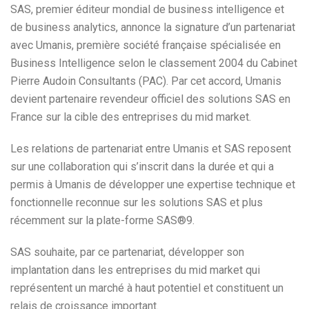
SAS, premier éditeur mondial de business intelligence et
de business analytics, annonce la signature d’un partenariat
avec Umanis, première société française spécialisée en
Business Intelligence selon le classement 2004 du Cabinet
Pierre Audoin Consultants (PAC). Par cet accord, Umanis
devient partenaire revendeur officiel des solutions SAS en
France sur la cible des entreprises du mid market.
Les relations de partenariat entre Umanis et SAS reposent
sur une collaboration qui s’inscrit dans la durée et qui a
permis à Umanis de développer une expertise technique et
fonctionnelle reconnue sur les solutions SAS et plus
récemment sur la plate-forme SAS®9.
SAS souhaite, par ce partenariat, développer son
implantation dans les entreprises du mid market qui
représentent un marché à haut potentiel et constituent un
relais de croissance important.