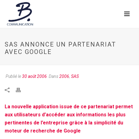
SAS ANNONCE UN PARTENARIAT
AVEC GOOGLE
Publié le
30 août 2006
Dans
2006
,
SAS
La nouvelle application issue de ce partenariat permet
aux utilisateurs d’accéder aux informations les plus
pertinentes de l’entreprise grâce à la simplicité du
moteur de recherche de Google