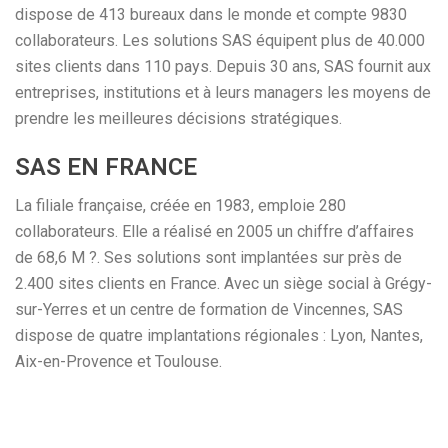
dispose de 413 bureaux dans le monde et compte 9830
collaborateurs. Les solutions SAS équipent plus de 40.000
sites clients dans 110 pays. Depuis 30 ans, SAS fournit aux
entreprises, institutions et à leurs managers les moyens de
prendre les meilleures décisions stratégiques.
SAS EN FRANCE
La filiale française, créée en 1983, emploie 280
collaborateurs. Elle a réalisé en 2005 un chiffre d’affaires
de 68,6 M ?. Ses solutions sont implantées sur près de
2.400 sites clients en France. Avec un siège social à Grégy-
sur-Yerres et un centre de formation de Vincennes, SAS
dispose de quatre implantations régionales : Lyon, Nantes,
Aix-en-Provence et Toulouse.