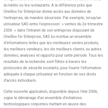
la météo ou les restaurants. A la différence près que
OneBox for Enterprise donne accès aux données de
l’entreprise, de manière sécurisée. Par exemple, lorsqu’un
utilisateur SAS entre l’expression » ventes du 2e trimestre
2006 » dans l’intranet de son entreprise disposant de
OneBox for Enterprise, SAS lui restitue un ensemble
d’informations telles que les meilleures ventes produits,
les meilleurs vendeurs, les dix meilleurs clients, ou autres
données, analyses et rapports pour cette période. Tous les
résultats de la recherche sont filtrés à travers les
protocoles de sécurité existants, pour fournir l’information
adéquate à chaque utilisateur en fonction de ses droits
d’accès individuels.
Cette nouvelle application, disponible depuis l’été 2006,
signe le démarrage d’un ensemble d’initiatives
technologiques conjointes mettant en œuvre des