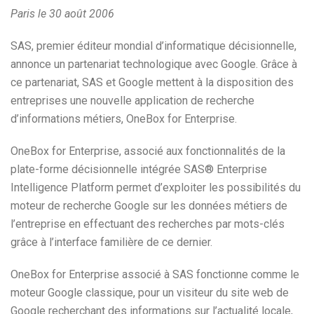
Paris le 30 août 2006
SAS, premier éditeur mondial d’informatique décisionnelle,
annonce un partenariat technologique avec Google. Grâce à
ce partenariat, SAS et Google mettent à la disposition des
entreprises une nouvelle application de recherche
d’informations métiers, OneBox for Enterprise.
OneBox for Enterprise, associé aux fonctionnalités de la
plate-forme décisionnelle intégrée SAS® Enterprise
Intelligence Platform permet d’exploiter les possibilités du
moteur de recherche Google sur les données métiers de
l’entreprise en effectuant des recherches par mots-clés
grâce à l’interface familière de ce dernier.
OneBox for Enterprise associé à SAS fonctionne comme le
moteur Google classique, pour un visiteur du site web de
Google recherchant des informations sur l’actualité locale,