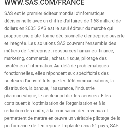
WWW.SAS.COM/FRANCE
SAS est le premier éditeur mondial d’informatique
décisionnelle avec un chiffre d’affaires de 1,68 milliard de
dollars en 2005. SAS est le seul éditeur du marché qui
propose une plate-forme décisionnelle d’entreprise ouverte
et intégrée. Les solutions SAS couvrent l’ensemble des
métiers de l’entreprise : ressources humaines, finance,
marketing, commercial, achats, risque, pilotage des
systèmes d’information. Au-delà de problématiques
fonctionnelles, elles répondent aux spécificités des
secteurs d’activité tels que les télécommunications, la
distribution, la banque, l’assurance, l’industrie
pharmaceutique, le secteur public, les services. Elles
contribuent à l’optimisation de l’organisation et à la
réduction des coûts, à la croissance des revenus et
permettent de mettre en œuvre un véritable pilotage de la
performance de l’entreprise. Implanté dans 51 pays, SAS