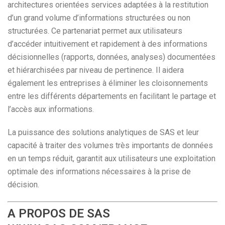
architectures orientées services adaptées à la restitution
d’un grand volume d’informations structurées ou non
structurées. Ce partenariat permet aux utilisateurs
d’accéder intuitivement et rapidement à des informations
décisionnelles (rapports, données, analyses) documentées
et hiérarchisées par niveau de pertinence. Il aidera
également les entreprises à éliminer les cloisonnements
entre les différents départements en facilitant le partage et
l’accès aux informations.
La puissance des solutions analytiques de SAS et leur
capacité à traiter des volumes très importants de données
en un temps réduit, garantit aux utilisateurs une exploitation
optimale des informations nécessaires à la prise de
décision.
A PROPOS DE SAS