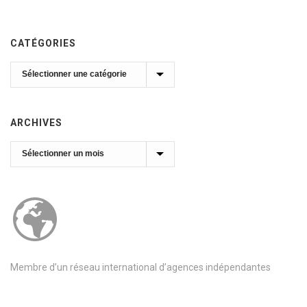
CATÉGORIES
Catégories
ARCHIVES
Archives
Membre d’un réseau international d’agences indépendantes