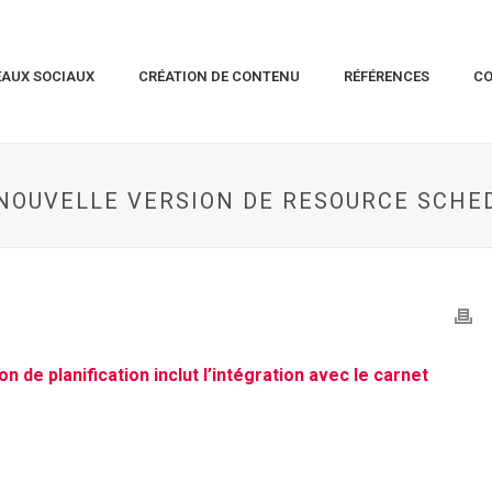
EAUX SOCIAUX
CRÉATION DE CONTENU
RÉFÉRENCES
C
NOUVELLE VERSION DE RESOURCE SCHE
n de planification inclut l’intégration avec le carnet