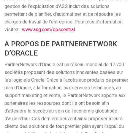
gestion de l’exploitation d’ASG inclut des solutions
permettant de planifier, d’automatiser et de résoudre les
charges de travail de l’entreprise. Pour plus d’information,
visitez :
www.asg.com/opscentral
.
A PROPOS DE PARTNERNETWORK
D’ORACLE
PartnerNetwork d’Oracle est un réseau mondial de 17.700
sociétés proposant des solutions innovantes basées sur
les logiciels Oracle. Grâce à l’accès aux produits de premier
plan d’Oracle, à la formation, aux services techniques, au
support marketing et vente, le PartnerNetwork apporte aux
partenaires les ressources dont ils ont besoin afin
d’atteindre le succès au sein de l’économie globalisée
d’aujourd’hui. Ces derniers peuvent ainsi proposer à leurs
clients des solutions de tout premier plan ayant l’appui du