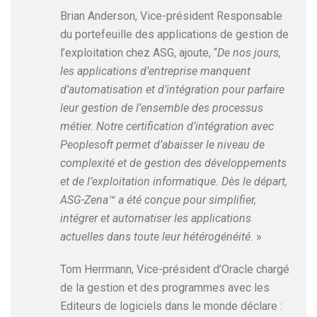
Brian Anderson, Vice-président Responsable
du portefeuille des applications de gestion de
l’exploitation chez ASG, ajoute, “
De nos jours,
les applications d’entreprise manquent
d’automatisation et d’intégration pour parfaire
leur gestion de l’ensemble des processus
métier. Notre certification d’intégration avec
Peoplesoft permet d’abaisser le niveau de
complexité et de gestion des développements
et de l’exploitation informatique. Dès le départ,
ASG-Zena™ a été conçue pour simplifier,
intégrer et automatiser les applications
actuelles dans toute leur hétérogénéité.
»
Tom Herrmann, Vice-président d’Oracle chargé
de la gestion et des programmes avec les
Editeurs de logiciels dans le monde déclare :