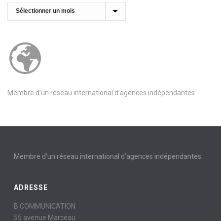
Archives
Membre d’un réseau international d’agences indépendantes
Membre d’un réseau international d’agences indépendantes
ADRESSE
B COMMUNICATION
55 avenue Marceau