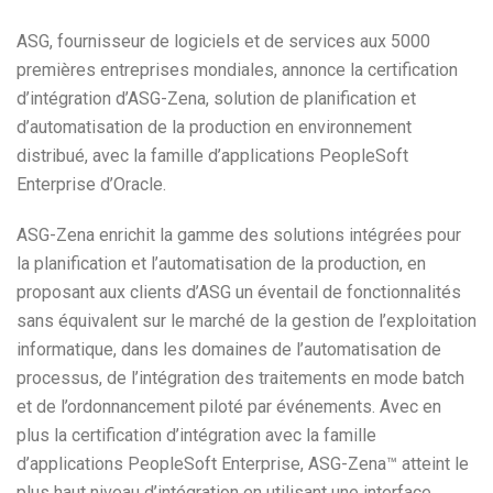
ASG, fournisseur de logiciels et de services aux 5000
premières entreprises mondiales, annonce la certification
d’intégration d’ASG-Zena, solution de planification et
d’automatisation de la production en environnement
distribué, avec la famille d’applications PeopleSoft
Enterprise d’Oracle.
ASG-Zena enrichit la gamme des solutions intégrées pour
la planification et l’automatisation de la production, en
proposant aux clients d’ASG un éventail de fonctionnalités
sans équivalent sur le marché de la gestion de l’exploitation
informatique, dans les domaines de l’automatisation de
processus, de l’intégration des traitements en mode batch
et de l’ordonnancement piloté par événements. Avec en
plus la certification d’intégration avec la famille
d’applications PeopleSoft Enterprise, ASG-Zena™ atteint le
plus haut niveau d’intégration en utilisant une interface