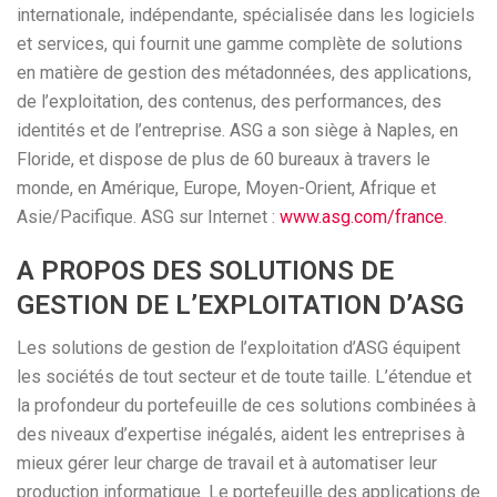
internationale, indépendante, spécialisée dans les logiciels
et services, qui fournit une gamme complète de solutions
en matière de gestion des métadonnées, des applications,
de l’exploitation, des contenus, des performances, des
identités et de l’entreprise. ASG a son siège à Naples, en
Floride, et dispose de plus de 60 bureaux à travers le
monde, en Amérique, Europe, Moyen-Orient, Afrique et
Asie/Pacifique. ASG sur Internet :
www.asg.com/france
.
A PROPOS DES SOLUTIONS DE
GESTION DE L’EXPLOITATION D’ASG
Les solutions de gestion de l’exploitation d’ASG équipent
les sociétés de tout secteur et de toute taille. L’étendue et
la profondeur du portefeuille de ces solutions combinées à
des niveaux d’expertise inégalés, aident les entreprises à
mieux gérer leur charge de travail et à automatiser leur
production informatique. Le portefeuille des applications de