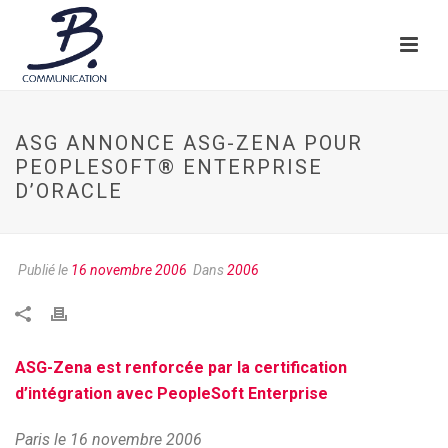
ASG ANNONCE ASG-ZENA POUR
PEOPLESOFT® ENTERPRISE
D’ORACLE
Publié le
16 novembre 2006
Dans
2006
ASG-Zena est renforcée par la certification
d’intégration avec PeopleSoft Enterprise
Paris le 16 novembre 2006