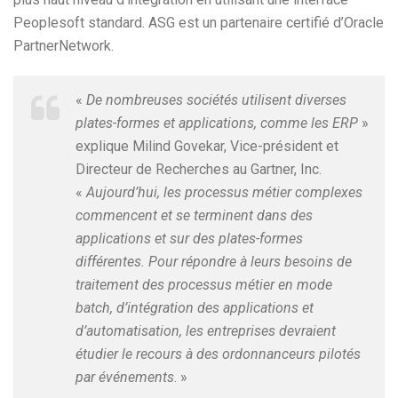
Peoplesoft standard. ASG est un partenaire certifié d’Oracle
PartnerNetwork.
«
De nombreuses sociétés utilisent diverses
plates-formes et applications, comme les ERP
»
explique Milind Govekar, Vice-président et
Directeur de Recherches au Gartner, Inc.
«
Aujourd’hui, les processus métier complexes
commencent et se terminent dans des
applications et sur des plates-formes
différentes. Pour répondre à leurs besoins de
traitement des processus métier en mode
batch, d’intégration des applications et
d’automatisation, les entreprises devraient
étudier le recours à des ordonnanceurs pilotés
par événements
. »