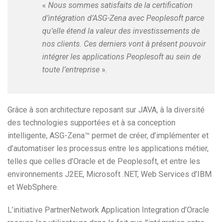
«
Nous sommes satisfaits de la certification
d’intégration d’ASG-Zena avec Peoplesoft parce
qu’elle étend la valeur des investissements de
nos clients. Ces derniers vont à présent pouvoir
intégrer les applications Peoplesoft au sein de
toute l’entreprise
».
Grâce à son architecture reposant sur JAVA, à la diversité
des technologies supportées et à sa conception
intelligente, ASG-Zena™ permet de créer, d’implémenter et
d’automatiser les processus entre les applications métier,
telles que celles d’Oracle et de Peoplesoft, et entre les
environnements J2EE, Microsoft .NET, Web Services d’IBM
et WebSphere.
L’initiative PartnerNetwork Application Integration d’Oracle