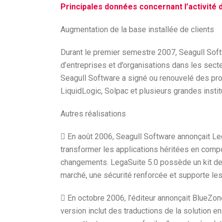
Principales données concernant l’activité
Augmentation de la base installée de clients
Durant le premier semestre 2007, Seagull Softw
d’entreprises et d’organisations dans les secteu
Seagull Software a signé ou renouvelé des pro
LiquidLogic, Solpac et plusieurs grandes instit
Autres réalisations
 En août 2006, Seagull Software annonçait Le
transformer les applications héritées en comp
changements. LegaSuite 5.0 possède un kit de d
marché, une sécurité renforcée et supporte les
 En octobre 2006, l’éditeur annonçait BlueZon
version inclut des traductions de la solution en