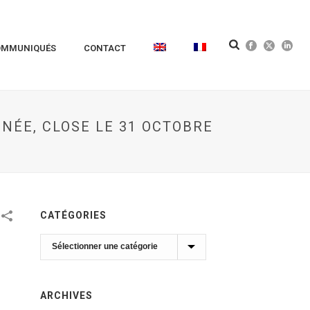
OMMUNIQUÉS
CONTACT
NÉE, CLOSE LE 31 OCTOBRE
CATÉGORIES
Catégories
ARCHIVES