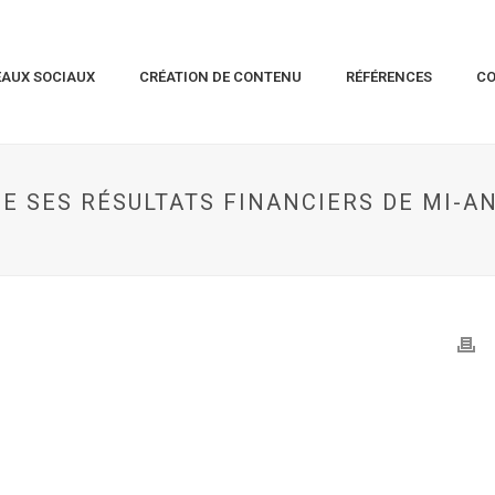
EAUX SOCIAUX
CRÉATION DE CONTENU
RÉFÉRENCES
C
 SES RÉSULTATS FINANCIERS DE MI-AN