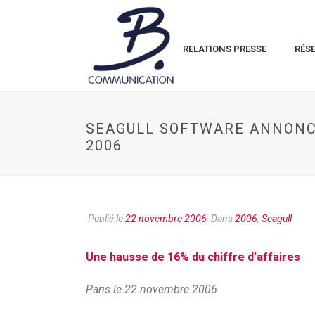
RELATIONS PRESSE
RÉS
SEAGULL SOFTWARE ANNONCE
2006
Publié le
22 novembre 2006
Dans
2006
,
Seagull
Une hausse de 16% du chiffre d’affaires
Paris le 22 novembre 2006