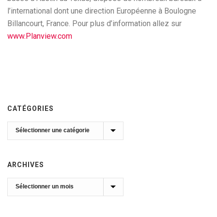
l’international dont une direction Européenne à Boulogne
Billancourt, France. Pour plus d’information allez sur
www.Planview.com
CATÉGORIES
Catégories
ARCHIVES
Archives