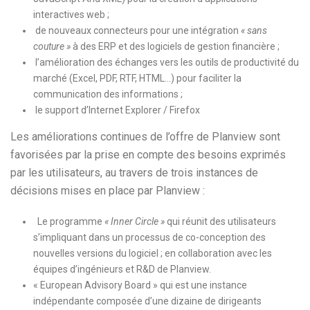
interactives web ;
de nouveaux connecteurs pour une intégration
« sans
couture »
à des ERP et des logiciels de gestion financière ;
l’amélioration des échanges vers les outils de productivité du
marché (Excel, PDF, RTF, HTML…) pour faciliter la
communication des informations ;
le support d’Internet Explorer / Firefox
Les améliorations continues de l’offre de Planview sont
favorisées par la prise en compte des besoins exprimés
par les utilisateurs, au travers de trois instances de
décisions mises en place par Planview :
Le programme
« Inner Circle »
qui réunit des utilisateurs
s’impliquant dans un processus de co-conception des
nouvelles versions du logiciel ; en collaboration avec les
équipes d’ingénieurs et R&D de Planview.
« European Advisory Board » qui est une instance
indépendante composée d’une dizaine de dirigeants