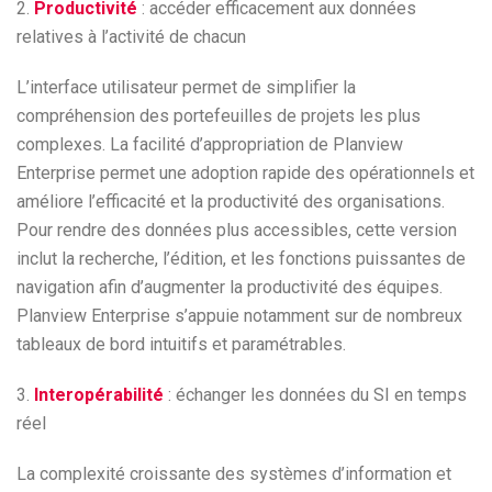
2.
Productivité
: accéder efficacement aux données
relatives à l’activité de chacun
L’interface utilisateur permet de simplifier la
compréhension des portefeuilles de projets les plus
complexes. La facilité d’appropriation de Planview
Enterprise permet une adoption rapide des opérationnels et
améliore l’efficacité et la productivité des organisations.
Pour rendre des données plus accessibles, cette version
inclut la recherche, l’édition, et les fonctions puissantes de
navigation afin d’augmenter la productivité des équipes.
Planview Enterprise s’appuie notamment sur de nombreux
tableaux de bord intuitifs et paramétrables.
3.
Interopérabilité
: échanger les données du SI en temps
réel
La complexité croissante des systèmes d’information et