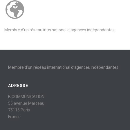
Membre d’un réseau international d’agences indépendantes
Membre d’un réseau international d’agences indépendantes
ADRESSE
B COMMUNICATION
55 avenue Marceau
75116 Paris
France