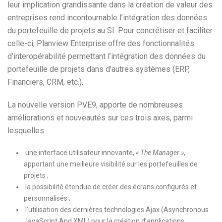
leur implication grandissante dans la création de valeur des
entreprises rend incontournable l’intégration des données
du portefeuille de projets au SI. Pour concrétiser et faciliter
celle-ci, Planview Enterprise offre des fonctionnalités
d’interopérabilité permettant l’intégration des données du
portefeuille de projets dans d’autres systèmes (ERP,
Financiers, CRM, etc.).
La nouvelle version PVE9, apporte de nombreuses
améliorations et nouveautés sur ces trois axes, parmi
lesquelles :
une interface utilisateur innovante,
« The Manager »
,
apportant une meilleure visibilité sur les portefeuilles de
projets ;
la possibilité étendue de créer des écrans configurés et
personnalisés ;
l’utilisation des dernières technologies Ajax (Asynchronous
JavaScript And XML) pour la création d’applications