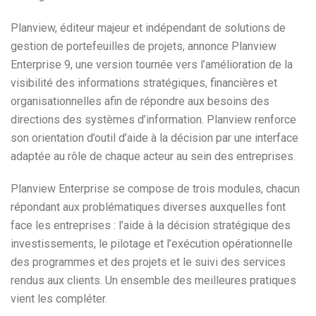
Planview, éditeur majeur et indépendant de solutions de
gestion de portefeuilles de projets, annonce Planview
Enterprise 9, une version tournée vers l’amélioration de la
visibilité des informations stratégiques, financières et
organisationnelles afin de répondre aux besoins des
directions des systèmes d’information. Planview renforce
son orientation d’outil d’aide à la décision par une interface
adaptée au rôle de chaque acteur au sein des entreprises.
Planview Enterprise se compose de trois modules, chacun
répondant aux problématiques diverses auxquelles font
face les entreprises : l’aide à la décision stratégique des
investissements, le pilotage et l’exécution opérationnelle
des programmes et des projets et le suivi des services
rendus aux clients. Un ensemble des meilleures pratiques
vient les compléter.