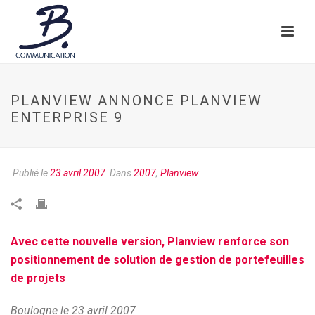
PLANVIEW ANNONCE PLANVIEW
ENTERPRISE 9
Publié le
23 avril 2007
Dans
2007
,
Planview
Avec cette nouvelle version, Planview renforce son
positionnement de solution de gestion de portefeuilles
de projets
Boulogne le 23 avril 2007