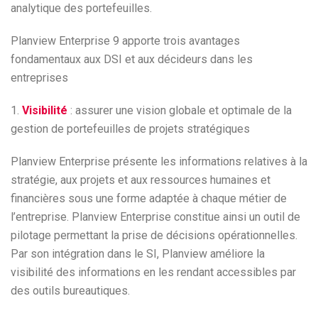
analytique des portefeuilles.
Planview Enterprise 9 apporte trois avantages
fondamentaux aux DSI et aux décideurs dans les
entreprises
1.
Visibilité
: assurer une vision globale et optimale de la
gestion de portefeuilles de projets stratégiques
Planview Enterprise présente les informations relatives à la
stratégie, aux projets et aux ressources humaines et
financières sous une forme adaptée à chaque métier de
l’entreprise. Planview Enterprise constitue ainsi un outil de
pilotage permettant la prise de décisions opérationnelles.
Par son intégration dans le SI, Planview améliore la
visibilité des informations en les rendant accessibles par
des outils bureautiques.