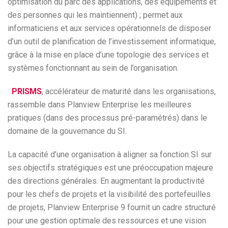
optimisation du parc des applications, des équipements et
des personnes qui les maintiennent) ; permet aux
informaticiens et aux services opérationnels de disposer
d’un outil de planification de l’investissement informatique,
grâce à la mise en place d’une topologie des services et
systèmes fonctionnant au sein de l’organisation.
PRISMS
, accélérateur de maturité dans les organisations,
rassemble dans Planview Enterprise les meilleures
pratiques (dans des processus pré-paramétrés) dans le
domaine de la gouvernance du SI.
La capacité d’une organisation à aligner sa fonction SI sur
ses objectifs stratégiques est une préoccupation majeure
des directions générales. En augmentant la productivité
pour les chefs de projets et la visibilité des portefeuilles
de projets, Planview Enterprise 9 fournit un cadre structuré
pour une gestion optimale des ressources et une vision