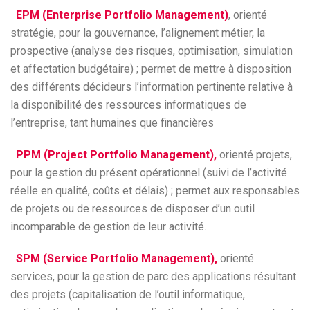
EPM (Enterprise Portfolio Management)
, orienté
stratégie, pour la gouvernance, l’alignement métier, la
prospective (analyse des risques, optimisation, simulation
et affectation budgétaire) ; permet de mettre à disposition
des différents décideurs l’information pertinente relative à
la disponibilité des ressources informatiques de
l’entreprise, tant humaines que financières
PPM (Project Portfolio Management),
orienté projets,
pour la gestion du présent opérationnel (suivi de l’activité
réelle en qualité, coûts et délais) ; permet aux responsables
de projets ou de ressources de disposer d’un outil
incomparable de gestion de leur activité.
SPM (Service Portfolio Management),
orienté
services, pour la gestion de parc des applications résultant
des projets (capitalisation de l’outil informatique,