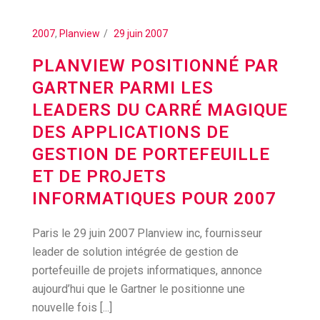
2007
,
Planview
29 juin 2007
PLANVIEW POSITIONNÉ PAR
GARTNER PARMI LES
LEADERS DU CARRÉ MAGIQUE
DES APPLICATIONS DE
GESTION DE PORTEFEUILLE
ET DE PROJETS
INFORMATIQUES POUR 2007
Paris le 29 juin 2007 Planview inc, fournisseur
leader de solution intégrée de gestion de
portefeuille de projets informatiques, annonce
aujourd’hui que le Gartner le positionne une
nouvelle fois [...]