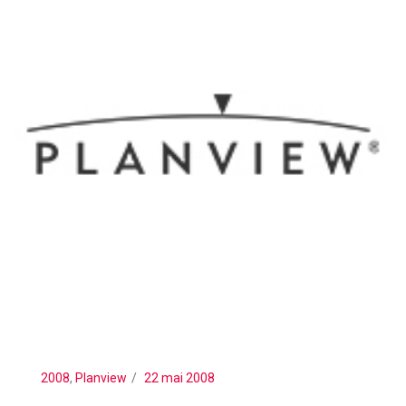
2008
,
Planview
22 mai 2008