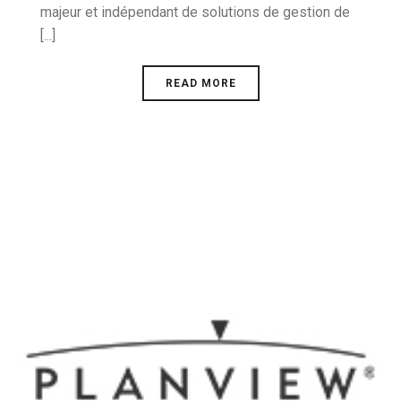
majeur et indépendant de solutions de gestion de
[...]
READ MORE