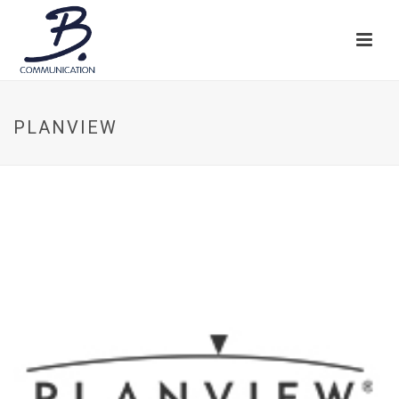
PLANVIEW