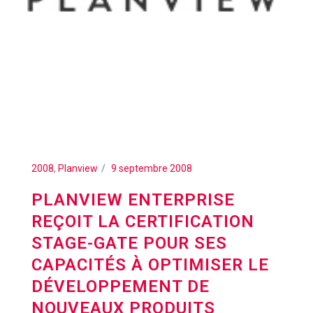
2008
,
Planview
9 septembre 2008
PLANVIEW ENTERPRISE
REÇOIT LA CERTIFICATION
STAGE-GATE POUR SES
CAPACITÉS À OPTIMISER LE
DÉVELOPPEMENT DE
NOUVEAUX PRODUITS