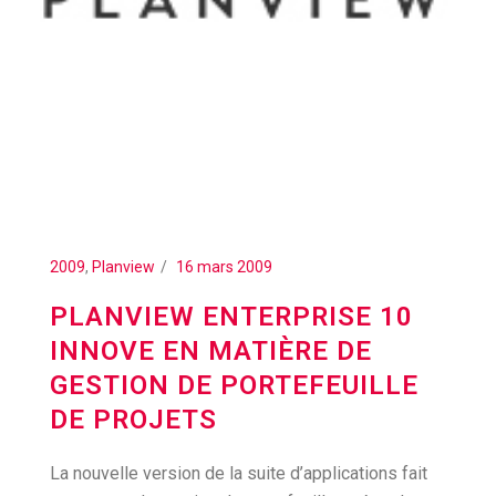
2009
,
Planview
16 mars 2009
PLANVIEW ENTERPRISE 10
INNOVE EN MATIÈRE DE
GESTION DE PORTEFEUILLE
DE PROJETS
La nouvelle version de la suite d’applications fait