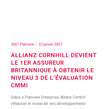
2007
,
Planview
22 janvier 2007
ALLIANZ CORNHILL DEVIENT
LE 1ER ASSUREUR
BRITANNIQUE À OBTENIR LE
NIVEAU 3 DE L’ÉVALUATION
CMMI
Grâce à Planview Enterprise, Allianz Cornhill
rehausse le niveau de ses développements