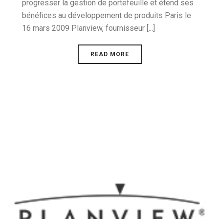
progresser la gestion de portefeuille et étend ses
bénéfices au développement de produits Paris le
16 mars 2009 Planview, fournisseur [...]
READ MORE