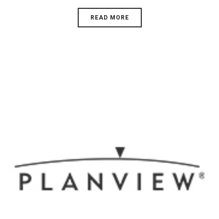
READ MORE