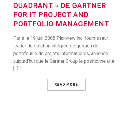
QUADRANT » DE GARTNER
FOR IT PROJECT AND
PORTFOLIO MANAGEMENT
Paris le 19 juin 2008 Planview inc, fournisseur
leader de solution intégrée de gestion de
portefeuille de projets informatiques, annonce
aujourd’hui que le Gartner Group le positionne une
[...]
READ MORE