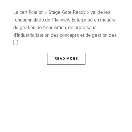
La certification « Stage-Gate Ready » valide les
fonctionnalités de Planview Enterprise en matière
de gestion de l’innovation, de processus
d’industrialisation des concepts et de gestion des
[...]
READ MORE