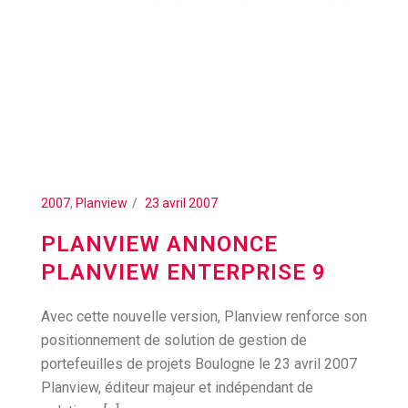
2007
,
Planview
23 avril 2007
PLANVIEW ANNONCE
PLANVIEW ENTERPRISE 9
Avec cette nouvelle version, Planview renforce son
positionnement de solution de gestion de
portefeuilles de projets Boulogne le 23 avril 2007
Planview, éditeur majeur et indépendant de