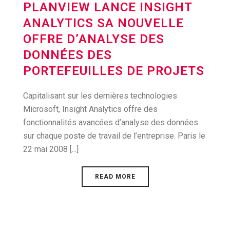
PLANVIEW LANCE INSIGHT
ANALYTICS SA NOUVELLE
OFFRE D’ANALYSE DES
DONNÉES DES
PORTEFEUILLES DE PROJETS
Capitalisant sur les dernières technologies
Microsoft, Insight Analytics offre des
fonctionnalités avancées d’analyse des données
sur chaque poste de travail de l’entreprise. Paris le
22 mai 2008 [...]
READ MORE