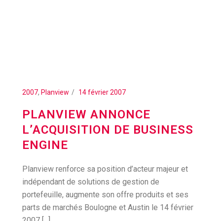
2007
,
Planview
14 février 2007
PLANVIEW ANNONCE
L’ACQUISITION DE BUSINESS
ENGINE
Planview renforce sa position d’acteur majeur et
indépendant de solutions de gestion de
portefeuille, augmente son offre produits et ses
parts de marchés Boulogne et Austin le 14 février
2007 [...]