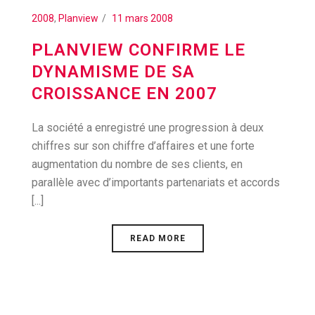
2008
,
Planview
11 mars 2008
PLANVIEW CONFIRME LE
DYNAMISME DE SA
CROISSANCE EN 2007
La société a enregistré une progression à deux
chiffres sur son chiffre d’affaires et une forte
augmentation du nombre de ses clients, en
parallèle avec d’importants partenariats et accords
[...]
READ MORE