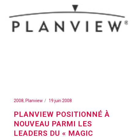
2008
,
Planview
19 juin 2008
PLANVIEW POSITIONNÉ À
NOUVEAU PARMI LES
LEADERS DU « MAGIC