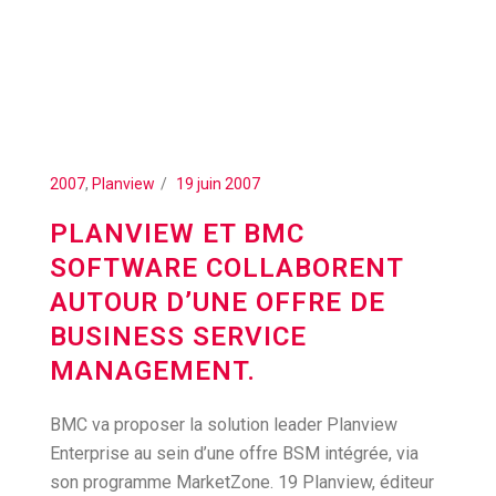
2007
,
Planview
19 juin 2007
PLANVIEW ET BMC
SOFTWARE COLLABORENT
AUTOUR D’UNE OFFRE DE
BUSINESS SERVICE
MANAGEMENT.
BMC va proposer la solution leader Planview
Enterprise au sein d’une offre BSM intégrée, via
son programme MarketZone. 19 Planview, éditeur