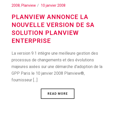
2008
,
Planview
10 janvier 2008
PLANVIEW ANNONCE LA
NOUVELLE VERSION DE SA
SOLUTION PLANVIEW
ENTERPRISE
La version 9.1 intègre une meilleure gestion des
processus de changements et des évolutions
majeures axées sur une démarche d’adoption de la
GPP Paris le 10 janvier 2008 Planview®,
fournisseur [...]
READ MORE