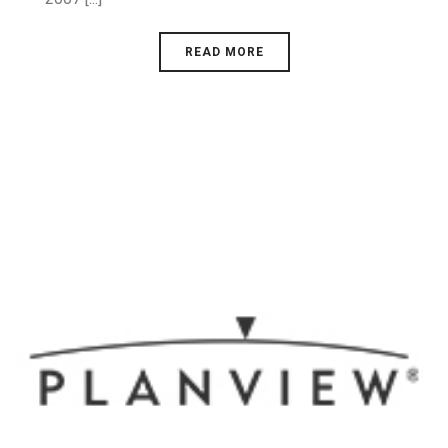
READ MORE