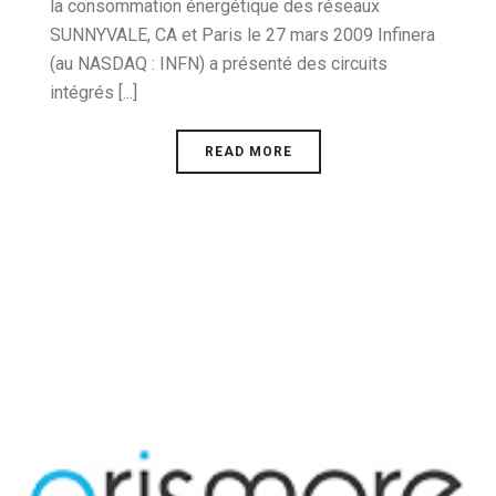
la consommation énergétique des réseaux
SUNNYVALE, CA et Paris le 27 mars 2009 Infinera
(au NASDAQ : INFN) a présenté des circuits
intégrés [...]
READ MORE