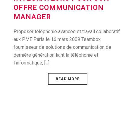
OFFRE COMMUNICATION
MANAGER
Proposer téléphonie avancée et travail collaboratif
aux PME Paris le 16 mars 2009 Teambox,
fournisseur de solutions de communication de
dernière génération liant la téléphonie et
l’informatique, [...]
READ MORE