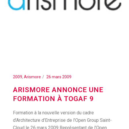
2009
,
Arismore
26 mars 2009
ARISMORE ANNONCE UNE
FORMATION À TOGAF 9
Formation à la nouvelle version du cadre
d’Architecture d’Entreprise de l’Open Group Saint-
Cloud le 26 mars 2009 Représentant de l’Open