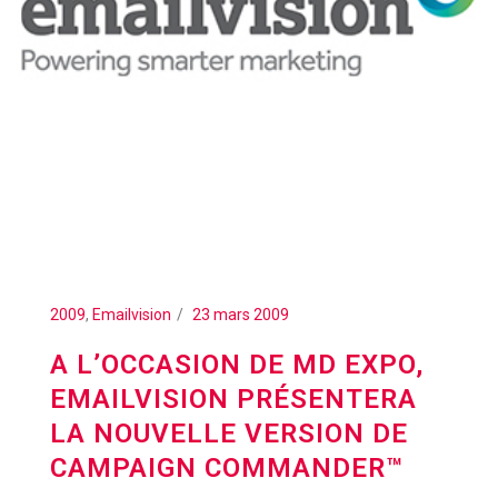
2009
,
Emailvision
23 mars 2009
A L’OCCASION DE MD EXPO,
EMAILVISION PRÉSENTERA
LA NOUVELLE VERSION DE
CAMPAIGN COMMANDER™