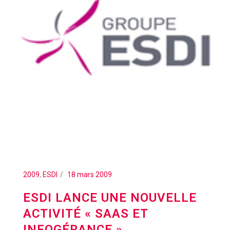
2009
,
ESDI
18 mars 2009
ESDI LANCE UNE NOUVELLE
ACTIVITÉ « SAAS ET
INFOGÉRANCE »