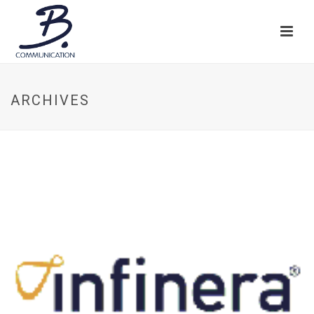
ARCHIVES