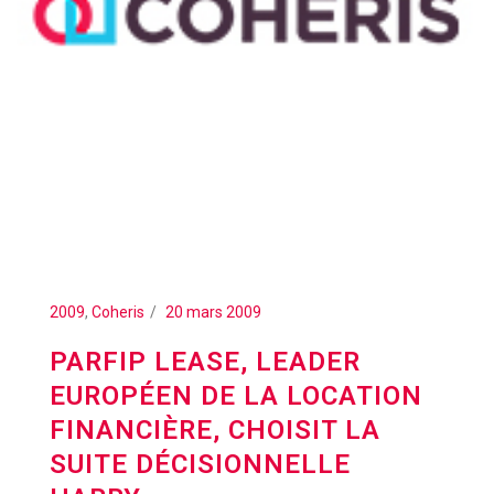
2009
,
Coheris
20 mars 2009
PARFIP LEASE, LEADER
EUROPÉEN DE LA LOCATION
FINANCIÈRE, CHOISIT LA
SUITE DÉCISIONNELLE