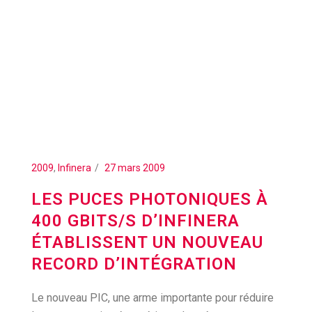
2009
,
Infinera
27 mars 2009
LES PUCES PHOTONIQUES À
400 GBITS/S D’INFINERA
ÉTABLISSENT UN NOUVEAU
RECORD D’INTÉGRATION
Le nouveau PIC, une arme importante pour réduire