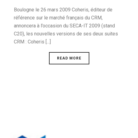
Boulogne le 26 mars 2009 Coheris, éditeur de
référence sur le marché français du CRM,
annoncera à l’occasion du SECA-IT 2009 (stand
C20), les nouvelles versions de ses deux suites
CRM : Coheris [...]
READ MORE