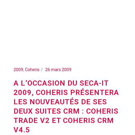
2009
,
Coheris
26 mars 2009
A L’OCCASION DU SECA-IT
2009, COHERIS PRÉSENTERA
LES NOUVEAUTÉS DE SES
DEUX SUITES CRM : COHERIS
TRADE V2 ET COHERIS CRM
V4.5