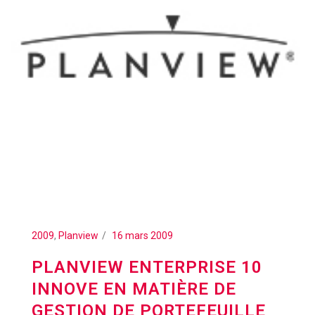
2009
,
Planview
16 mars 2009
PLANVIEW ENTERPRISE 10
INNOVE EN MATIÈRE DE
GESTION DE PORTEFEUILLE