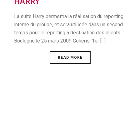
HARRY
La suite Harry permettra la réalisation du reporting
interne du groupe, et sera utilisée dans un second
temps pour le reporting à destination des clients
Boulogne le 25 mars 2009 Coheris, 1er [...]
READ MORE