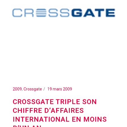
2009
,
Crossgate
19 mars 2009
CROSSGATE TRIPLE SON
CHIFFRE D’AFFAIRES
INTERNATIONAL EN MOINS