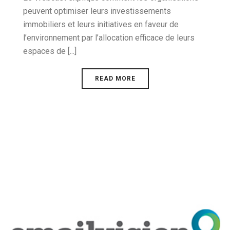
peuvent optimiser leurs investissements
immobiliers et leurs initiatives en faveur de
l’environnement par l’allocation efficace de leurs
espaces de [...]
READ MORE