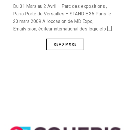
Du 31 Mars au 2 Avril – Parc des expositions ,
Paris Porte de Versailles – STAND E 35 Paris le
23 mars 2009 A l’occasion de MD Expo,
Emailvision, éditeur international des logiciels [...]
READ MORE