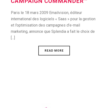
CAMPAIGN COMMANDER™
Paris le 18 mars 2009 Emailvision, éditeur
international des logiciels « Saas » pour la gestion
et l’optimisation des campagnes d’e-mail
marketing, annonce que Splendia a fait le choix de
[...]
READ MORE