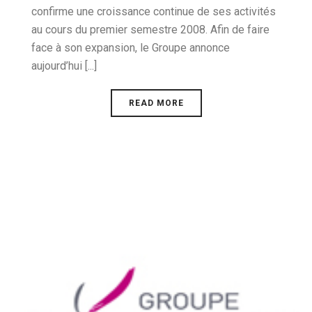
confirme une croissance continue de ses activités
au cours du premier semestre 2008. Afin de faire
face à son expansion, le Groupe annonce
aujourd’hui [...]
READ MORE