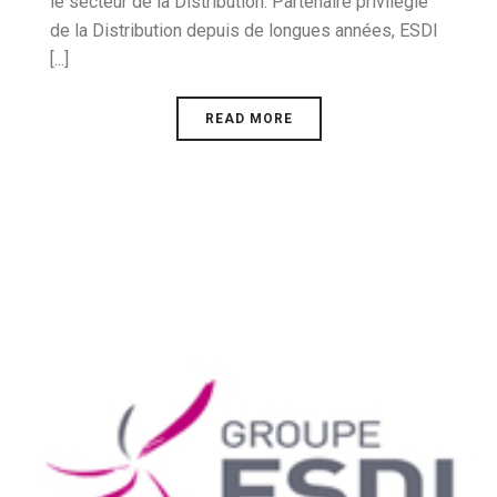
le secteur de la Distribution. Partenaire privilégié
de la Distribution depuis de longues années, ESDI
[...]
READ MORE