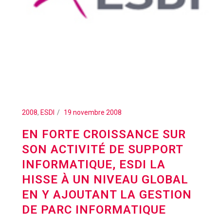
2008
,
ESDI
19 novembre 2008
EN FORTE CROISSANCE SUR
SON ACTIVITÉ DE SUPPORT
INFORMATIQUE, ESDI LA
HISSE À UN NIVEAU GLOBAL
EN Y AJOUTANT LA GESTION
DE PARC INFORMATIQUE