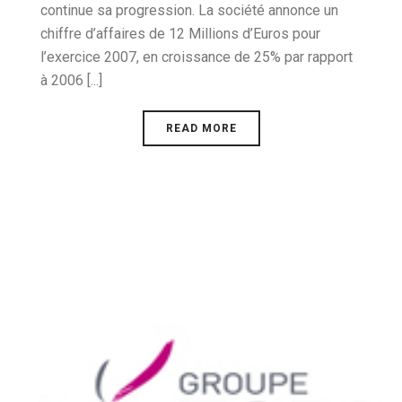
continue sa progression. La société annonce un
chiffre d’affaires de 12 Millions d’Euros pour
l’exercice 2007, en croissance de 25% par rapport
à 2006 [...]
READ MORE