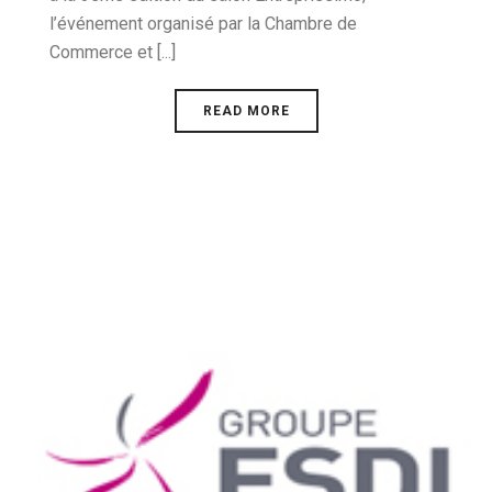
l’événement organisé par la Chambre de
Commerce et [...]
READ MORE