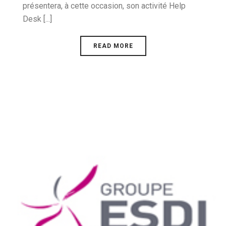
présentera, à cette occasion, son activité Help
Desk [...]
READ MORE