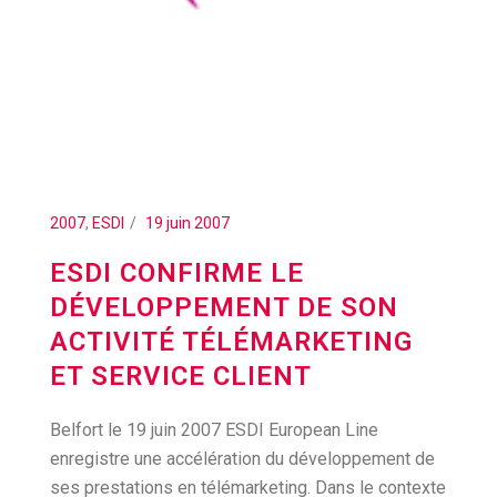
2007
,
ESDI
19 juin 2007
ESDI CONFIRME LE
DÉVELOPPEMENT DE SON
ACTIVITÉ TÉLÉMARKETING
ET SERVICE CLIENT
Belfort le 19 juin 2007 ESDI European Line
enregistre une accélération du développement de
ses prestations en télémarketing. Dans le contexte