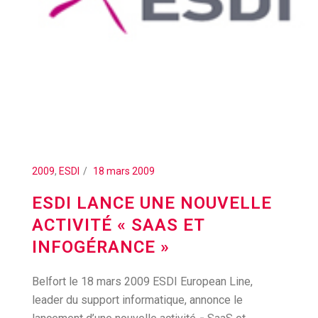
2009
,
ESDI
18 mars 2009
ESDI LANCE UNE NOUVELLE
ACTIVITÉ « SAAS ET
INFOGÉRANCE »
Belfort le 18 mars 2009 ESDI European Line,
leader du support informatique, annonce le