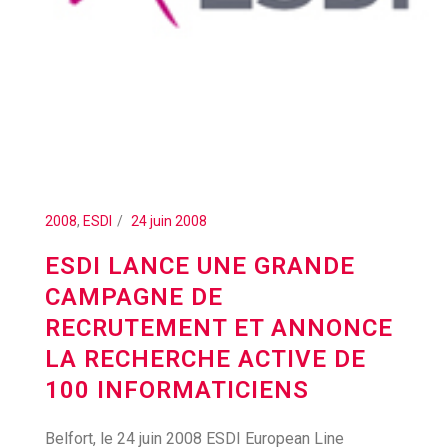
2008
,
ESDI
24 juin 2008
ESDI LANCE UNE GRANDE
CAMPAGNE DE
RECRUTEMENT ET ANNONCE
LA RECHERCHE ACTIVE DE
100 INFORMATICIENS
Belfort, le 24 juin 2008 ESDI European Line