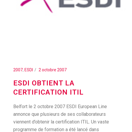
2007
,
ESDI
2 octobre 2007
ESDI OBTIENT LA
CERTIFICATION ITIL
Belfort le 2 octobre 2007 ESDI European Line
annonce que plusieurs de ses collaborateurs
viennent d’obtenir la certification ITIL. Un vaste
programme de formation a été lancé dans