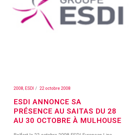
2008
,
ESDI
22 octobre 2008
ESDI ANNONCE SA
PRÉSENCE AU SAITAS DU 28
AU 30 OCTOBRE À MULHOUSE