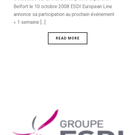
Belfort le 10 octobre 2008 ESDI European Line
annonce sa participation au prochain événement
« 1 semaine [...]
READ MORE