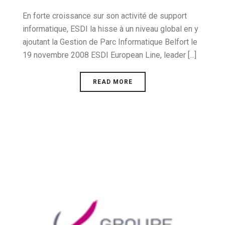
En forte croissance sur son activité de support
informatique, ESDI la hisse à un niveau global en y
ajoutant la Gestion de Parc Informatique Belfort le
19 novembre 2008 ESDI European Line, leader [...]
READ MORE