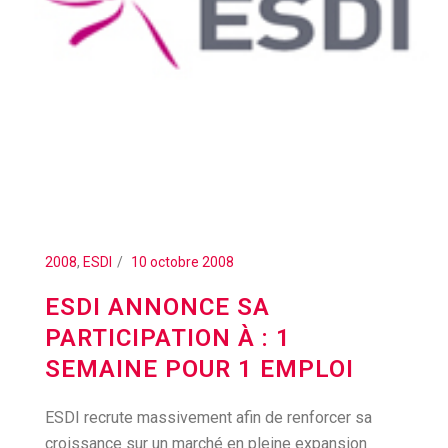
2008
,
ESDI
10 octobre 2008
ESDI ANNONCE SA
PARTICIPATION À : 1
SEMAINE POUR 1 EMPLOI
ESDI recrute massivement afin de renforcer sa
croissance sur un marché en pleine expansion