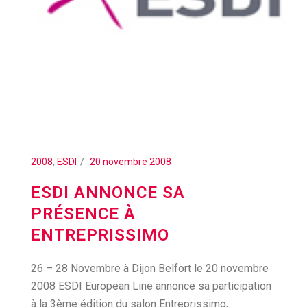
2008
,
ESDI
20 novembre 2008
ESDI ANNONCE SA
PRÉSENCE À
ENTREPRISSIMO
26 – 28 Novembre à Dijon Belfort le 20 novembre
2008 ESDI European Line annonce sa participation
à la 3ème édition du salon Entreprissimo,