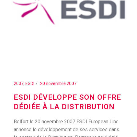
2007
,
ESDI
20 novembre 2007
ESDI DÉVELOPPE SON OFFRE
DÉDIÉE À LA DISTRIBUTION
Belfort le 20 novembre 2007 ESDI European Line
annonce le développement de ses services dans