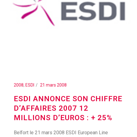
2008
,
ESDI
21 mars 2008
ESDI ANNONCE SON CHIFFRE
D’AFFAIRES 2007 12
MILLIONS D’EUROS : + 25%
Belfort le 21 mars 2008 ESDI European Line