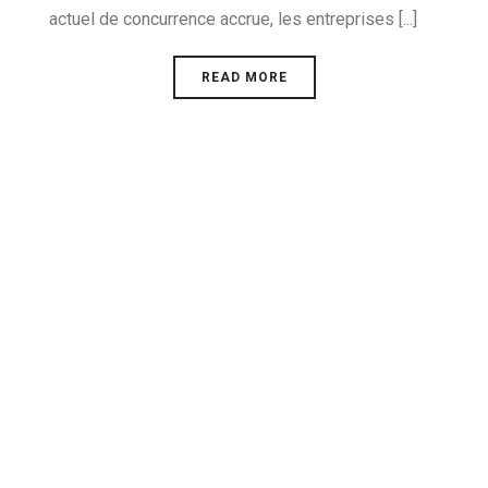
actuel de concurrence accrue, les entreprises [...]
READ MORE