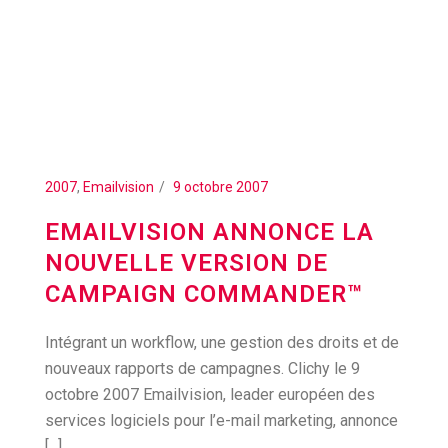
2007
,
Emailvision
9 octobre 2007
EMAILVISION ANNONCE LA
NOUVELLE VERSION DE
CAMPAIGN COMMANDER™
Intégrant un workflow, une gestion des droits et de
nouveaux rapports de campagnes. Clichy le 9
octobre 2007 Emailvision, leader européen des
services logiciels pour l’e-mail marketing, annonce
[...]