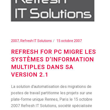
2007
,
Refresh IT Solutions
15 octobre 2007
REFRESH FOR PC MIGRE LES
SYSTÈMES D’INFORMATION
MULTIPLES DANS SA
VERSION 2.1
La solution d’automatisation des migrations de
postes de travail partitionne les projets sur une
plate-forme unique Rennes, Paris le 15 octobre
2007 Refresh IT Solutions, société spécialisée