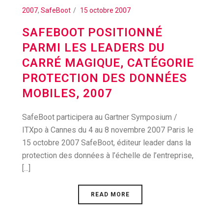
2007
,
SafeBoot
15 octobre 2007
SAFEBOOT POSITIONNÉ
PARMI LES LEADERS DU
CARRÉ MAGIQUE, CATÉGORIE
PROTECTION DES DONNÉES
MOBILES, 2007
SafeBoot participera au Gartner Symposium /
ITXpo à Cannes du 4 au 8 novembre 2007 Paris le
15 octobre 2007 SafeBoot, éditeur leader dans la
protection des données à l’échelle de l’entreprise,
[...]
READ MORE