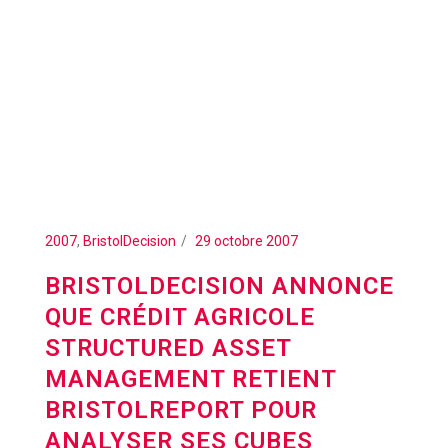
2007
,
BristolDecision
29 octobre 2007
BRISTOLDECISION ANNONCE
QUE CRÉDIT AGRICOLE
STRUCTURED ASSET
MANAGEMENT RETIENT
BRISTOLREPORT POUR
ANALYSER SES CUBES