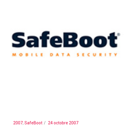
2007
,
SafeBoot
24 octobre 2007