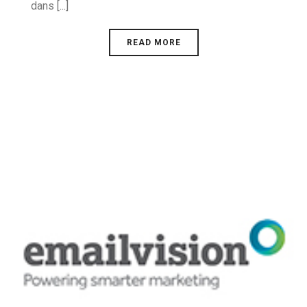
dans [...]
READ MORE