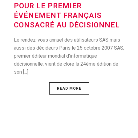
POUR LE PREMIER
ÉVÉNEMENT FRANÇAIS
CONSACRÉ AU DÉCISIONNEL
Le rendez-vous annuel des utilisateurs SAS mais
aussi des décideurs Paris le 25 octobre 2007 SAS,
premier éditeur mondial d’informatique
décisionnelle, vient de clore la 24ème édition de
son [...]
READ MORE