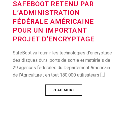
SAFEBOOT RETENU PAR
L’ADMINISTRATION
FÉDÉRALE AMÉRICAINE
POUR UN IMPORTANT
PROJET D’ENCRYPTAGE
SafeBoot va fournir les technologies d’encryptage
des disques durs, ports de sortie et matériels de
29 agences fédérales du Département Américain
de l’Agriculture : en tout 180.000 utilisateurs [...]
READ MORE