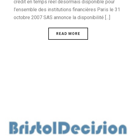
crédit en temps réel désormais disponible pour
l’ensemble des institutions financières Paris le 31
octobre 2007 SAS annonce la disponibilité [...]
READ MORE