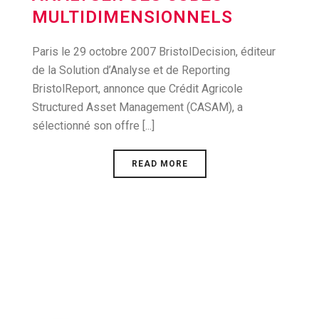
MULTIDIMENSIONNELS
Paris le 29 octobre 2007 BristolDecision, éditeur
de la Solution d’Analyse et de Reporting
BristolReport, annonce que Crédit Agricole
Structured Asset Management (CASAM), a
sélectionné son offre [...]
READ MORE