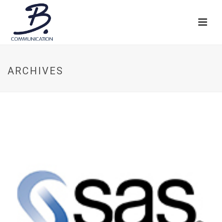
ARCHIVES