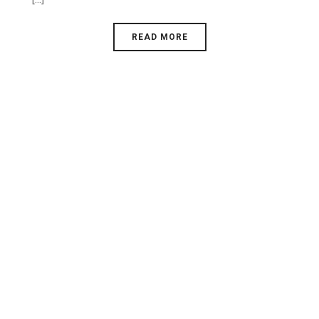
READ MORE