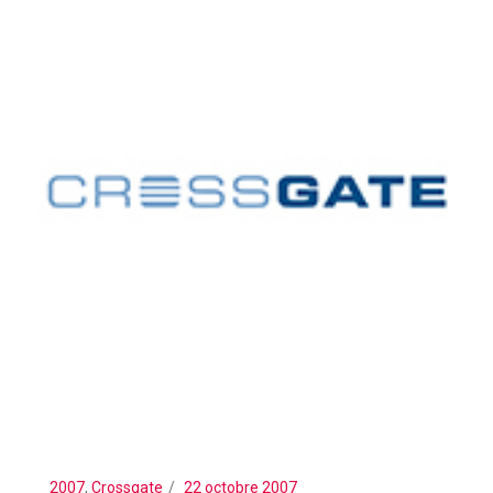
2007
,
Crossgate
22 octobre 2007