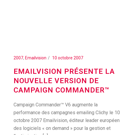
2007
,
Emailvision
10 octobre 2007
EMAILVISION PRÉSENTE LA
NOUVELLE VERSION DE
CAMPAIGN COMMANDER™
Campaign Commander™ V6 augmente la
performance des campagnes emailing Clichy le 10
octobre 2007 Emailvision, éditeur leader européen
des logiciels « on demand » pour la gestion et