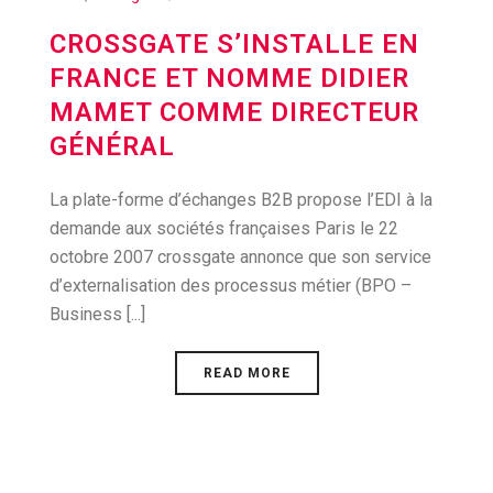
CROSSGATE S’INSTALLE EN
FRANCE ET NOMME DIDIER
MAMET COMME DIRECTEUR
GÉNÉRAL
La plate-forme d’échanges B2B propose l’EDI à la
demande aux sociétés françaises Paris le 22
octobre 2007 crossgate annonce que son service
d’externalisation des processus métier (BPO –
Business [...]
READ MORE