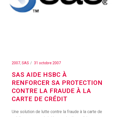
2007
,
SAS
31 octobre 2007
SAS AIDE HSBC À
RENFORCER SA PROTECTION
CONTRE LA FRAUDE À LA
CARTE DE CRÉDIT
Une solution de lutte contre la fraude à la carte de