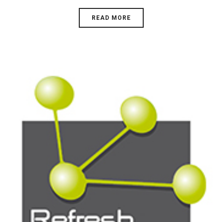
READ MORE