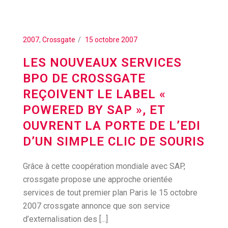
2007
,
Crossgate
15 octobre 2007
LES NOUVEAUX SERVICES
BPO DE CROSSGATE
REÇOIVENT LE LABEL «
POWERED BY SAP », ET
OUVRENT LA PORTE DE L’EDI
D’UN SIMPLE CLIC DE SOURIS
Grâce à cette coopération mondiale avec SAP,
crossgate propose une approche orientée
services de tout premier plan Paris le 15 octobre
2007 crossgate annonce que son service
d’externalisation des [...]