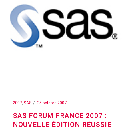
2007
,
SAS
25 octobre 2007
SAS FORUM FRANCE 2007 :
NOUVELLE ÉDITION RÉUSSIE