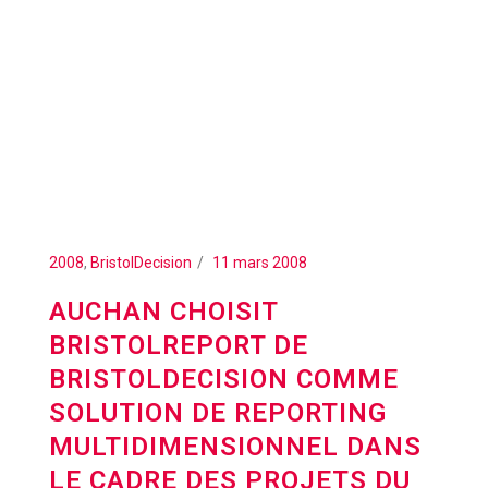
2008
,
BristolDecision
11 mars 2008
AUCHAN CHOISIT
BRISTOLREPORT DE
BRISTOLDECISION COMME
SOLUTION DE REPORTING
MULTIDIMENSIONNEL DANS
LE CADRE DES PROJETS DU