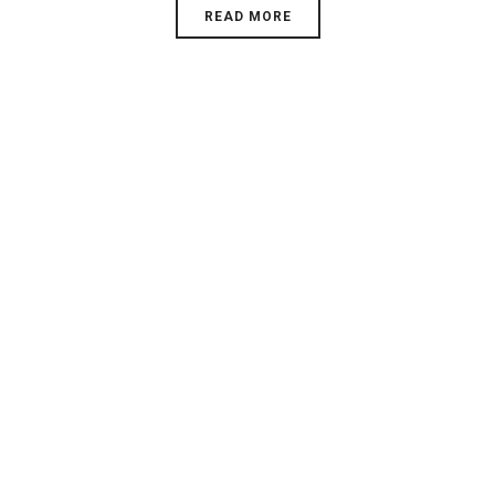
READ MORE