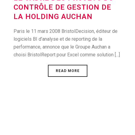
CONTRÔLE DE GESTION DE
LA HOLDING AUCHAN
Paris le 11 mars 2008 BristolDecision, éditeur de
logiciels BI d’analyse et de reporting de la
performance, annonce que le Groupe Auchan a
choisi BristolReport pour Excel comme solution [...]
READ MORE