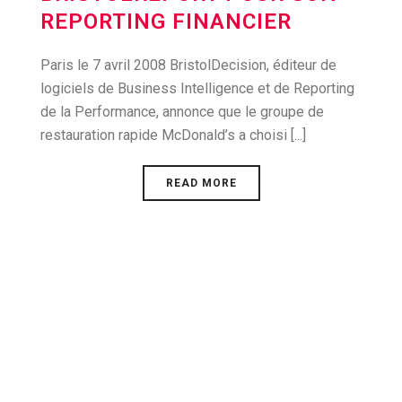
REPORTING FINANCIER
Paris le 7 avril 2008 BristolDecision, éditeur de
logiciels de Business Intelligence et de Reporting
de la Performance, annonce que le groupe de
restauration rapide McDonald’s a choisi [...]
READ MORE