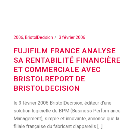
2006
,
BristolDecision
3 février 2006
FUJIFILM FRANCE ANALYSE
SA RENTABILITÉ FINANCIÈRE
ET COMMERCIALE AVEC
BRISTOLREPORT DE
BRISTOLDECISION
le 3 février 2006 BristolDecision, éditeur d’une
solution logicielle de BPM (Business Performance
Management), simple et innovante, annonce que la
filiale française du fabricant d’appareils [...]