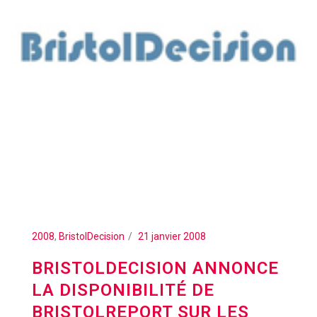
2008
,
BristolDecision
21 janvier 2008
BRISTOLDECISION ANNONCE
LA DISPONIBILITÉ DE
BRISTOLREPORT SUR LES