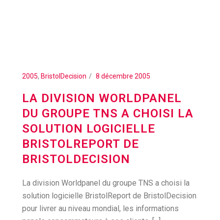
2005
,
BristolDecision
8 décembre 2005
LA DIVISION WORLDPANEL
DU GROUPE TNS A CHOISI LA
SOLUTION LOGICIELLE
BRISTOLREPORT DE
BRISTOLDECISION
La division Worldpanel du groupe TNS a choisi la
solution logicielle BristolReport de BristolDecision
pour livrer au niveau mondial, les informations