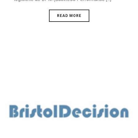
READ MORE