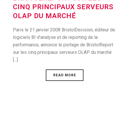
CINQ PRINCIPAUX SERVEURS
OLAP DU MARCHÉ
Paris le 21 janvier 2008 BristolDecision, éditeur de
logiciels BI d’analyse et de reporting de la
performance, annonce le portage de BristolReport
sur les cinq principaux serveurs OLAP du marché.
[...]
READ MORE