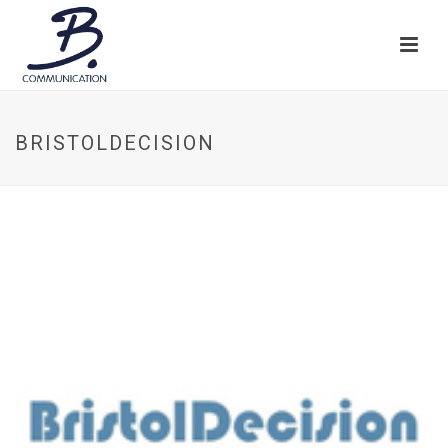
BRISTOLDECISION