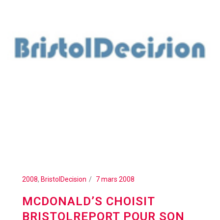
2008
,
BristolDecision
7 mars 2008
MCDONALD’S CHOISIT
BRISTOLREPORT POUR SON