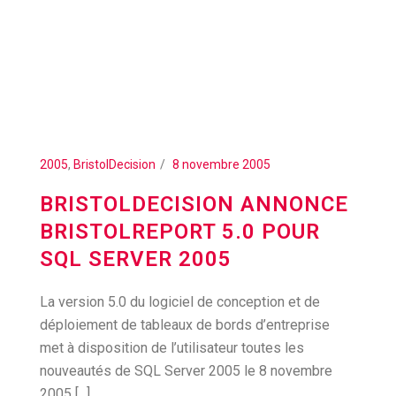
2005
,
BristolDecision
8 novembre 2005
BRISTOLDECISION ANNONCE
BRISTOLREPORT 5.0 POUR
SQL SERVER 2005
La version 5.0 du logiciel de conception et de
déploiement de tableaux de bords d’entreprise
met à disposition de l’utilisateur toutes les
nouveautés de SQL Server 2005 le 8 novembre
2005 [...]