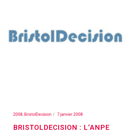
2008
,
BristolDecision
7 janvier 2008
BRISTOLDECISION : L’ANPE