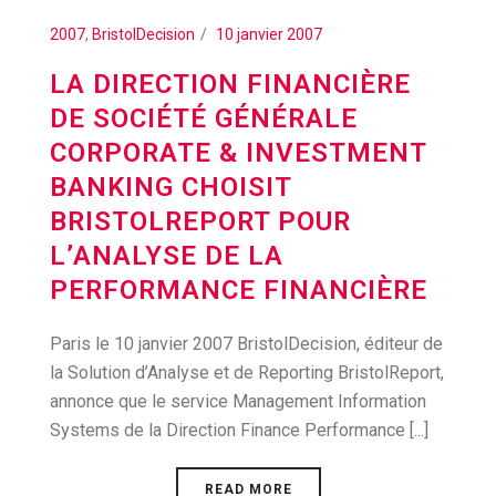
2007
,
BristolDecision
10 janvier 2007
LA DIRECTION FINANCIÈRE
DE SOCIÉTÉ GÉNÉRALE
CORPORATE & INVESTMENT
BANKING CHOISIT
BRISTOLREPORT POUR
L’ANALYSE DE LA
PERFORMANCE FINANCIÈRE
Paris le 10 janvier 2007 BristolDecision, éditeur de
la Solution d’Analyse et de Reporting BristolReport,
annonce que le service Management Information
Systems de la Direction Finance Performance [...]
READ MORE