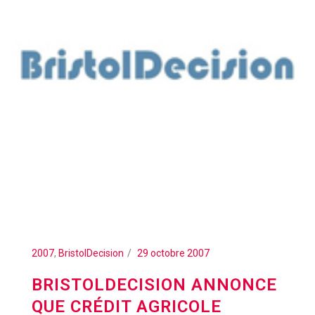
2007
,
BristolDecision
29 octobre 2007
BRISTOLDECISION ANNONCE
QUE CRÉDIT AGRICOLE