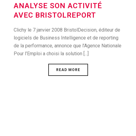
ANALYSE SON ACTIVITÉ
AVEC BRISTOLREPORT
Clichy le 7 janvier 2008 BristolDecision, éditeur de
logiciels de Business Intelligence et de reporting
de la performance, annonce que l’Agence Nationale
Pour l’Emploi a choisi la solution [...]
READ MORE