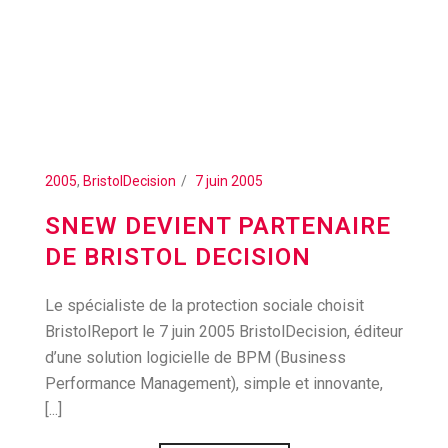
2005
,
BristolDecision
7 juin 2005
SNEW DEVIENT PARTENAIRE
DE BRISTOL DECISION
Le spécialiste de la protection sociale choisit
BristolReport le 7 juin 2005 BristolDecision, éditeur
d’une solution logicielle de BPM (Business
Performance Management), simple et innovante,
[...]