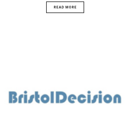
READ MORE