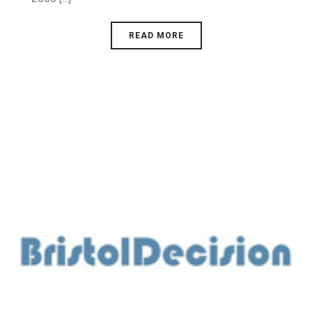
READ MORE