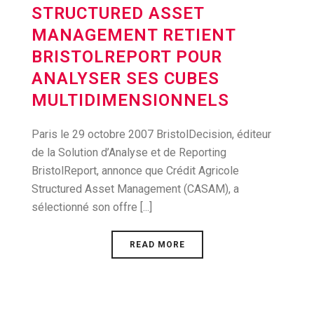
STRUCTURED ASSET
MANAGEMENT RETIENT
BRISTOLREPORT POUR
ANALYSER SES CUBES
MULTIDIMENSIONNELS
Paris le 29 octobre 2007 BristolDecision, éditeur
de la Solution d’Analyse et de Reporting
BristolReport, annonce que Crédit Agricole
Structured Asset Management (CASAM), a
sélectionné son offre [...]
READ MORE