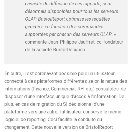
capacité de diffusion de ces rapports, sont
désormais disponibles pour tous les serveurs
OLAP. BristolReport optimise les requêtes
générées en fonction des commandes
supportées par chacun des serveurs OLAP
, »
commente Jean-Philippe Jauffret, co-fondateur
de la société BristolDecision.
En outre, il est dorénavant possible pour un utilisateur
connecté à des plateformes différentes selon la nature des
informations (Finance, Commercial, RH, etc.) consultées, de
disposer d’une interface unique d’accès à l’information. De
plus, en cas de migration du SI décisionnel d’une
plateforme vers une autre, l’utilisateur conserve le même
logiciel de reporting. Ceci facilite la conduite du
changement. Cette nouvelle version de BristolReport