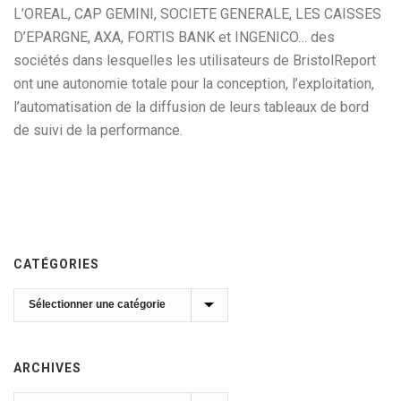
L’OREAL, CAP GEMINI, SOCIETE GENERALE, LES CAISSES
D’EPARGNE, AXA, FORTIS BANK et INGENICO… des
sociétés dans lesquelles les utilisateurs de BristolReport
ont une autonomie totale pour la conception, l’exploitation,
l’automatisation de la diffusion de leurs tableaux de bord
de suivi de la performance.
CATÉGORIES
Catégories
ARCHIVES