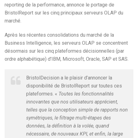
reporting de la performance, annonce le portage de
BristolReport sur les cinq principaux serveurs OLAP du
marché.
Après les récentes consolidations du marché de la
Business Intelligence, les serveurs OLAP se concentrent
désormais sur les cinq plateformes décisionnelles (par
ordre alphabétique) d’IBM, Microsoft, Oracle, SAP et SAS.
BristolDecision a le plaisir d’annoncer la
disponibilité de BristolReport sur toutes ces
plateformes. «
Toutes les fonctionnalités
innovantes que nos utilisateurs apprécient,
telles que la conception simple de rapports non
symétriques, le filtrage multi-étapes des
données, la définition à la volée, quand
nécessaire, de nouveaux KPI, et enfin, la large