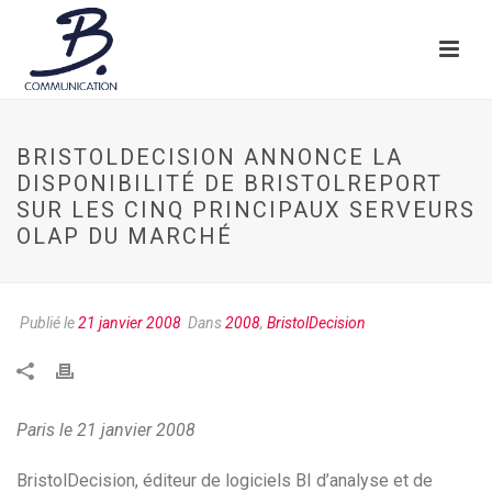
BRISTOLDECISION ANNONCE LA
DISPONIBILITÉ DE BRISTOLREPORT
SUR LES CINQ PRINCIPAUX SERVEURS
OLAP DU MARCHÉ
Publié le
21 janvier 2008
Dans
2008
,
BristolDecision
Paris le 21 janvier 2008
BristolDecision, éditeur de logiciels BI d’analyse et de