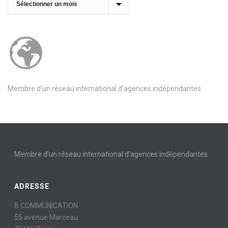
Archives
Membre d’un réseau international d’agences indépendantes
Membre d’un réseau international d’agences indépendantes
ADRESSE
B COMMUNICATION
55 avenue Marceau