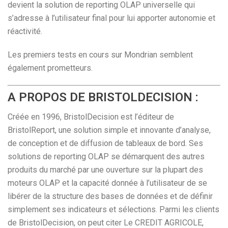
devient la solution de reporting OLAP universelle qui
s’adresse à l’utilisateur final pour lui apporter autonomie et
réactivité.
Les premiers tests en cours sur Mondrian semblent
également prometteurs.
A PROPOS DE BRISTOLDECISION :
Créée en 1996, BristolDecision est l’éditeur de
BristolReport, une solution simple et innovante d’analyse,
de conception et de diffusion de tableaux de bord. Ses
solutions de reporting OLAP se démarquent des autres
produits du marché par une ouverture sur la plupart des
moteurs OLAP et la capacité donnée à l’utilisateur de se
libérer de la structure des bases de données et de définir
simplement ses indicateurs et sélections. Parmi les clients
de BristolDecision, on peut citer Le CREDIT AGRICOLE,