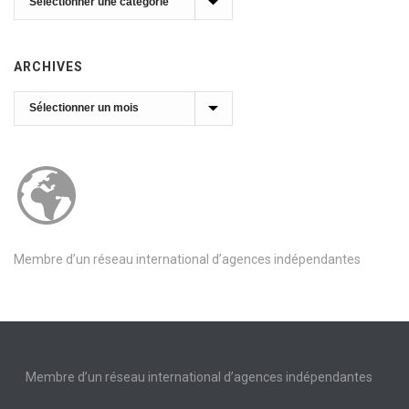
ARCHIVES
Archives
Membre d’un réseau international d’agences indépendantes
Membre d’un réseau international d’agences indépendantes