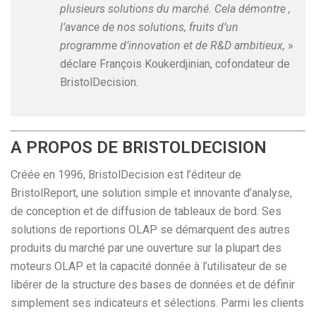
plusieurs solutions du marché. Cela démontre ,
l’avance de nos solutions, fruits d’un
programme d’innovation et de R&D ambitieux,
»
déclare François Koukerdjinian, cofondateur de
BristolDecision.
A PROPOS DE BRISTOLDECISION
Créée en 1996, BristolDecision est l’éditeur de
BristolReport, une solution simple et innovante d’analyse,
de conception et de diffusion de tableaux de bord. Ses
solutions de reportions OLAP se démarquent des autres
produits du marché par une ouverture sur la plupart des
moteurs OLAP et la capacité donnée à l’utilisateur de se
libérer de la structure des bases de données et de définir
simplement ses indicateurs et sélections. Parmi les clients