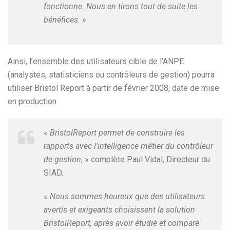
fonctionne. Nous en tirons tout de suite les
bénéfices.
»
Ainsi, l’ensemble des utilisateurs cible de l’ANPE
(analystes, statisticiens ou contrôleurs de gestion) pourra
utiliser Bristol Report à partir de février 2008, date de mise
en production.
«
BristolReport permet de construire les
rapports avec l’intelligence métier du contrôleur
de gestion
, » complète Paul Vidal, Directeur du
SIAD.
«
Nous sommes heureux que des utilisateurs
avertis et exigeants choisissent la solution
BristolReport, après avoir étudié et comparé