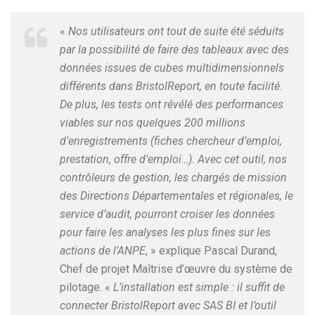
«
Nos utilisateurs ont tout de suite été séduits
par la possibilité de faire des tableaux avec des
données issues de cubes multidimensionnels
différents dans BristolReport, en toute facilité.
De plus, les tests ont révélé des performances
viables sur nos quelques 200 millions
d’enregistrements (fiches chercheur d’emploi,
prestation, offre d’emploi…). Avec cet outil, nos
contrôleurs de gestion, les chargés de mission
des Directions Départementales et régionales, le
service d’audit, pourront croiser les données
pour faire les analyses les plus fines sur les
actions de l’ANPE
, » explique Pascal Durand,
Chef de projet Maîtrise d’œuvre du système de
pilotage. «
L’installation est simple : il suffit de
connecter BristolReport avec SAS BI et l’outil