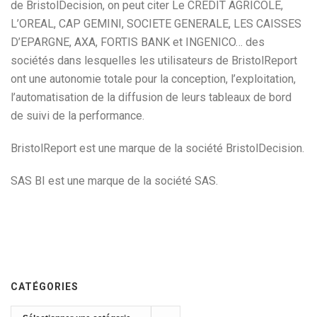
de BristolDecision, on peut citer Le CREDIT AGRICOLE,
L’OREAL, CAP GEMINI, SOCIETE GENERALE, LES CAISSES
D’EPARGNE, AXA, FORTIS BANK et INGENICO… des
sociétés dans lesquelles les utilisateurs de BristolReport
ont une autonomie totale pour la conception, l’exploitation,
l’automatisation de la diffusion de leurs tableaux de bord
de suivi de la performance.
BristolReport est une marque de la société BristolDecision.
SAS BI est une marque de la société SAS.
CATÉGORIES
Catégories