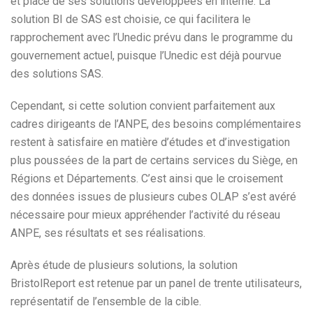
et place de ses solutions développées en interne. La
solution BI de SAS est choisie, ce qui facilitera le
rapprochement avec l’Unedic prévu dans le programme du
gouvernement actuel, puisque l’Unedic est déjà pourvue
des solutions SAS.
Cependant, si cette solution convient parfaitement aux
cadres dirigeants de l’ANPE, des besoins complémentaires
restent à satisfaire en matière d’études et d’investigation
plus poussées de la part de certains services du Siège, en
Régions et Départements. C’est ainsi que le croisement
des données issues de plusieurs cubes OLAP s’est avéré
nécessaire pour mieux appréhender l’activité du réseau
ANPE, ses résultats et ses réalisations.
Après étude de plusieurs solutions, la solution
BristolReport est retenue par un panel de trente utilisateurs,
représentatif de l’ensemble de la cible.