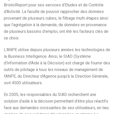
BristolReport pour ses services d’Etudes et de Contrôle
d’Activité. La faculté de pouvoir rapprocher des données
provenant de plusieurs cubes, le filtrage multi-étapes ainsi
que l’agrégation à la demande, de données en provenance
de plusieurs bassins d’emploi, ont été les facteurs clés de
ce choix.
L’ANPE utilise depuis plusieurs années les technologies de
la Business Intelligence. Ainsi, le SIAD (Système
d’Information d’Aide à la Décision) est chargé de fournir des
outils de pilotage à tous les niveaux de management de
l’ANPE, du Directeur d’Agence jusqu’à la Direction Générale,
soit 4500 utilisateurs.
En 2005, les responsables du SIAD recherchent une
solution d’aide à la décision permettant d’être plus réactifs
face aux demandes croissantes de ses utilisateurs, en lieu