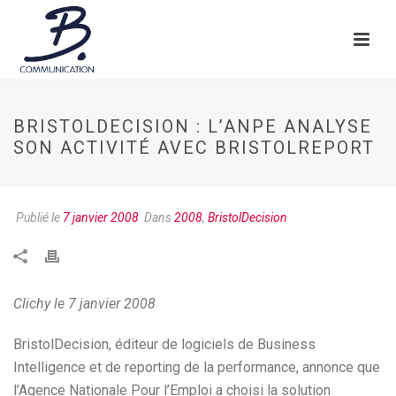
BRISTOLDECISION : L’ANPE ANALYSE
SON ACTIVITÉ AVEC BRISTOLREPORT
Publié le
7 janvier 2008
Dans
2008
,
BristolDecision
Clichy le 7 janvier 2008
BristolDecision, éditeur de logiciels de Business
Intelligence et de reporting de la performance, annonce que
l’Agence Nationale Pour l’Emploi a choisi la solution