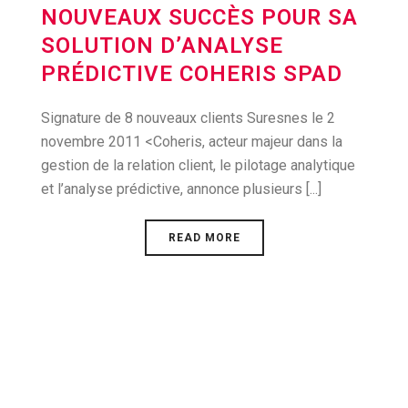
NOUVEAUX SUCCÈS POUR SA
SOLUTION D’ANALYSE
PRÉDICTIVE COHERIS SPAD
Signature de 8 nouveaux clients Suresnes le 2
novembre 2011 <Coheris, acteur majeur dans la
gestion de la relation client, le pilotage analytique
et l’analyse prédictive, annonce plusieurs [...]
READ MORE