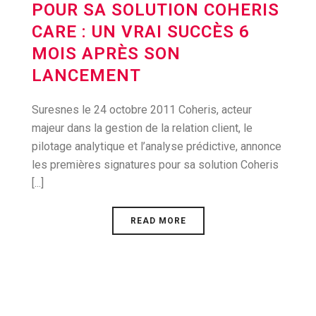
POUR SA SOLUTION COHERIS
CARE : UN VRAI SUCCÈS 6
MOIS APRÈS SON
LANCEMENT
Suresnes le 24 octobre 2011 Coheris, acteur
majeur dans la gestion de la relation client, le
pilotage analytique et l’analyse prédictive, annonce
les premières signatures pour sa solution Coheris
[...]
READ MORE