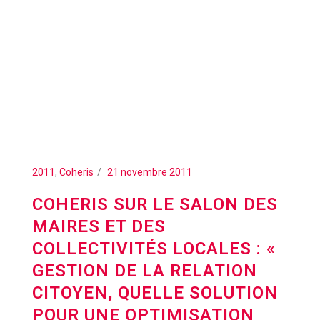
2011
,
Coheris
21 novembre 2011
COHERIS SUR LE SALON DES
MAIRES ET DES
COLLECTIVITÉS LOCALES : «
GESTION DE LA RELATION
CITOYEN, QUELLE SOLUTION
POUR UNE OPTIMISATION