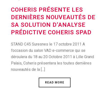
COHERIS PRÉSENTE LES
DERNIÈRES NOUVEAUTÉS DE
SA SOLUTION D’ANALYSE
PRÉDICTIVE COHERIS SPAD
STAND C45 Suresnes le 17 octobre 2011 A
l’occasion du salon VAD e-commerce qui se
déroulera du 18 au 20 Octobre 2011 à Lille Grand
Palais, Coheris présentera les toutes dernières
nouveautés de la [...]
READ MORE