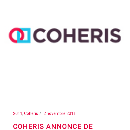
2011
,
Coheris
2 novembre 2011
COHERIS ANNONCE DE