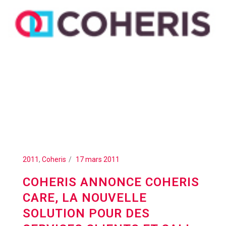
2011
,
Coheris
17 mars 2011
COHERIS ANNONCE COHERIS
CARE, LA NOUVELLE
SOLUTION POUR DES