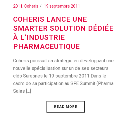
2011
,
Coheris
19 septembre 2011
COHERIS LANCE UNE
SMARTER SOLUTION DÉDIÉE
À L’INDUSTRIE
PHARMACEUTIQUE
Coheris poursuit sa stratégie en développant une
nouvelle spécialisation sur un de ses secteurs
clés Suresnes le 19 septembre 2011 Dans le
cadre de sa participation au SFE Summit (Pharma
Sales [...]
READ MORE