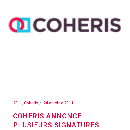
2011
,
Coheris
24 octobre 2011
COHERIS ANNONCE
PLUSIEURS SIGNATURES