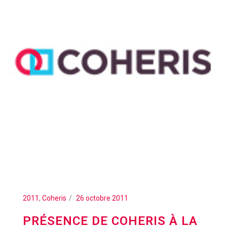
2011
,
Coheris
26 octobre 2011
PRÉSENCE DE COHERIS À LA