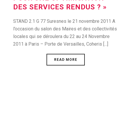
DES SERVICES RENDUS ? »
STAND 2.1 G 77 Suresnes le 21 novembre 2011 A
l’occasion du salon des Maires et des collectivités
locales qui se déroulera du 22 au 24 Novembre
2011 à Paris – Porte de Versailles, Coheris [...]
READ MORE