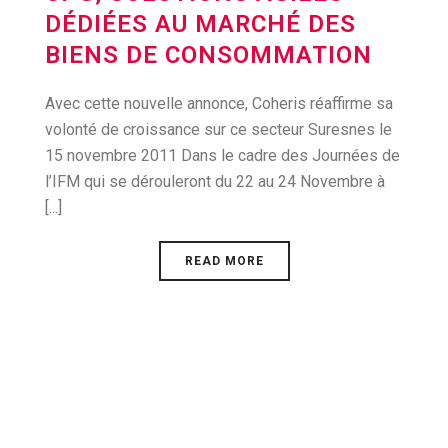
DÉDIÉES AU MARCHÉ DES
BIENS DE CONSOMMATION
Avec cette nouvelle annonce, Coheris réaffirme sa
volonté de croissance sur ce secteur Suresnes le
15 novembre 2011 Dans le cadre des Journées de
l’IFM qui se dérouleront du 22 au 24 Novembre à
[...]
READ MORE