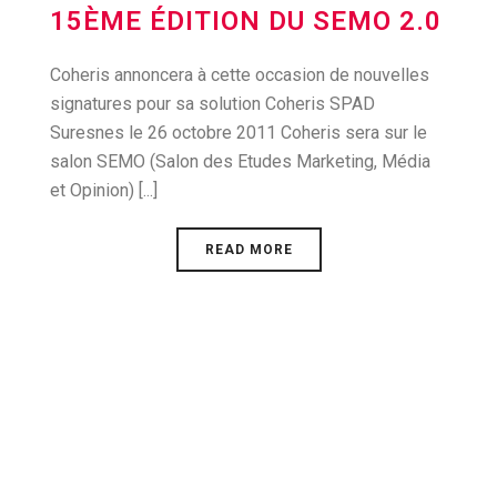
15ÈME ÉDITION DU SEMO 2.0
Coheris annoncera à cette occasion de nouvelles
signatures pour sa solution Coheris SPAD
Suresnes le 26 octobre 2011 Coheris sera sur le
salon SEMO (Salon des Etudes Marketing, Média
et Opinion) [...]
READ MORE