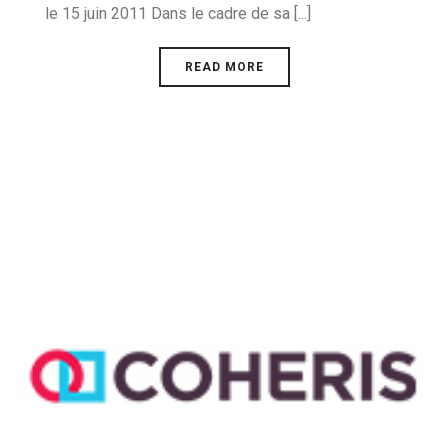
le 15 juin 2011 Dans le cadre de sa [...]
READ MORE