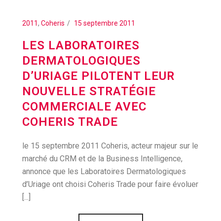
2011
,
Coheris
15 septembre 2011
LES LABORATOIRES
DERMATOLOGIQUES
D’URIAGE PILOTENT LEUR
NOUVELLE STRATÉGIE
COMMERCIALE AVEC
COHERIS TRADE
le 15 septembre 2011 Coheris, acteur majeur sur le
marché du CRM et de la Business Intelligence,
annonce que les Laboratoires Dermatologiques
d’Uriage ont choisi Coheris Trade pour faire évoluer
[...]