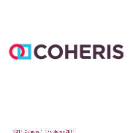
2011
,
Coheris
17 octobre 2011