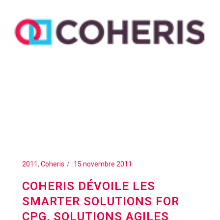
2011
,
Coheris
15 novembre 2011
COHERIS DÉVOILE LES
SMARTER SOLUTIONS FOR
CPG, SOLUTIONS AGILES