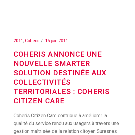
2011
,
Coheris
15 juin 2011
COHERIS ANNONCE UNE
NOUVELLE SMARTER
SOLUTION DESTINÉE AUX
COLLECTIVITÉS
TERRITORIALES : COHERIS
CITIZEN CARE
Coheris Citizen Care contribue à améliorer la
qualité du service rendu aux usagers à travers une
gestion maîtrisée de la relation citoyen Suresnes