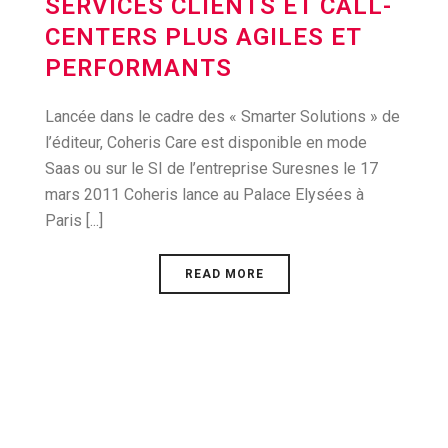
SERVICES CLIENTS ET CALL-
CENTERS PLUS AGILES ET
PERFORMANTS
Lancée dans le cadre des « Smarter Solutions » de
l’éditeur, Coheris Care est disponible en mode
Saas ou sur le SI de l’entreprise Suresnes le 17
mars 2011 Coheris lance au Palace Elysées à
Paris [...]
READ MORE