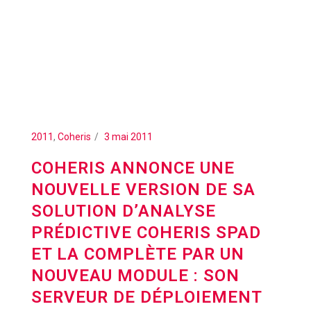
2011
,
Coheris
3 mai 2011
COHERIS ANNONCE UNE
NOUVELLE VERSION DE SA
SOLUTION D’ANALYSE
PRÉDICTIVE COHERIS SPAD
ET LA COMPLÈTE PAR UN
NOUVEAU MODULE : SON
SERVEUR DE DÉPLOIEMENT