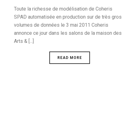
Toute la richesse de modélisation de Coheris
SPAD automatisée en production sur de très gros
volumes de données le 3 mai 2011 Coheris
annonce ce jour dans les salons de la maison des
Arts & [...]
READ MORE