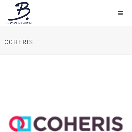
COHERIS