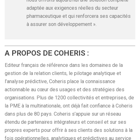
adaptée aux exigences réelles du secteur
pharmaceutique et qui renforcera ses capacités
à assurer son développement ».
A PROPOS DE COHERIS :
Editeur français de référence dans les domaines de la
gestion de la relation clients, le pilotage analytique et
l’analyse prédictive, Coheris place la connaissance
actionnable au cœur des usages et des stratégies des
organisations. Plus de 1200 collectivités et entreprises, de
la PME à la multinationale, ont déjà fait confiance à Coheris
dans plus de 80 pays. Coheris s’appuie sur un réseau
étendu de partenaires intégrateurs et conseil et sur ses
propres experts pour offrir à ses clients des solutions à la
fois opérationnelles, analytiques et prédictives au service