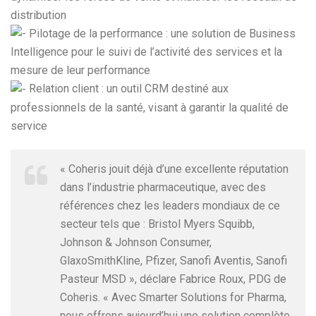
distribution
Pilotage de la performance : une solution de Business
Intelligence pour le suivi de l’activité des services et la
mesure de leur performance
Relation client : un outil CRM destiné aux
professionnels de la santé, visant à garantir la qualité de
service
« Coheris jouit déjà d’une excellente réputation
dans l’industrie pharmaceutique, avec des
références chez les leaders mondiaux de ce
secteur tels que : Bristol Myers Squibb,
Johnson & Johnson Consumer,
GlaxoSmithKline, Pfizer, Sanofi Aventis, Sanofi
Pasteur MSD », déclare Fabrice Roux, PDG de
Coheris. « Avec Smarter Solutions for Pharma,
nous offrons aujourd’hui une solution complète