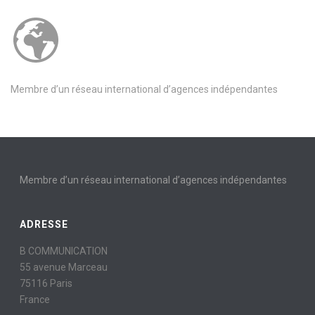
Membre d’un réseau international d’agences indépendantes
Membre d’un réseau international d’agences indépendantes
ADRESSE
B COMMUNICATION
55 avenue Marceau
75116 Paris
France