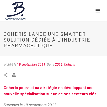
COHERIS LANCE UNE SMARTER
SOLUTION DÉDIÉE À L’INDUSTRIE
PHARMACEUTIQUE
Publié le
19 septembre 2011
Dans
2011
,
Coheris
Coheris poursuit sa stratégie en développant une
nouvelle spécialisation sur un de ses secteurs clés
Suresnes le 19 septembre 2011