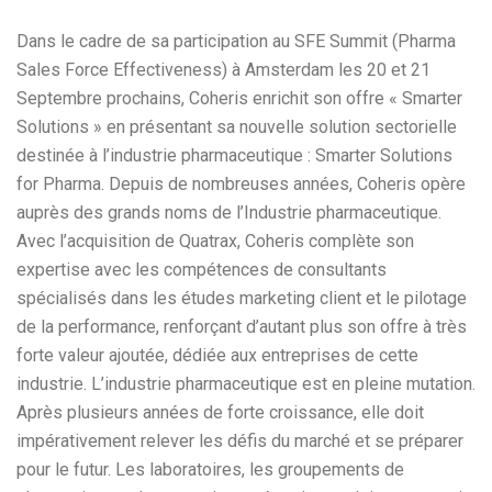
Dans le cadre de sa participation au SFE Summit (Pharma
Sales Force Effectiveness) à Amsterdam les 20 et 21
Septembre prochains, Coheris enrichit son offre « Smarter
Solutions » en présentant sa nouvelle solution sectorielle
destinée à l’industrie pharmaceutique : Smarter Solutions
for Pharma. Depuis de nombreuses années, Coheris opère
auprès des grands noms de l’Industrie pharmaceutique.
Avec l’acquisition de Quatrax, Coheris complète son
expertise avec les compétences de consultants
spécialisés dans les études marketing client et le pilotage
de la performance, renforçant d’autant plus son offre à très
forte valeur ajoutée, dédiée aux entreprises de cette
industrie. L’industrie pharmaceutique est en pleine mutation.
Après plusieurs années de forte croissance, elle doit
impérativement relever les défis du marché et se préparer
pour le futur. Les laboratoires, les groupements de