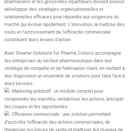
pharmaciens et les grossistes répartiteurs doivent pouvoir
développer des stratégies organisationnelles et
relationnelles efficaces pour répondre aux exigences du
marché qui évolue rapidement. L’innovation, la maîtrise des
coûts et l’accroissement de l’efficacité commerciale
constituent leurs leviers d’action.
Avec Smarter Solutions for Pharma, Coheris accompagne
les entreprises du secteur pharmaceutique dans leur
stratégie de conquête et de fidélisation client, en mettant à
leur disposition un ensemble de solutions pour faire face à
leurs besoins.
Marketing prédictif : un module complet pour
comprendre les marchés, rentabiliser les actions, anticiper
les risques et les opportunités
Efficience commerciale : une solution permettant
d’accroître l’efficacité des actions commerciales, de
dynamiser les forces de vente et maîtriser les réseaux de