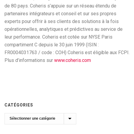
de 80 pays. Coheris s’appuie sur un réseau étendu de
partenaires intégrateurs et conseil et sur ses propres
experts pour offrir à ses clients des solutions à la fois
opérationnelles, analytiques et prédictives au service de
leur performance. Coheris est cotée sur NYSE Paris
compartiment C depuis le 30 juin 1999 (ISIN :
FR0004031763 / code : COH) Coheris est éligible aux FCPI.
Plus d’informations sur
www.coheris.com
CATÉGORIES
Catégories