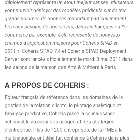
déploiement représente un atout majeur car ses utilisateurs
vont pouvoir déployer des modèles prédictifs sur de très
grands volumes de données répondant particulièrement
bien aux besoins de nos clients, dans les banques ou l’e-
commerce par exemple. Cela représente de nouveaux
champs d’application majeurs pour Coheris SPAD en
2011
». Coheris SPAD 7.4 et Coheris SPAD Deployment
Server sont lancés officiellement le mardi 3 mai 2011 dans
les salons de la maison des Arts & Métiers à Paris.
A PROPOS DE COHERIS :
Editeur français de référence dans les domaines de la
gestion de la relation clients, le pilotage analytique et
l’analyse prédictive, Coheris place la connaissance
actionnable au cœur des usages et des stratégies
d’entreprise. Plus de 1200 entreprises, de la PME à la
multinationale, ont déjà fait confiance à Coheris dans plus