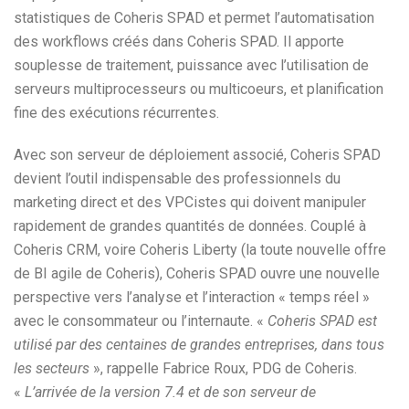
statistiques de Coheris SPAD et permet l’automatisation
des workflows créés dans Coheris SPAD. Il apporte
souplesse de traitement, puissance avec l’utilisation de
serveurs multiprocesseurs ou multicoeurs, et planification
fine des exécutions récurrentes.
Avec son serveur de déploiement associé, Coheris SPAD
devient l’outil indispensable des professionnels du
marketing direct et des VPCistes qui doivent manipuler
rapidement de grandes quantités de données. Couplé à
Coheris CRM, voire Coheris Liberty (la toute nouvelle offre
de BI agile de Coheris), Coheris SPAD ouvre une nouvelle
perspective vers l’analyse et l’interaction « temps réel »
avec le consommateur ou l’internaute. «
Coheris SPAD est
utilisé par des centaines de grandes entreprises, dans tous
les secteurs
», rappelle Fabrice Roux, PDG de Coheris.
«
L’arrivée de la version 7.4 et de son serveur de