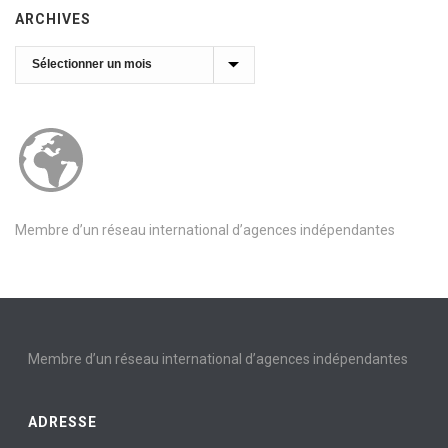
ARCHIVES
Archives
Membre d’un réseau international d’agences indépendantes
Membre d’un réseau international d’agences indépendantes
ADRESSE