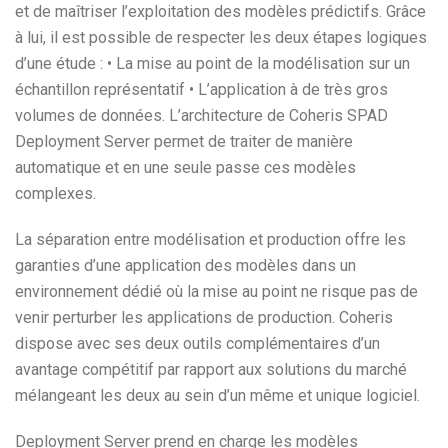
et de maîtriser l’exploitation des modèles prédictifs. Grâce
à lui, il est possible de respecter les deux étapes logiques
d’une étude : • La mise au point de la modélisation sur un
échantillon représentatif • L’application à de très gros
volumes de données. L’architecture de Coheris SPAD
Deployment Server permet de traiter de manière
automatique et en une seule passe ces modèles
complexes.
La séparation entre modélisation et production offre les
garanties d’une application des modèles dans un
environnement dédié où la mise au point ne risque pas de
venir perturber les applications de production. Coheris
dispose avec ses deux outils complémentaires d’un
avantage compétitif par rapport aux solutions du marché
mélangeant les deux au sein d’un même et unique logiciel.
Deployment Server prend en charge les modèles