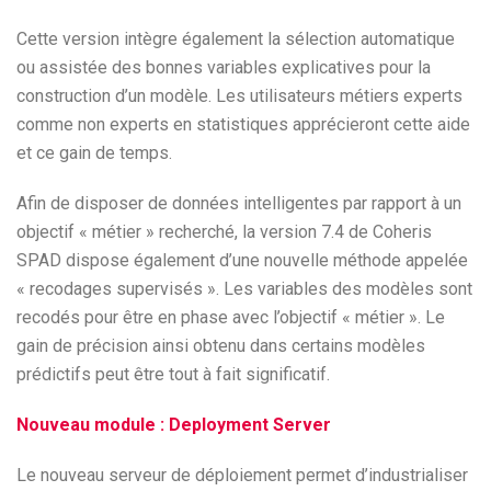
Cette version intègre également la sélection automatique
ou assistée des bonnes variables explicatives pour la
construction d’un modèle. Les utilisateurs métiers experts
comme non experts en statistiques apprécieront cette aide
et ce gain de temps.
Afin de disposer de données intelligentes par rapport à un
objectif « métier » recherché, la version 7.4 de Coheris
SPAD dispose également d’une nouvelle méthode appelée
« recodages supervisés ». Les variables des modèles sont
recodés pour être en phase avec l’objectif « métier ». Le
gain de précision ainsi obtenu dans certains modèles
prédictifs peut être tout à fait significatif.
Nouveau module : Deployment Server
Le nouveau serveur de déploiement permet d’industrialiser