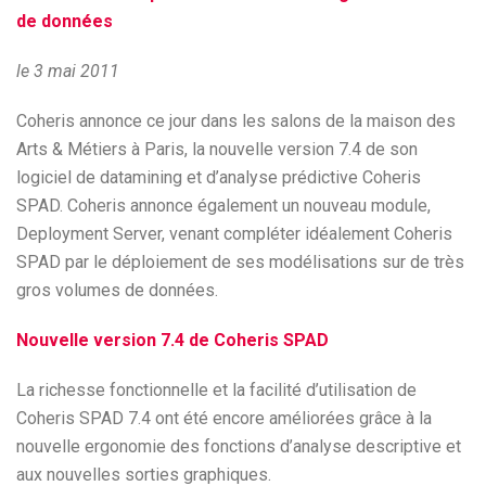
de données
le 3 mai 2011
Coheris annonce ce jour dans les salons de la maison des
Arts & Métiers à Paris, la nouvelle version 7.4 de son
logiciel de datamining et d’analyse prédictive Coheris
SPAD. Coheris annonce également un nouveau module,
Deployment Server, venant compléter idéalement Coheris
SPAD par le déploiement de ses modélisations sur de très
gros volumes de données.
Nouvelle version 7.4 de Coheris SPAD
La richesse fonctionnelle et la facilité d’utilisation de
Coheris SPAD 7.4 ont été encore améliorées grâce à la
nouvelle ergonomie des fonctions d’analyse descriptive et
aux nouvelles sorties graphiques.