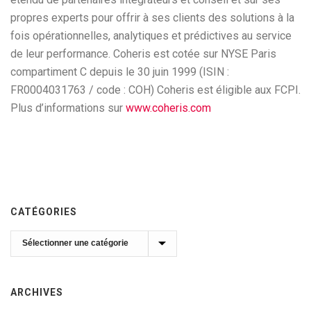
propres experts pour offrir à ses clients des solutions à la
fois opérationnelles, analytiques et prédictives au service
de leur performance. Coheris est cotée sur NYSE Paris
compartiment C depuis le 30 juin 1999 (ISIN :
FR0004031763 / code : COH) Coheris est éligible aux FCPI.
Plus d’informations sur
www.coheris.com
CATÉGORIES
Catégories
ARCHIVES