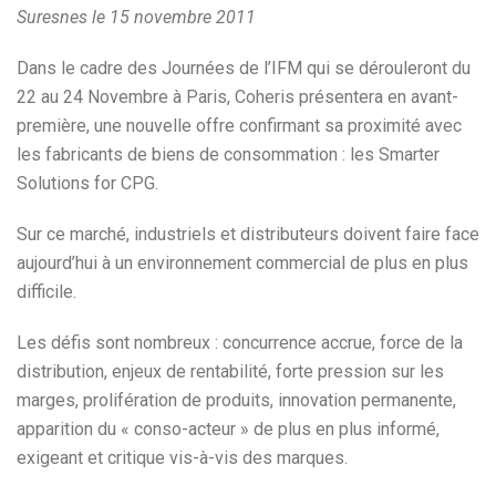
Suresnes le 15 novembre 2011
Dans le cadre des Journées de l’IFM qui se dérouleront du
22 au 24 Novembre à Paris, Coheris présentera en avant-
première, une nouvelle offre confirmant sa proximité avec
les fabricants de biens de consommation : les Smarter
Solutions for CPG.
Sur ce marché, industriels et distributeurs doivent faire face
aujourd’hui à un environnement commercial de plus en plus
difficile.
Les défis sont nombreux : concurrence accrue, force de la
distribution, enjeux de rentabilité, forte pression sur les
marges, prolifération de produits, innovation permanente,
apparition du « conso-acteur » de plus en plus informé,
exigeant et critique vis-à-vis des marques.