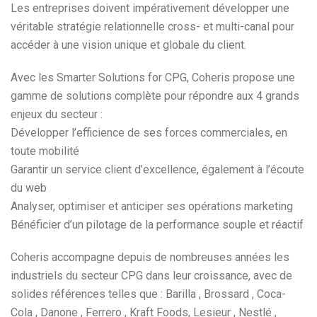
Les entreprises doivent impérativement développer une
véritable stratégie relationnelle cross- et multi-canal pour
accéder à une vision unique et globale du client.
Avec les Smarter Solutions for CPG, Coheris propose une
gamme de solutions complète pour répondre aux 4 grands
enjeux du secteur :
Développer l’efficience de ses forces commerciales, en
toute mobilité
Garantir un service client d’excellence, également à l’écoute
du web
Analyser, optimiser et anticiper ses opérations marketing
Bénéficier d’un pilotage de la performance souple et réactif
Coheris accompagne depuis de nombreuses années les
industriels du secteur CPG dans leur croissance, avec de
solides références telles que : Barilla , Brossard , Coca-
Cola , Danone , Ferrero , Kraft Foods, Lesieur , Nestlé ,