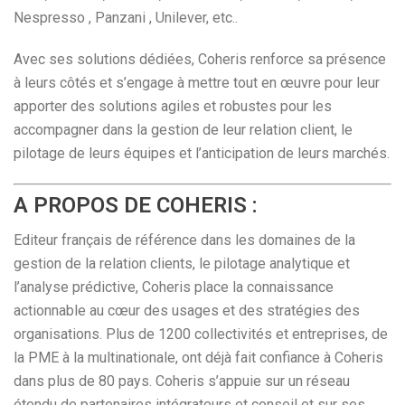
Nespresso , Panzani , Unilever, etc..
Avec ses solutions dédiées, Coheris renforce sa présence
à leurs côtés et s’engage à mettre tout en œuvre pour leur
apporter des solutions agiles et robustes pour les
accompagner dans la gestion de leur relation client, le
pilotage de leurs équipes et l’anticipation de leurs marchés.
A PROPOS DE COHERIS :
Editeur français de référence dans les domaines de la
gestion de la relation clients, le pilotage analytique et
l’analyse prédictive, Coheris place la connaissance
actionnable au cœur des usages et des stratégies des
organisations. Plus de 1200 collectivités et entreprises, de
la PME à la multinationale, ont déjà fait confiance à Coheris
dans plus de 80 pays. Coheris s’appuie sur un réseau
étendu de partenaires intégrateurs et conseil et sur ses