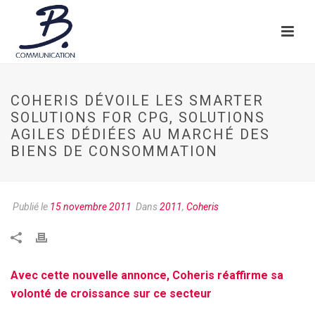
COHERIS DÉVOILE LES SMARTER
SOLUTIONS FOR CPG, SOLUTIONS
AGILES DÉDIÉES AU MARCHÉ DES
BIENS DE CONSOMMATION
Publié le
15 novembre 2011
Dans
2011
,
Coheris
Avec cette nouvelle annonce, Coheris réaffirme sa
volonté de croissance sur ce secteur