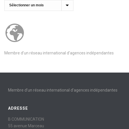
Archives
Membre d’un réseau international d’agences indépendantes
Membre d’un réseau international d’agences indépendantes
ADRESSE
B COMMUNICATION
55 avenue Marceau