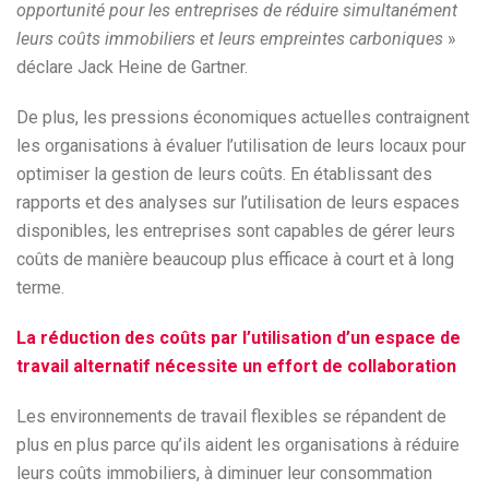
opportunité pour les entreprises de réduire simultanément
leurs coûts immobiliers et leurs empreintes carboniques
»
déclare Jack Heine de Gartner.
De plus, les pressions économiques actuelles contraignent
les organisations à évaluer l’utilisation de leurs locaux pour
optimiser la gestion de leurs coûts. En établissant des
rapports et des analyses sur l’utilisation de leurs espaces
disponibles, les entreprises sont capables de gérer leurs
coûts de manière beaucoup plus efficace à court et à long
terme.
La réduction des coûts par l’utilisation d’un espace de
travail alternatif nécessite un effort de collaboration
Les environnements de travail flexibles se répandent de
plus en plus parce qu’ils aident les organisations à réduire
leurs coûts immobiliers, à diminuer leur consommation