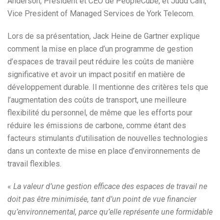
Anderson, President et CEO de PeopleCube, et Judd Cain,
Vice President of Managed Services de York Telecom.
Lors de sa présentation, Jack Heine de Gartner explique
comment la mise en place d’un programme de gestion
d’espaces de travail peut réduire les coûts de manière
significative et avoir un impact positif en matière de
développement durable. Il mentionne des critères tels que
l’augmentation des coûts de transport, une meilleure
flexibilité du personnel, de même que les efforts pour
réduire les émissions de carbone, comme étant des
facteurs stimulants d’utilisation de nouvelles technologies
dans un contexte de mise en place d’environnements de
travail flexibles.
«
La valeur d’une gestion efficace des espaces de travail ne
doit pas être minimisée, tant d’un point de vue financier
qu’environnemental, parce qu’elle représente une formidable