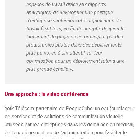
espaces de travail grâce aux rapports
analytiques, de développer une politique
d’entreprise soutenant cette organisation de
travail flexible et, en fin de compte, de gérer le
lancement du projet en commençant par des
programmes pilotes dans des départements
plus petits, en étant attentif sur leur
optimisation pour un déploiement futur à une
plus grande échelle
».
Une approche : la video conférence
York Télécom, partenaire de PeopleCube, un est fournisseur
de services et de solutions de communication visuelle
utilisées par les entreprises dans les domaines du médical,
de l’enseignement, ou de l’administration pour faciliter le