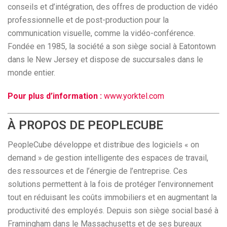
conseils et d’intégration, des offres de production de vidéo
professionnelle et de post-production pour la
communication visuelle, comme la vidéo-conférence.
Fondée en 1985, la société a son siège social à Eatontown
dans le New Jersey et dispose de succursales dans le
monde entier.
Pour plus d’information :
www.yorktel.com
À PROPOS DE PEOPLECUBE
PeopleCube développe et distribue des logiciels « on
demand » de gestion intelligente des espaces de travail,
des ressources et de l’énergie de l’entreprise. Ces
solutions permettent à la fois de protéger l’environnement
tout en réduisant les coûts immobiliers et en augmentant la
productivité des employés. Depuis son siège social basé à
Framingham dans le Massachusetts et de ses bureaux