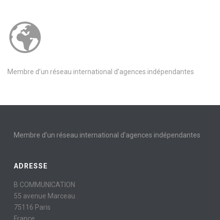
Membre d’un réseau international d’agences indépendantes
Membre d’un réseau international d’agences indépendantes
ADRESSE
B COMMUNICATION
55 avenue Marceau
75116 Paris
France