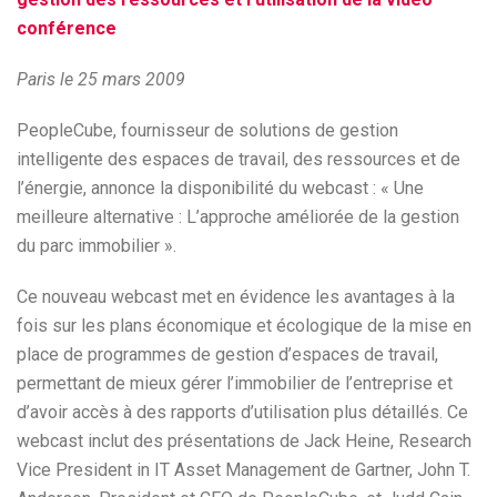
conférence
Paris le 25 mars 2009
PeopleCube, fournisseur de solutions de gestion
intelligente des espaces de travail, des ressources et de
l’énergie, annonce la disponibilité du webcast : « Une
meilleure alternative : L’approche améliorée de la gestion
du parc immobilier ».
Ce nouveau webcast met en évidence les avantages à la
fois sur les plans économique et écologique de la mise en
place de programmes de gestion d’espaces de travail,
permettant de mieux gérer l’immobilier de l’entreprise et
d’avoir accès à des rapports d’utilisation plus détaillés. Ce
webcast inclut des présentations de Jack Heine, Research
Vice President in IT Asset Management de Gartner, John T.