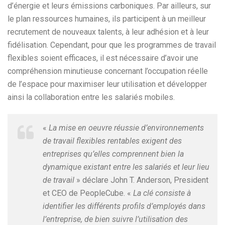
d’énergie et leurs émissions carboniques. Par ailleurs, sur
le plan ressources humaines, ils participent à un meilleur
recrutement de nouveaux talents, à leur adhésion et à leur
fidélisation. Cependant, pour que les programmes de travail
flexibles soient efficaces, il est nécessaire d’avoir une
compréhension minutieuse concernant l’occupation réelle
de l’espace pour maximiser leur utilisation et développer
ainsi la collaboration entre les salariés mobiles.
«
La mise en oeuvre réussie d’environnements
de travail flexibles rentables exigent des
entreprises qu’elles comprennent bien la
dynamique existant entre les salariés et leur lieu
de travail
» déclare John T. Anderson, President
et CEO de PeopleCube. «
La clé consiste à
identifier les différents profils d’employés dans
l’entreprise, de bien suivre l’utilisation des