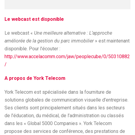
Le webcast est disponible
Le webcast «
Une meilleure alternative : L’approche
améliorée de la gestion du parc immobilier
» est maintenant
disponible. Pour l’écouter :
http://www.accelacomm.com/jaw/peoplecube/0/50310882
/
A propos de York Telecom
York Telecom est spécialisée dans la fourniture de
solutions globales de communication visuelle d’entreprise.
Ses clients sont principalement situés dans les secteurs
de l’éducation, du médical, de l’administration ou classés
dans les « Global 5000 Companies ». York Telecom
propose des services de conférence, des prestations de