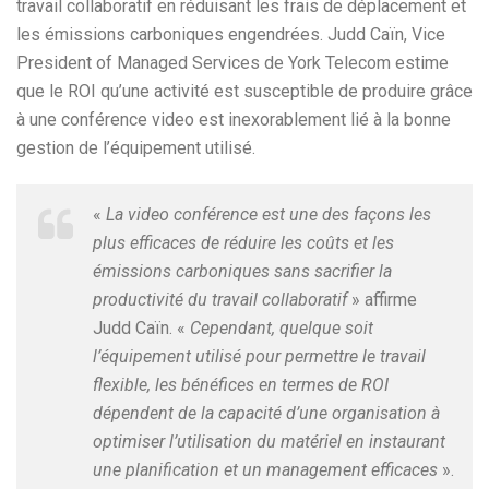
travail collaboratif en réduisant les frais de déplacement et
les émissions carboniques engendrées. Judd Caïn, Vice
President of Managed Services de York Telecom estime
que le ROI qu’une activité est susceptible de produire grâce
à une conférence video est inexorablement lié à la bonne
gestion de l’équipement utilisé.
«
La video conférence est une des façons les
plus efficaces de réduire les coûts et les
émissions carboniques sans sacrifier la
productivité du travail collaboratif
» affirme
Judd Caïn. «
Cependant, quelque soit
l’équipement utilisé pour permettre le travail
flexible, les bénéfices en termes de ROI
dépendent de la capacité d’une organisation à
optimiser l’utilisation du matériel en instaurant
une planification et un management efficaces
».