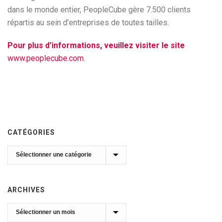
dans le monde entier, PeopleCube gère 7.500 clients
répartis au sein d’entreprises de toutes tailles.
Pour plus d’informations, veuillez visiter le site
www.peoplecube.com
.
CATÉGORIES
Catégories
ARCHIVES
Archives