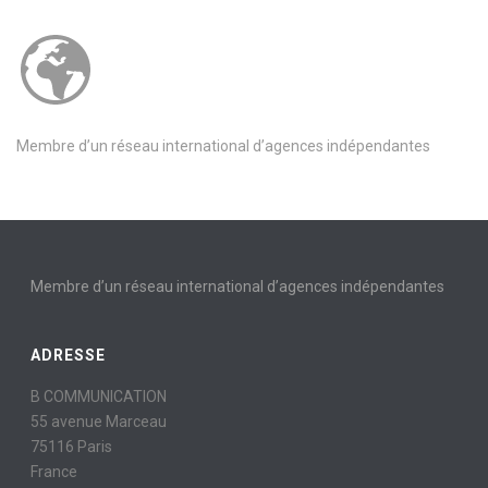
Membre d’un réseau international d’agences indépendantes
Membre d’un réseau international d’agences indépendantes
ADRESSE
B COMMUNICATION
55 avenue Marceau
75116 Paris
France