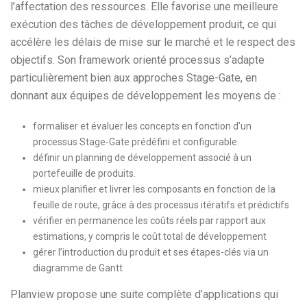
l’affectation des ressources. Elle favorise une meilleure
exécution des tâches de développement produit, ce qui
accélère les délais de mise sur le marché et le respect des
objectifs. Son framework orienté processus s’adapte
particulièrement bien aux approches Stage-Gate, en
donnant aux équipes de développement les moyens de :
formaliser et évaluer les concepts en fonction d’un
processus Stage-Gate prédéfini et configurable.
définir un planning de développement associé à un
portefeuille de produits.
mieux planifier et livrer les composants en fonction de la
feuille de route, grâce à des processus itératifs et prédictifs
vérifier en permanence les coûts réels par rapport aux
estimations, y compris le coût total de développement
gérer l’introduction du produit et ses étapes-clés via un
diagramme de Gantt
Planview propose une suite complète d’applications qui