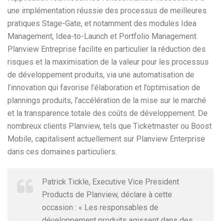
une implémentation réussie des processus de meilleures
pratiques Stage-Gate, et notamment des modules Idea
Management, Idea-to-Launch et Portfolio Management.
Planview Entreprise facilite en particulier la réduction des
risques et la maximisation de la valeur pour les processus
de développement produits, via une automatisation de
l’innovation qui favorise l’élaboration et l’optimisation de
plannings produits, l’accélération de la mise sur le marché
et la transparence totale des coûts de développement. De
nombreux clients Planview, tels que Ticketmaster ou Boost
Mobile, capitalisent actuellement sur Planview Enterprise
dans ces domaines particuliers.
Patrick Tickle, Executive Vice President
Products de Planview, déclare à cette
occasion : « Les responsables de
développement produits agissent dans des