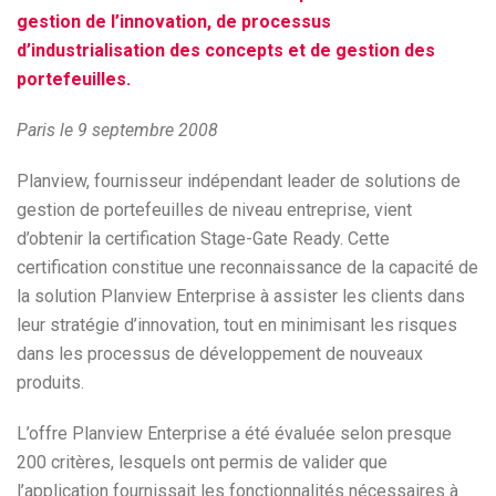
gestion de l’innovation, de processus
d’industrialisation des concepts et de gestion des
portefeuilles.
Paris le 9 septembre 2008
Planview, fournisseur indépendant leader de solutions de
gestion de portefeuilles de niveau entreprise, vient
d’obtenir la certification Stage-Gate Ready. Cette
certification constitue une reconnaissance de la capacité de
la solution Planview Enterprise à assister les clients dans
leur stratégie d’innovation, tout en minimisant les risques
dans les processus de développement de nouveaux
produits.
L’offre Planview Enterprise a été évaluée selon presque
200 critères, lesquels ont permis de valider que
l’application fournissait les fonctionnalités nécessaires à