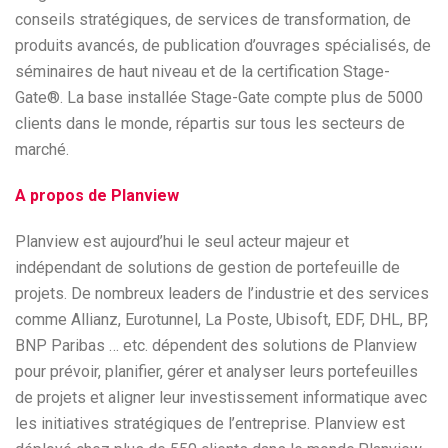
conseils stratégiques, de services de transformation, de
produits avancés, de publication d’ouvrages spécialisés, de
séminaires de haut niveau et de la certification Stage-
Gate®. La base installée Stage-Gate compte plus de 5000
clients dans le monde, répartis sur tous les secteurs de
marché.
A propos de Planview
Planview est aujourd’hui le seul acteur majeur et
indépendant de solutions de gestion de portefeuille de
projets. De nombreux leaders de l’industrie et des services
comme Allianz, Eurotunnel, La Poste, Ubisoft, EDF, DHL, BP,
BNP Paribas … etc. dépendent des solutions de Planview
pour prévoir, planifier, gérer et analyser leurs portefeuilles
de projets et aligner leur investissement informatique avec
les initiatives stratégiques de l’entreprise. Planview est