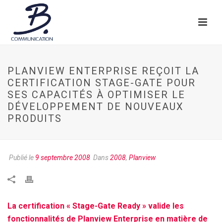
PLANVIEW ENTERPRISE REÇOIT LA
CERTIFICATION STAGE-GATE POUR
SES CAPACITÉS À OPTIMISER LE
DÉVELOPPEMENT DE NOUVEAUX
PRODUITS
Publié le
9 septembre 2008
Dans
2008
,
Planview
La certification « Stage-Gate Ready » valide les
fonctionnalités de Planview Enterprise en matière de