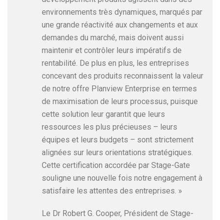
environnements très dynamiques, marqués par
une grande réactivité aux changements et aux
demandes du marché, mais doivent aussi
maintenir et contrôler leurs impératifs de
rentabilité. De plus en plus, les entreprises
concevant des produits reconnaissent la valeur
de notre offre Planview Enterprise en termes
de maximisation de leurs processus, puisque
cette solution leur garantit que leurs
ressources les plus précieuses – leurs
équipes et leurs budgets – sont strictement
alignées sur leurs orientations stratégiques.
Cette certification accordée par Stage-Gate
souligne une nouvelle fois notre engagement à
satisfaire les attentes des entreprises. »
Le Dr Robert G. Cooper, Président de Stage-