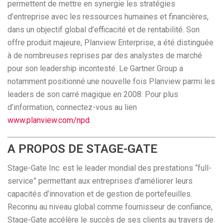
permettent de mettre en synergie les stratégies
d’entreprise avec les ressources humaines et financières,
dans un objectif global d’efficacité et de rentabilité. Son
offre produit majeure, Planview Enterprise, a été distinguée
à de nombreuses reprises par des analystes de marché
pour son leadership incontesté. Le Gartner Group a
notamment positionné une nouvelle fois Planview parmi les
leaders de son carré magique en 2008. Pour plus
d’information, connectez-vous au lien
www.planview.com/npd
.
A PROPOS DE STAGE-GATE
Stage-Gate Inc. est le leader mondial des prestations “full-
service” permettant aux entreprises d’améliorer leurs
capacités d’innovation et de gestion de portefeuilles.
Reconnu au niveau global comme fournisseur de confiance,
Stage-Gate accélère le succès de ses clients au travers de