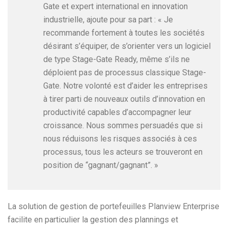
Gate et expert international en innovation
industrielle, ajoute pour sa part : « Je
recommande fortement à toutes les sociétés
désirant s’équiper, de s’orienter vers un logiciel
de type Stage-Gate Ready, même s’ils ne
déploient pas de processus classique Stage-
Gate. Notre volonté est d’aider les entreprises
à tirer parti de nouveaux outils d’innovation en
productivité capables d’accompagner leur
croissance. Nous sommes persuadés que si
nous réduisons les risques associés à ces
processus, tous les acteurs se trouveront en
position de “gagnant/gagnant”. »
La solution de gestion de portefeuilles Planview Enterprise
facilite en particulier la gestion des plannings et