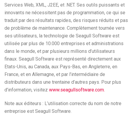
Services Web, XML, J2EE, et .NET. Ses outils puissants et
innovants ne nécessitent pas de programmation, ce qui se
traduit par des résultats rapides, des risques réduits et pas
de problème de maintenance. Complètement tournée vers
ses utilisateurs, la technologie de Seagull Software est
utilisée par plus de 10.000 entreprises et administrations
dans le monde, et par plusieurs millions d’utilisateurs
finaux. Seagull Software est représenté directement aux
Etats-Unis, au Canada, aux Pays-Bas, en Angleterre, en
France, et en Allemagne, et par l’intermédiaire de
distributeurs dans une trentaine d’autres pays. Pour plus
d’information, visitez
www.seagullsoftware.com.
Note aux éditeurs : L’utilisation correcte du nom de notre
entreprise est Seagull Software.