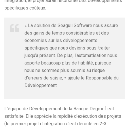
Integration, le projet aurait nécessité des développements
spécifiques coûteux.
« La solution de Seagull Software nous assure
des gains de temps considérables et des
économies sur les développements
spécifiques que nous devions sous-traiter
jusqu’à présent. De plus, l’automatisation nous
apporte beaucoup plus de fiabilité, puisque
nous ne sommes plus soumis au risque
d’erreurs de saisie, » ajoute le Responsable du
Développement.
L’équipe de Développement de la Banque Degroof est
satisfaite. Elle apprécie la rapidité d’exécution des projets
(le premier projet d’intégration s’est déroulé en 2-3