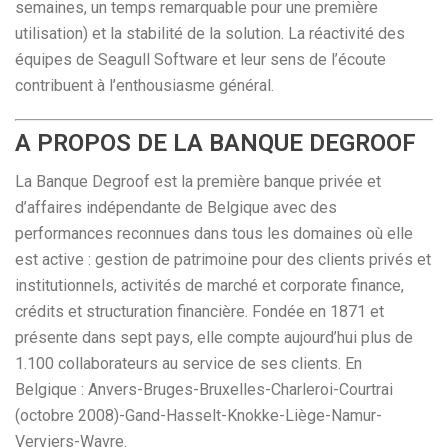
semaines, un temps remarquable pour une première
utilisation) et la stabilité de la solution. La réactivité des
équipes de Seagull Software et leur sens de l’écoute
contribuent à l’enthousiasme général.
A PROPOS DE LA BANQUE DEGROOF
La Banque Degroof est la première banque privée et
d’affaires indépendante de Belgique avec des
performances reconnues dans tous les domaines où elle
est active : gestion de patrimoine pour des clients privés et
institutionnels, activités de marché et corporate finance,
crédits et structuration financière. Fondée en 1871 et
présente dans sept pays, elle compte aujourd’hui plus de
1.100 collaborateurs au service de ses clients. En
Belgique : Anvers-Bruges-Bruxelles-Charleroi-Courtrai
(octobre 2008)-Gand-Hasselt-Knokke-Liège-Namur-
Verviers-Wavre.