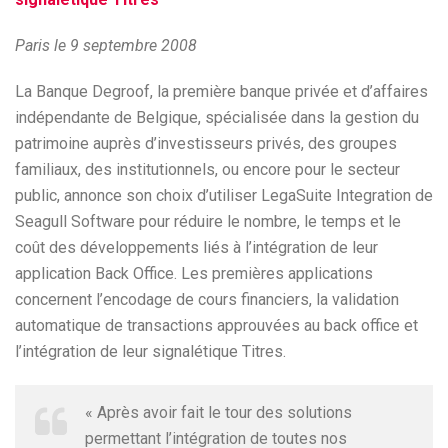
Paris le 9 septembre 2008
La Banque Degroof, la première banque privée et d’affaires
indépendante de Belgique, spécialisée dans la gestion du
patrimoine auprès d’investisseurs privés, des groupes
familiaux, des institutionnels, ou encore pour le secteur
public, annonce son choix d’utiliser LegaSuite Integration de
Seagull Software pour réduire le nombre, le temps et le
coût des développements liés à l’intégration de leur
application Back Office. Les premières applications
concernent l’encodage de cours financiers, la validation
automatique de transactions approuvées au back office et
l’intégration de leur signalétique Titres.
« Après avoir fait le tour des solutions
permettant l’intégration de toutes nos