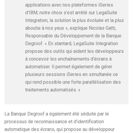
applications avec nos plateformes iSeries
d’IBM, notre choix s’est arrêté sur LegaSuite
Integration, la solution la plus évoluée et la plus
aboutie à nos yeux », explique Nicolas Gatti,
Responsable du Développement de la Banque
Degroof. « En stantard, LegaSuite Integration
propose des outils qui aident les développeurs
à concevoir les enchaînements d’écrans à
automatiser. Il permet également de gérer
plusieurs sessions iSeries en simultanée ce
qui rend possible une forte parallélisation des
traitements automatisés. »
La Banque Degroof a également été séduite par le
processus de reconnaissance et d’identification
automatique des écrans, qui propose au développeur