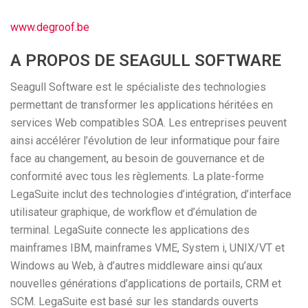
www.degroof.be
A PROPOS DE SEAGULL SOFTWARE
Seagull Software est le spécialiste des technologies
permettant de transformer les applications héritées en
services Web compatibles SOA. Les entreprises peuvent
ainsi accélérer l’évolution de leur informatique pour faire
face au changement, au besoin de gouvernance et de
conformité avec tous les règlements. La plate-forme
LegaSuite inclut des technologies d’intégration, d’interface
utilisateur graphique, de workflow et d’émulation de
terminal. LegaSuite connecte les applications des
mainframes IBM, mainframes VME, System i, UNIX/VT et
Windows au Web, à d’autres middleware ainsi qu’aux
nouvelles générations d’applications de portails, CRM et
SCM. LegaSuite est basé sur les standards ouverts