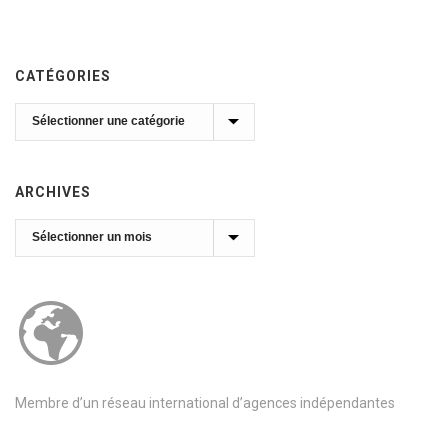
CATÉGORIES
Catégories
ARCHIVES
Archives
Membre d’un réseau international d’agences indépendantes