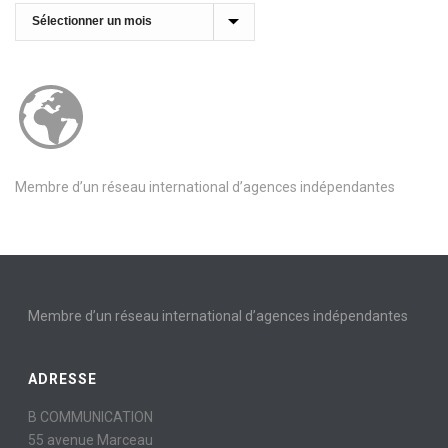
Archives
Membre d’un réseau international d’agences indépendantes
Membre d’un réseau international d’agences indépendantes
ADRESSE
B COMMUNICATION
55 avenue Marceau