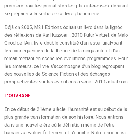
première pour les journalistes les plus intéressés, désirant
se préparer à la sortie de ce livre phénomène.
Déjà en 2005, M21 Editions éditait un livre dans la lignée
des réflexions de Karl Kuzweil : 2010 Futur Virtuel, de Malo
Girod de l’Ain, livre double constitué d’un essai analysant
les conséquences de la théorie de la singularité et d’un
roman mettant en scène les évolutions programmées. Pour
les amateurs, ce livre s’accompagne d’un blog regroupant
des nouvelles de Science Fiction et des échanges
prospectivistes sur les évolutions à venir : 2010virtual.com.
L’OUVRAGE
En ce début de 21ème siècle, l’humanité est au début de la
plus grande transformation de son histoire. Nous entrons
dans une nouvelle ère où la définition même de l’être
humain va évoluer fortement et s’enrichir. Notre espèce va