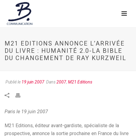
M21 EDITIONS ANNONCE L’ARRIVÉE
DU LIVRE : HUMANITÉ 2.0-LA BIBLE
DU CHANGEMENT DE RAY KURZWEIL
Publié le
19 juin 2007
Dans
2007
,
M21 Editions
Paris le 19 juin 2007
M21 Editions, éditeur avant-gardiste, spécialiste de la
prospective, annonce la sortie prochaine en France du livre