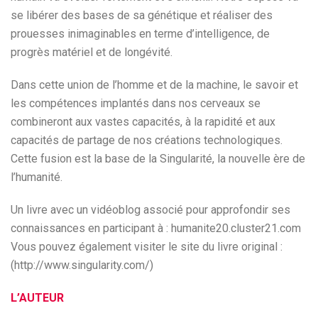
se libérer des bases de sa génétique et réaliser des
prouesses inimaginables en terme d’intelligence, de
progrès matériel et de longévité.
Dans cette union de l’homme et de la machine, le savoir et
les compétences implantés dans nos cerveaux se
combineront aux vastes capacités, à la rapidité et aux
capacités de partage de nos créations technologiques.
Cette fusion est la base de la Singularité, la nouvelle ère de
l’humanité.
Un livre avec un vidéoblog associé pour approfondir ses
connaissances en participant à : humanite20.cluster21.com
Vous pouvez également visiter le site du livre original :
(http://www.singularity.com/)
L’AUTEUR