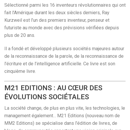
Sélectionné parmi les 16 inventeurs révolutionnaires qui ont
fait l’Amérique durant les deux siècles derniers, Ray
Kurzweil est l’un des premiers inventeur, penseur et
futuriste au monde avec des prévisions vérifiées depuis
plus de 20 ans.
Il a fondé et développé plusieurs sociétés majeures autour
de la reconnaissance de la parole, de la reconnaissance de
l’écriture et de l’intelligence artificielle. Ce livre est son
cinquième livre.
M21 EDITIONS : AU CŒUR DES
ÉVOLUTIONS SOCIÉTALES
La société change, de plus en plus vite, les technologies, le
management également… M21 Editions (nouveau nom de
MM2 Editions) se spécialise dans l’édition de livres, de