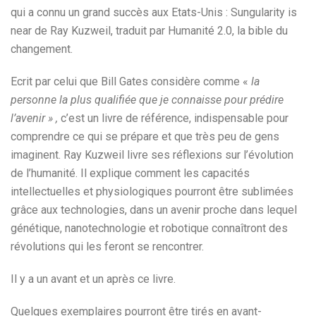
qui a connu un grand succès aux Etats-Unis : Sungularity is
near de Ray Kuzweil, traduit par Humanité 2.0, la bible du
changement.
Ecrit par celui que Bill Gates considère comme «
la
personne la plus qualifiée que je connaisse pour prédire
l’avenir » ,
c’est un livre de référence, indispensable pour
comprendre ce qui se prépare et que très peu de gens
imaginent. Ray Kuzweil livre ses réflexions sur l’évolution
de l’humanité. Il explique comment les capacités
intellectuelles et physiologiques pourront être sublimées
grâce aux technologies, dans un avenir proche dans lequel
génétique, nanotechnologie et robotique connaîtront des
révolutions qui les feront se rencontrer.
Il y a un avant et un après ce livre.
Quelques exemplaires pourront être tirés en avant-