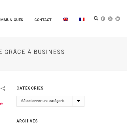
OMMUNIQUÉS
CONTACT
E GRÂCE À BUSINESS
CATÉGORIES
Catégories
ue
ARCHIVES