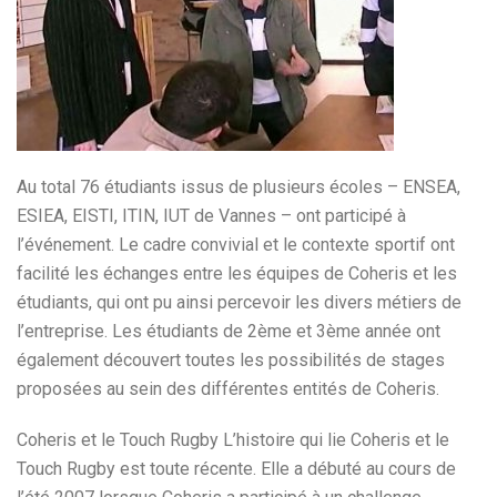
Au total 76 étudiants issus de plusieurs écoles – ENSEA,
ESIEA, EISTI, ITIN, IUT de Vannes – ont participé à
l’événement. Le cadre convivial et le contexte sportif ont
facilité les échanges entre les équipes de Coheris et les
étudiants, qui ont pu ainsi percevoir les divers métiers de
l’entreprise. Les étudiants de 2ème et 3ème année ont
également découvert toutes les possibilités de stages
proposées au sein des différentes entités de Coheris.
Coheris et le Touch Rugby L’histoire qui lie Coheris et le
Touch Rugby est toute récente. Elle a débuté au cours de