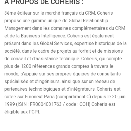
A PROPOS DE COHERIS :
3ème éditeur sur le marché français du CRM, Coheris
propose une gamme unique de Global Relationship
Management dans les domaines complémentaires du CRM
et de la Business Intelligence. Coheris est également
présent dans les Global Services, expertise historique de la
société, dans le cadre de projets au forfait et de missions
de conseil et d’assistance technique. Coheris, qui compte
plus de 1200 références grands comptes à travers le
monde, s’appuie sur ses propres équipes de consultants
spécialisés et d’ingénieurs, ainsi que sur un réseau de
partenaires technologiques et d’intégrateurs. Coheris est
cotée sur Euronext Paris (compartiment C) depuis le 30 juin
1999 (ISIN : FR0004031763 / code : COH) Coheris est
éligible aux FCPI.