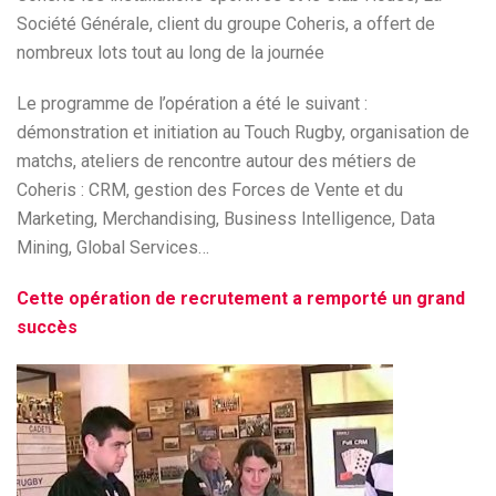
Société Générale, client du groupe Coheris, a offert de
nombreux lots tout au long de la journée
Le programme de l’opération a été le suivant :
démonstration et initiation au Touch Rugby, organisation de
matchs, ateliers de rencontre autour des métiers de
Coheris : CRM, gestion des Forces de Vente et du
Marketing, Merchandising, Business Intelligence, Data
Mining, Global Services…
Cette opération de recrutement a remporté un grand
succès