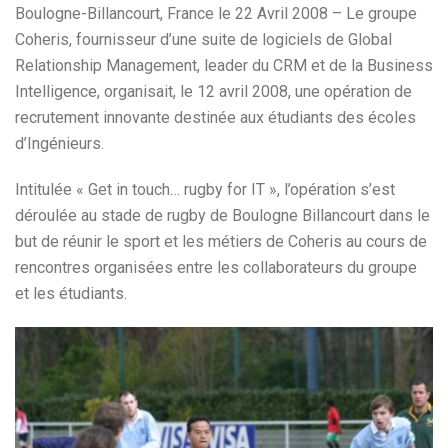
Boulogne-Billancourt, France le 22 Avril 2008 – Le groupe
Coheris, fournisseur d’une suite de logiciels de Global
Relationship Management, leader du CRM et de la Business
Intelligence, organisait, le 12 avril 2008, une opération de
recrutement innovante destinée aux étudiants des écoles
d’Ingénieurs.
Intitulée « Get in touch… rugby for IT », l’opération s’est
déroulée au stade de rugby de Boulogne Billancourt dans le
but de réunir le sport et les métiers de Coheris au cours de
rencontres organisées entre les collaborateurs du groupe
et les étudiants.