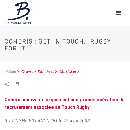
COHERIS : GET IN TOUCH… RUGBY
FOR IT :
Publié le
22 avril 2008
Dans
2008
,
Coheris
Coheris innove en organisant une grande opération de
recrutement associée au Touch Rugby
BOULOGNE BILLANCOURT le 22 avril 2008