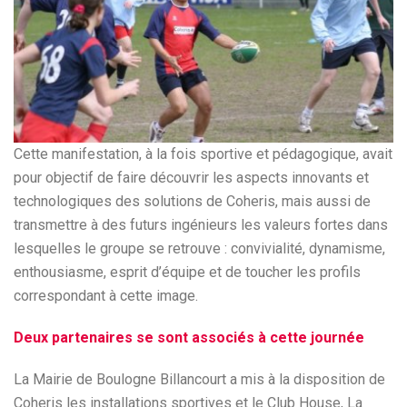
Cette manifestation, à la fois sportive et pédagogique, avait
pour objectif de faire découvrir les aspects innovants et
technologiques des solutions de Coheris, mais aussi de
transmettre à des futurs ingénieurs les valeurs fortes dans
lesquelles le groupe se retrouve : convivialité, dynamisme,
enthousiasme, esprit d’équipe et de toucher les profils
correspondant à cette image.
Deux partenaires se sont associés à cette journée
La Mairie de Boulogne Billancourt a mis à la disposition de
Coheris les installations sportives et le Club House, La