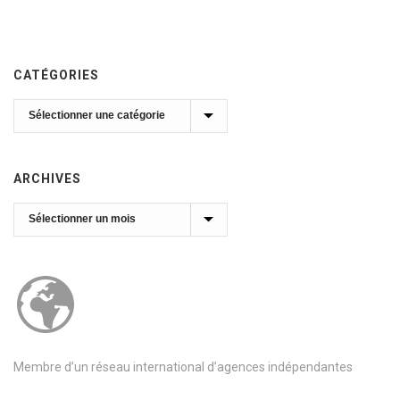
CATÉGORIES
Catégories
ARCHIVES
Archives
Membre d’un réseau international d’agences indépendantes