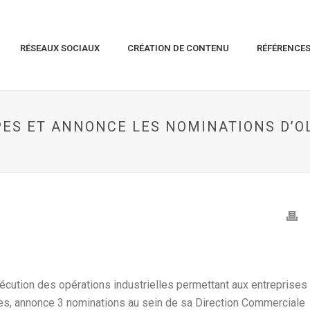
RÉSEAUX SOCIAUX
CRÉATION DE CONTENU
RÉFÉRENCE
ES ET ANNONCE LES NOMINATIONS D’OL
exécution des opérations industrielles permettant aux entreprises
ives, annonce 3 nominations au sein de sa Direction Commerciale