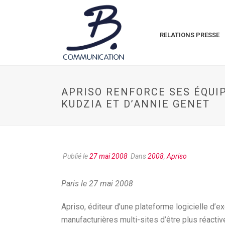
RELATIONS PRESSE
APRISO RENFORCE SES ÉQUIP
KUDZIA ET D’ANNIE GENET
Publié le
27 mai 2008
Dans
2008
,
Apriso
Paris le 27 mai 2008
Apriso, éditeur d’une plateforme logicielle d’
manufacturières multi-sites d’être plus réact