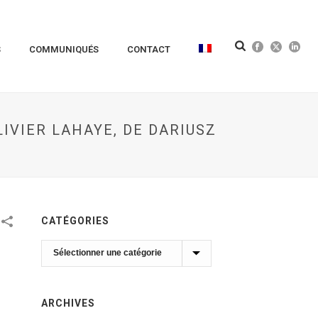
S
COMMUNIQUÉS
CONTACT
IVIER LAHAYE, DE DARIUSZ
CATÉGORIES
Catégories
ARCHIVES