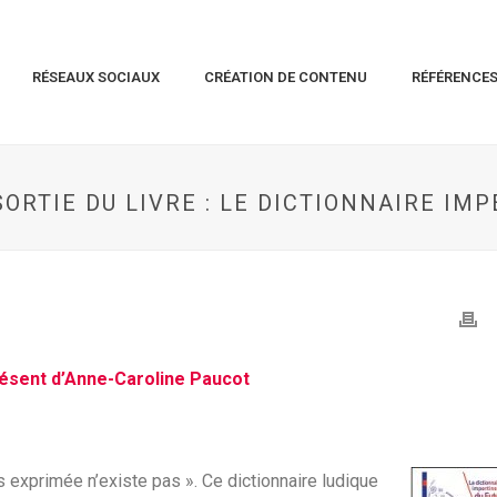
RÉSEAUX SOCIAUX
CRÉATION DE CONTENU
RÉFÉRENCE
ORTIE DU LIVRE : LE DICTIONNAIRE IM
présent d’Anne-Caroline Paucot
s exprimée n’existe pas ». Ce dictionnaire ludique