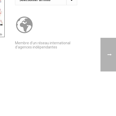
Membre d’un réseau international
d’agences indépendantes