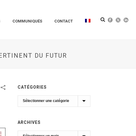
S
COMMUNIQUÉS
CONTACT
PERTINENT DU FUTUR
CATÉGORIES
Catégories
ARCHIVES
Archives