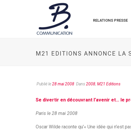
RELATIONS PRESSE
M21 EDITIONS ANNONCE LA S
Publié le
28 mai 2008
Dans
2008
,
M21 Editions
Se divertir en découvrant l’avenir et… le 
Paris le 28 mai 2008
Oscar Wilde raconte qu’« Une idée qui n’est pa