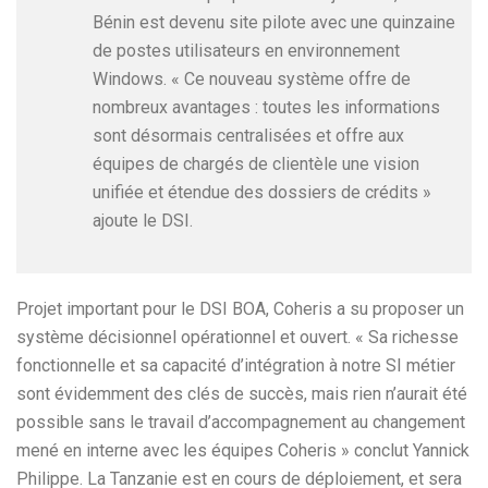
Bénin est devenu site pilote avec une quinzaine
de postes utilisateurs en environnement
Windows. « Ce nouveau système offre de
nombreux avantages : toutes les informations
sont désormais centralisées et offre aux
équipes de chargés de clientèle une vision
unifiée et étendue des dossiers de crédits »
ajoute le DSI.
Projet important pour le DSI BOA, Coheris a su proposer un
système décisionnel opérationnel et ouvert. « Sa richesse
fonctionnelle et sa capacité d’intégration à notre SI métier
sont évidemment des clés de succès, mais rien n’aurait été
possible sans le travail d’accompagnement au changement
mené en interne avec les équipes Coheris » conclut Yannick
Philippe. La Tanzanie est en cours de déploiement, et sera