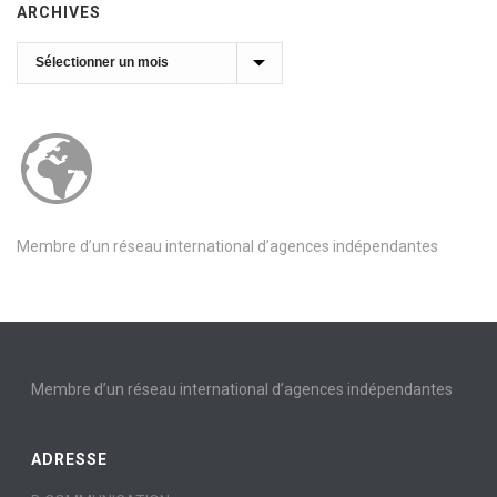
ARCHIVES
Archives
Membre d’un réseau international d’agences indépendantes
Membre d’un réseau international d’agences indépendantes
ADRESSE