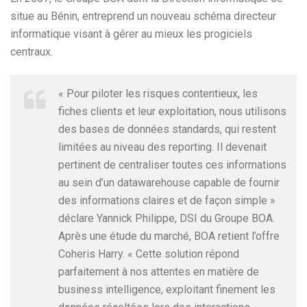
situe au Bénin, entreprend un nouveau schéma directeur
informatique visant à gérer au mieux les progiciels
centraux.
« Pour piloter les risques contentieux, les
fiches clients et leur exploitation, nous utilisons
des bases de données standards, qui restent
limitées au niveau des reporting. Il devenait
pertinent de centraliser toutes ces informations
au sein d’un datawarehouse capable de fournir
des informations claires et de façon simple »
déclare Yannick Philippe, DSI du Groupe BOA.
Après une étude du marché, BOA retient l’offre
Coheris Harry. « Cette solution répond
parfaitement à nos attentes en matière de
business intelligence, exploitant finement les