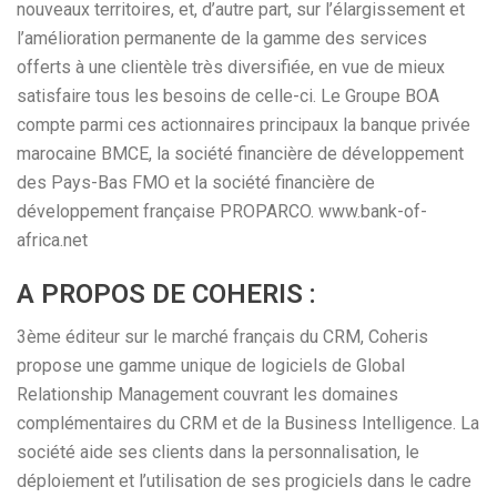
nouveaux territoires, et, d’autre part, sur l’élargissement et
l’amélioration permanente de la gamme des services
offerts à une clientèle très diversifiée, en vue de mieux
satisfaire tous les besoins de celle-ci. Le Groupe BOA
compte parmi ces actionnaires principaux la banque privée
marocaine BMCE, la société financière de développement
des Pays-Bas FMO et la société financière de
développement française PROPARCO. www.bank-of-
africa.net
A PROPOS DE COHERIS :
3ème éditeur sur le marché français du CRM, Coheris
propose une gamme unique de logiciels de Global
Relationship Management couvrant les domaines
complémentaires du CRM et de la Business Intelligence. La
société aide ses clients dans la personnalisation, le
déploiement et l’utilisation de ses progiciels dans le cadre