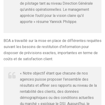
de pilotage tant au niveau Direction Générale
qu’unités opérationnelles. Le management
apprécie l’outil pour la vision claire qu’il
apporte » résume Yannick Philippe.
BOA a travaillé sur la mise en place de différentes requêtes
suivant les besoins de restitution d’information pour
disposer de prévisions exactes, importantes en terme de
coûts et de satisfaction client.
« Notre objectif étant que chacune de nos
agences puisse proposer l’ensemble des
résultats et affiner ses rapports au niveau de la
rentabilité des clients, des données
démographiques ou des conditions actuelles
du marché » explique le DSI. Aujourd’hui, le