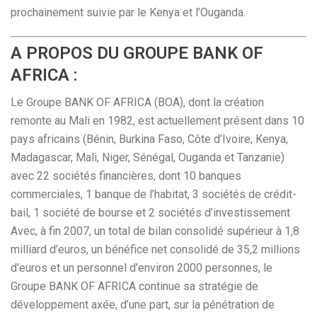
prochainement suivie par le Kenya et l’Ouganda.
A PROPOS DU GROUPE BANK OF
AFRICA :
Le Groupe BANK OF AFRICA (BOA), dont la création
remonte au Mali en 1982, est actuellement présent dans 10
pays africains (Bénin, Burkina Faso, Côte d’Ivoire, Kenya,
Madagascar, Mali, Niger, Sénégal, Ouganda et Tanzanie)
avec 22 sociétés financières, dont 10 banques
commerciales, 1 banque de l’habitat, 3 sociétés de crédit-
bail, 1 société de bourse et 2 sociétés d’investissement
Avec, à fin 2007, un total de bilan consolidé supérieur à 1,8
milliard d’euros, un bénéfice net consolidé de 35,2 millions
d’euros et un personnel d’environ 2000 personnes, le
Groupe BANK OF AFRICA continue sa stratégie de
développement axée, d’une part, sur la pénétration de