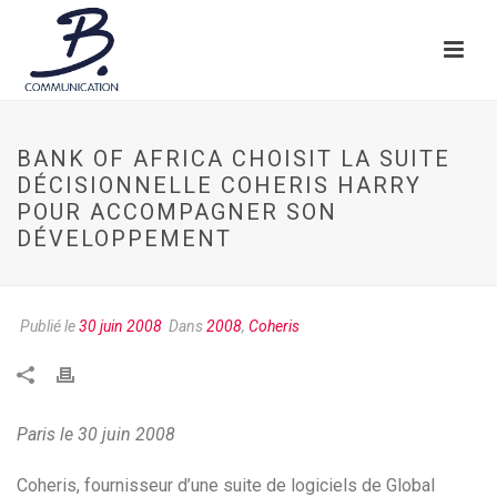
BANK OF AFRICA CHOISIT LA SUITE
DÉCISIONNELLE COHERIS HARRY
POUR ACCOMPAGNER SON
DÉVELOPPEMENT
Publié le
30 juin 2008
Dans
2008
,
Coheris
Paris le 30 juin 2008
Coheris, fournisseur d’une suite de logiciels de Global