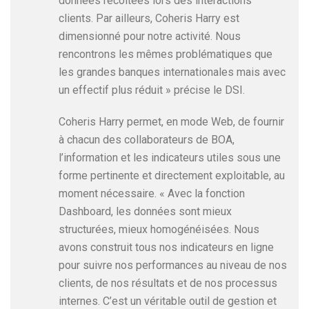
données récoltées lors des interactions
clients. Par ailleurs, Coheris Harry est
dimensionné pour notre activité. Nous
rencontrons les mêmes problématiques que
les grandes banques internationales mais avec
un effectif plus réduit » précise le DSI.
Coheris Harry permet, en mode Web, de fournir
à chacun des collaborateurs de BOA,
l’information et les indicateurs utiles sous une
forme pertinente et directement exploitable, au
moment nécessaire. « Avec la fonction
Dashboard, les données sont mieux
structurées, mieux homogénéisées. Nous
avons construit tous nos indicateurs en ligne
pour suivre nos performances au niveau de nos
clients, de nos résultats et de nos processus
internes. C’est un véritable outil de gestion et