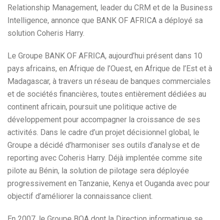
Relationship Management, leader du CRM et de la Business
Intelligence, annonce que BANK OF AFRICA a déployé sa
solution Coheris Harry.
Le Groupe BANK OF AFRICA, aujourd’hui présent dans 10
pays africains, en Afrique de l’Ouest, en Afrique de l’Est et à
Madagascar, à travers un réseau de banques commerciales
et de sociétés financières, toutes entièrement dédiées au
continent africain, poursuit une politique active de
développement pour accompagner la croissance de ses
activités. Dans le cadre d’un projet décisionnel global, le
Groupe a décidé d’harmoniser ses outils d’analyse et de
reporting avec Coheris Harry. Déjà implentée comme site
pilote au Bénin, la solution de pilotage sera déployée
progressivement en Tanzanie, Kenya et Ouganda avec pour
objectif d’améliorer la connaissance client.
En 2007, le Groupe BOA dont la Direction informatique se