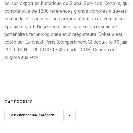
de son expertise historique de Global Services. Coheris, qui
compte plus de 1200 références grands comptes à travers
le monde, s’appuie sur ses propres équipes de consultants
spécialisés et d’ingénieurs, ainsi que sur un réseau de
partenaires technologiques et d’intégrateurs. Coheris est
cotée sur Euronext Paris (compartiment C) depuis le 30 juin
1999 (ISIN : FR0004031763 / code : COH) Coheris est
éligible aux FCPI.
CATÉGORIES
Catégories