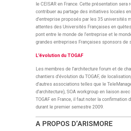
le CEISAR en France. Cette présentation sera r
contribuer au partage des initiatives locales e
d’entreprise proposés par les 35 universités 
attentes des Universités Françaises en quêtes
pont entre le monde de l’entreprise et le monde
grandes entreprises Françaises sponsors de s
L’évolution du TOGAF
Les membres de l’architecture forum et de chaq
chantiers d’évolution du TOGAF, de localisation
d’autres associations telles que le TeleMan
d’architecture), SOA workgroup en liaison avec
TOGAF en France, il faut noter la confirmation
durant le premier semestre 2009.
A PROPOS D’ARISMORE