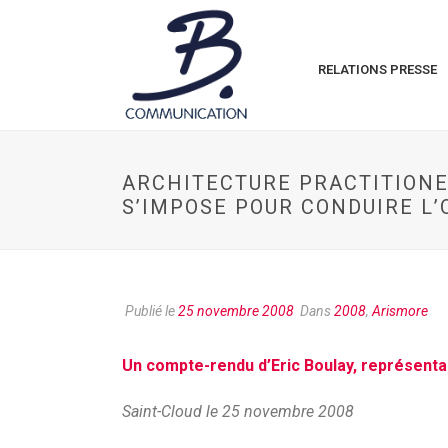
RELATIONS PRESSE
ARCHITECTURE PRACTITIONE
S’IMPOSE POUR CONDUIRE L
Publié le
25 novembre 2008
Dans
2008
,
Arismore
Un compte-rendu d’Eric Boulay, représenta
Saint-Cloud le 25 novembre 2008