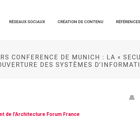
RÉSEAUX SOCIAUX
CRÉATION DE CONTENU
RÉFÉRENCE
RS CONFERENCE DE MUNICH : LA « SEC
’OUVERTURE DES SYSTÈMES D’INFORMAT
nt de l’Architecture Forum France