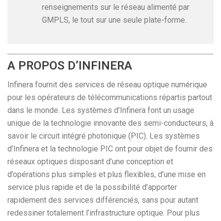
renseignements sur le réseau alimenté par
GMPLS, le tout sur une seule plate-forme.
A PROPOS D’INFINERA
Infinera fournit des services de réseau optique numérique
pour les opérateurs de télécommunications répartis partout
dans le monde. Les systèmes d’Infinera font un usage
unique de la technologie innovante des semi-conducteurs, à
savoir le circuit intégré photonique (PIC). Les systèmes
d’Infinera et la technologie PIC ont pour objet de fournir des
réseaux optiques disposant d’une conception et
d’opérations plus simples et plus flexibles, d’une mise en
service plus rapide et de la possibilité d’apporter
rapidement des services différenciés, sans pour autant
redessiner totalement l’infrastructure optique. Pour plus