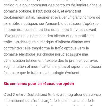
analogique pour commuter des parcours de lumière dans le
domaine optique. Il faut, pour cela, et avant tout
déploiement initial, mesurer et évaluer un grand nombre de
paramètres optiques sur l’ensemble du réseau. L’opération
impose des contraintes lors des mises à niveau suivant
l’évolution de la demande des clients et des motifs de
trafic. L’architecture numérique d’Infinera élimine ces
contraintes : elle transforme le trafic optique vers le
domaine électrique sur chaque nœud et assure une
commutation totalement flexible dès le premier jour, avec
augmentation et modification simples et rapides du réseau
à mesure que le trafic et la topologie évoluent.
Six semaines pour un réseau européen
C’est Xantaro Deutschland GmbH, un intégrateur de service
international, qui s’est chargé de la planification et de la