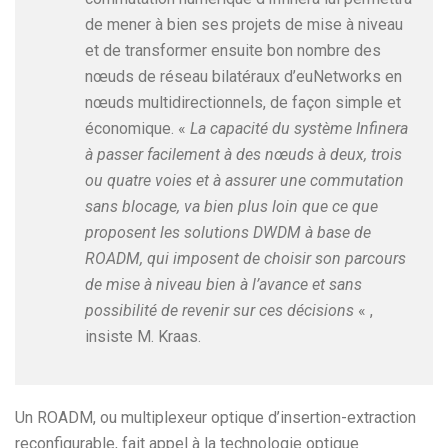
de mener à bien ses projets de mise à niveau
et de transformer ensuite bon nombre des
nœuds de réseau bilatéraux d’euNetworks en
nœuds multidirectionnels, de façon simple et
économique. «
La capacité du système Infinera
à passer facilement à des nœuds à deux, trois
ou quatre voies et à assurer une commutation
sans blocage, va bien plus loin que ce que
proposent les solutions DWDM à base de
ROADM, qui imposent de choisir son parcours
de mise à niveau bien à l’avance et sans
possibilité de revenir sur ces décisions
« ,
insiste M. Kraas.
Un ROADM, ou multiplexeur optique d’insertion-extraction
reconfigurable, fait appel à la technologie optique