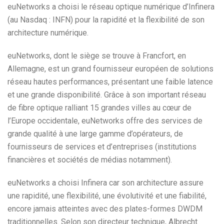
euNetworks a choisi le réseau optique numérique d’Infinera
(au Nasdaq : INFN) pour la rapidité et la flexibilité de son
architecture numérique.
euNetworks, dont le siège se trouve à Francfort, en
Allemagne, est un grand fournisseur européen de solutions
réseau hautes performances, présentant une faible latence
et une grande disponibilité. Grâce à son important réseau
de fibre optique ralliant 15 grandes villes au cœur de
l’Europe occidentale, euNetworks offre des services de
grande qualité à une large gamme d’opérateurs, de
fournisseurs de services et d’entreprises (institutions
financières et sociétés de médias notamment).
euNetworks a choisi Infinera car son architecture assure
une rapidité, une flexibilité, une évolutivité et une fiabilité,
encore jamais atteintes avec des plates-formes DWDM
traditionnelles. Selon son directeur technique, Albrecht