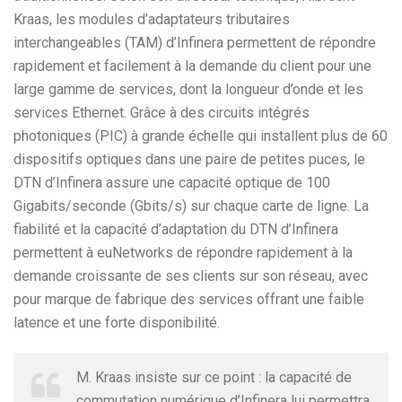
Kraas, les modules d’adaptateurs tributaires
interchangeables (TAM) d’Infinera permettent de répondre
rapidement et facilement à la demande du client pour une
large gamme de services, dont la longueur d’onde et les
services Ethernet. Grâce à des circuits intégrés
photoniques (PIC) à grande échelle qui installent plus de 60
dispositifs optiques dans une paire de petites puces, le
DTN d’Infinera assure une capacité optique de 100
Gigabits/seconde (Gbits/s) sur chaque carte de ligne. La
fiabilité et la capacité d’adaptation du DTN d’Infinera
permettent à euNetworks de répondre rapidement à la
demande croissante de ses clients sur son réseau, avec
pour marque de fabrique des services offrant une faible
latence et une forte disponibilité.
M. Kraas insiste sur ce point : la capacité de
commutation numérique d’Infinera lui permettra