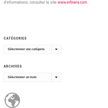
d’informations, consulter le site
www.infinera.com
.
CATÉGORIES
Catégories
ARCHIVES
Archives