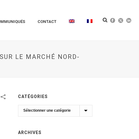
OMMUNIQUÉS
CONTACT
 SUR LE MARCHÉ NORD-
CATÉGORIES
Catégories
ARCHIVES