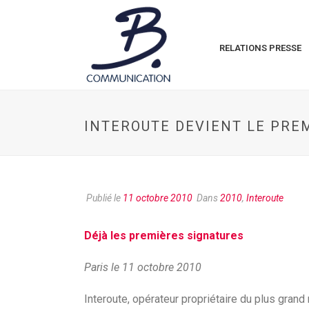
RELATIONS PRESSE
INTEROUTE DEVIENT LE PRE
Publié le
11 octobre 2010
Dans
2010
,
Interoute
Déjà les premières signatures
Paris le 11 octobre 2010
Interoute, opérateur propriétaire du plus gran