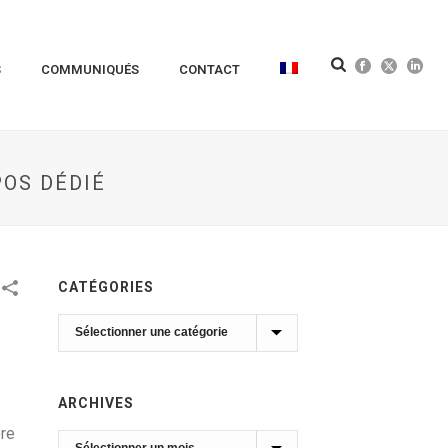
S
COMMUNIQUÉS
CONTACT
POS DÉDIÉ
CATÉGORIES
Catégories
ARCHIVES
ère
Archives