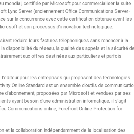
au mondial, certifiée par Microsoft pour commercialiser la suite
oft Lync Server (anciennement Office Communications Server-
ce sur la concurrence avec cette certification obtenue avant les
 Microsoft et son processus d’innovation technologique.
sirant réduire leurs factures téléphoniques sans renoncer à la
e, la disponibilité du réseau, la qualité des appels et la sécurité d
trairement aux offres destinées aux particuliers et parfois
de l’éditeur pour les entreprises qui proposent des technologies
ivity Online Standard est un ensemble d’outils de communicatio
orme d’abonnement, proposées par Microsoft et vendues par ses
ients ayant besoin d’une administration informatique, il s’agit
fice Communications online, Forefront Online Protection for
 et la collaboration indépendamment de la localisation des