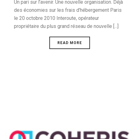
Un pari sur l’avenir. Une nouvelle organisation. Déjà
des économies sur les frais d’hébergement Paris
le 20 octobre 2010 Interoute, opérateur
propriétaire du plus grand réseau de nouvelle [...]
READ MORE