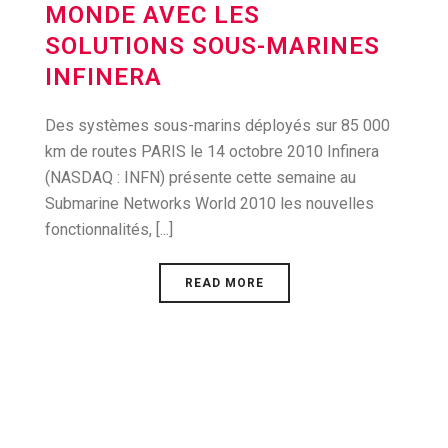
MONDE AVEC LES
SOLUTIONS SOUS-MARINES
INFINERA
Des systèmes sous-marins déployés sur 85 000
km de routes PARIS le 14 octobre 2010 Infinera
(NASDAQ : INFN) présente cette semaine au
Submarine Networks World 2010 les nouvelles
fonctionnalités, [...]
READ MORE