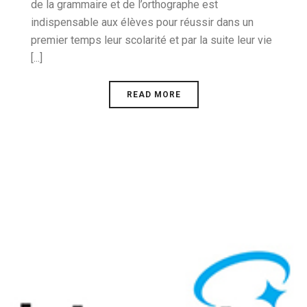
de la grammaire et de l’orthographe est
indispensable aux élèves pour réussir dans un
premier temps leur scolarité et par la suite leur vie
[...]
READ MORE