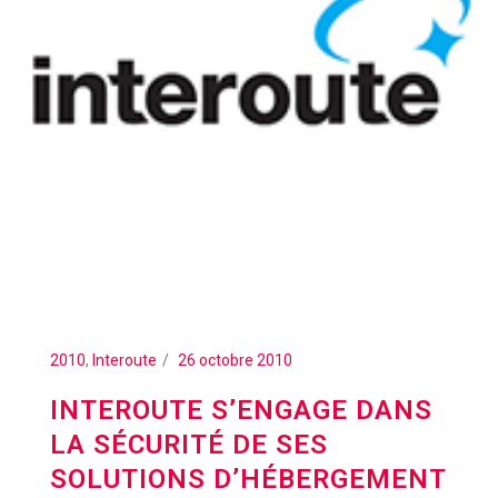
2010
,
Interoute
26 octobre 2010
INTEROUTE S’ENGAGE DANS
LA SÉCURITÉ DE SES
SOLUTIONS D’HÉBERGEMENT