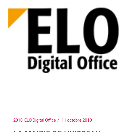
2010
,
ELO Digital Office
11 octobre 2010