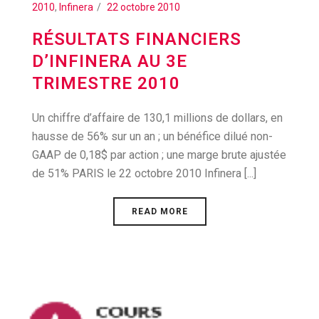
2010
,
Infinera
22 octobre 2010
RÉSULTATS FINANCIERS
D’INFINERA AU 3E
TRIMESTRE 2010
Un chiffre d’affaire de 130,1 millions de dollars, en
hausse de 56% sur un an ; un bénéfice dilué non-
GAAP de 0,18$ par action ; une marge brute ajustée
de 51% PARIS le 22 octobre 2010 Infinera [...]
READ MORE