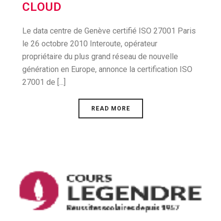
CLOUD
Le data centre de Genève certifié ISO 27001 Paris
le 26 octobre 2010 Interoute, opérateur
propriétaire du plus grand réseau de nouvelle
génération en Europe, annonce la certification ISO
27001 de [...]
READ MORE