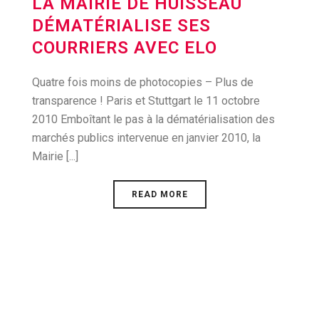
LA MAIRIE DE HUISSEAU
DÉMATÉRIALISE SES
COURRIERS AVEC ELO
Quatre fois moins de photocopies – Plus de
transparence ! Paris et Stuttgart le 11 octobre
2010 Emboîtant le pas à la dématérialisation des
marchés publics intervenue en janvier 2010, la
Mairie [...]
READ MORE