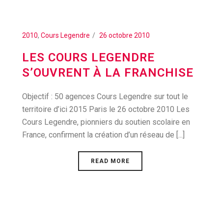
2010
,
Cours Legendre
26 octobre 2010
LES COURS LEGENDRE
S’OUVRENT À LA FRANCHISE
Objectif : 50 agences Cours Legendre sur tout le
territoire d’ici 2015 Paris le 26 octobre 2010 Les
Cours Legendre, pionniers du soutien scolaire en
France, confirment la création d’un réseau de [...]
READ MORE