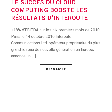
LE SUCCÈS DU CLOUD
COMPUTING BOOSTE LES
RÉSULTATS D’INTEROUTE
+18% d’EBITDA sur les six premiers mois de 2010
Paris le 14 octobre 2010 Interoute
Communications Ltd, opérateur propriétaire du plus
grand réseau de nouvelle génération en Europe,
annonce un [...]
READ MORE