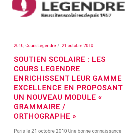
2010
,
Cours Legendre
21 octobre 2010
SOUTIEN SCOLAIRE : LES
COURS LEGENDRE
ENRICHISSENT LEUR GAMME
EXCELLENCE EN PROPOSANT
UN NOUVEAU MODULE «
GRAMMAIRE /
ORTHOGRAPHE »
Paris le 21 octobre 2010 Une bonne connaissance