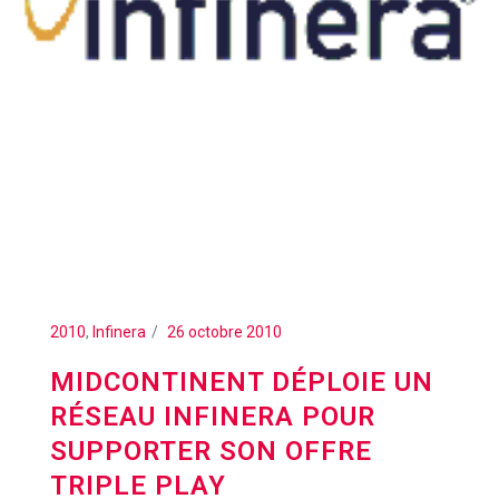
2010
,
Infinera
26 octobre 2010
MIDCONTINENT DÉPLOIE UN
RÉSEAU INFINERA POUR
SUPPORTER SON OFFRE
TRIPLE PLAY