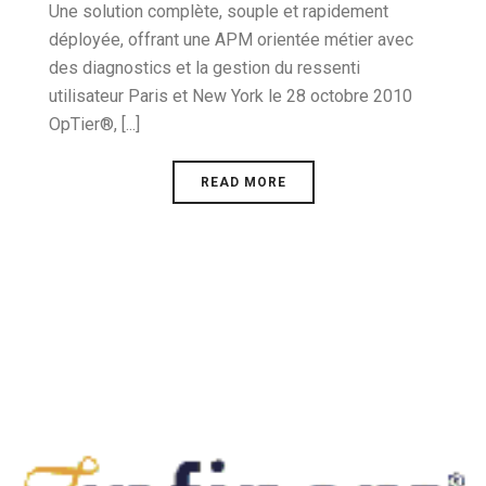
Une solution complète, souple et rapidement
déployée, offrant une APM orientée métier avec
des diagnostics et la gestion du ressenti
utilisateur Paris et New York le 28 octobre 2010
OpTier®, [...]
READ MORE