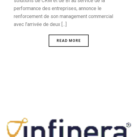
solutions de CRM et de BI au service de la
performance des entreprises, annonce le
renforcement de son management commercial
avec l’arrivée de deux [...]
READ MORE