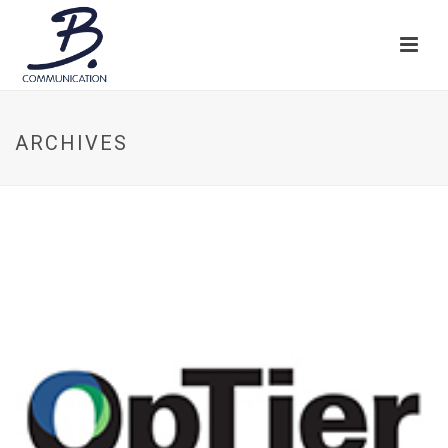
ARCHIVES