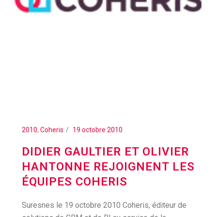
2010
,
Coheris
19 octobre 2010
DIDIER GAULTIER ET OLIVIER
HANTONNE REJOIGNENT LES
ÉQUIPES COHERIS
Suresnes le 19 octobre 2010 Coheris, éditeur de