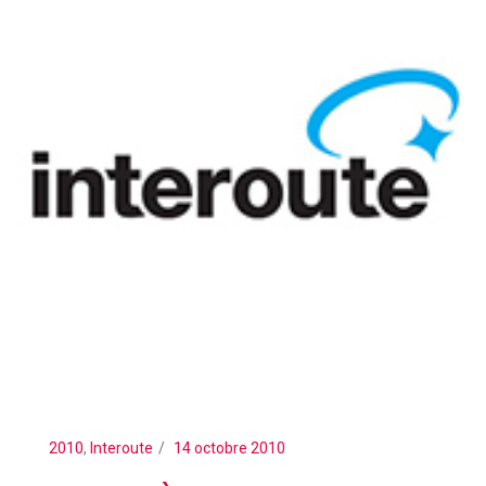
2010
,
Interoute
14 octobre 2010