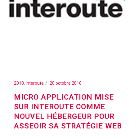
2010
,
Interoute
20 octobre 2010
MICRO APPLICATION MISE
SUR INTEROUTE COMME
NOUVEL HÉBERGEUR POUR
ASSEOIR SA STRATÉGIE WEB