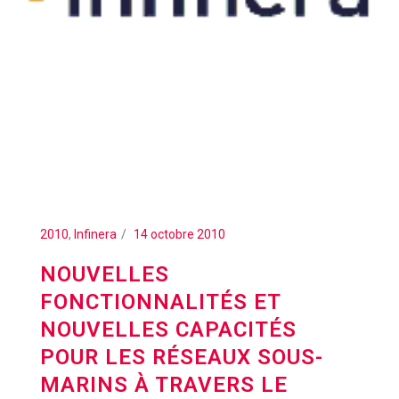
2010
,
Infinera
14 octobre 2010
NOUVELLES
FONCTIONNALITÉS ET
NOUVELLES CAPACITÉS
POUR LES RÉSEAUX SOUS-
MARINS À TRAVERS LE