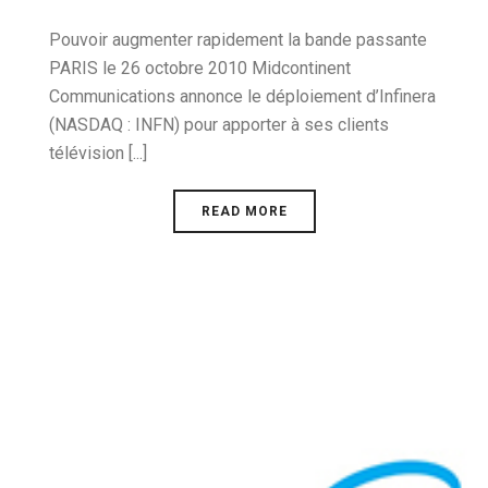
Pouvoir augmenter rapidement la bande passante
PARIS le 26 octobre 2010 Midcontinent
Communications annonce le déploiement d’Infinera
(NASDAQ : INFN) pour apporter à ses clients
télévision [...]
READ MORE