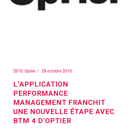
2010
,
Optier
28 octobre 2010
L’APPLICATION
PERFORMANCE
MANAGEMENT FRANCHIT
UNE NOUVELLE ÉTAPE AVEC
BTM 4 D’OPTIER