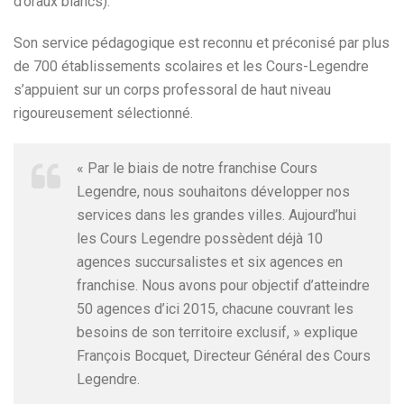
d’oraux blancs).
Son service pédagogique est reconnu et préconisé par plus
de 700 établissements scolaires et les Cours-Legendre
s’appuient sur un corps professoral de haut niveau
rigoureusement sélectionné.
« Par le biais de notre franchise Cours
Legendre, nous souhaitons développer nos
services dans les grandes villes. Aujourd’hui
les Cours Legendre possèdent déjà 10
agences succursalistes et six agences en
franchise. Nous avons pour objectif d’atteindre
50 agences d’ici 2015, chacune couvrant les
besoins de son territoire exclusif, » explique
François Bocquet, Directeur Général des Cours
Legendre.