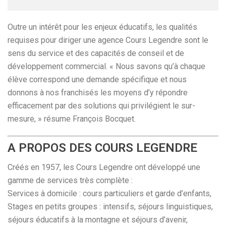
Outre un intérêt pour les enjeux éducatifs, les qualités
requises pour diriger une agence Cours Legendre sont le
sens du service et des capacités de conseil et de
développement commercial. « Nous savons qu’à chaque
élève correspond une demande spécifique et nous
donnons à nos franchisés les moyens d’y répondre
efficacement par des solutions qui privilégient le sur-
mesure, » résume François Bocquet.
A PROPOS DES COURS LEGENDRE
Créés en 1957, les Cours Legendre ont développé une
gamme de services très complète :
Services à domicile : cours particuliers et garde d’enfants,
Stages en petits groupes : intensifs, séjours linguistiques,
séjours éducatifs à la montagne et séjours d’avenir,