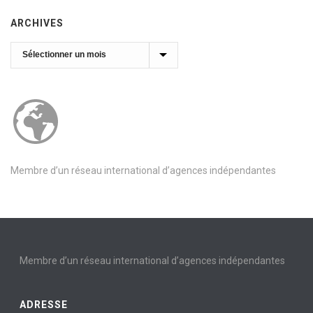
ARCHIVES
Archives
Membre d’un réseau international d’agences indépendantes
Membre d’un réseau international d’agences indépendantes
ADRESSE