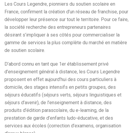
Les Cours Legendre, pionniers du soutien scolaire en
France, confirment la création d’un réseau de franchise, pour
développer leur présence sur tout le territoire. Pour ce faire,
la société recherche des entrepreneurs partenaires
désirant s’impliquer à ses côtés pour commercialiser la
gamme de services la plus complète du marché en matière
de soutien scolaire.
D’abord connu en tant que 1er établissement privé
d’enseignement général à distance, les Cours Legendre
proposent en effet aujourd’hui des cours particuliers à
domicile, des stages intensifs en petits groupes, des
séjours éducatifs (séjours verts, séjours linguistiques et
séjours d’avenir), de l’enseignement à distance, des
produits d’édition parascolaire, du e-learning, de la
prestation de garde d’enfants ludo-éducative, et des
services aux écoles (correction d’examens, organisation