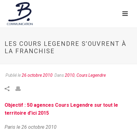
LES COURS LEGENDRE S’OUVRENT À
LA FRANCHISE
Publié le
26 octobre 2010
Dans
2010
,
Cours Legendre
Objectif : 50 agences Cours Legendre sur tout le
territoire d’ici 2015
Paris le 26 octobre 2010