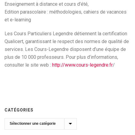
Enseignement à distance et cours d’été,
Edition parascolaire : méthodologies, cahiers de vacances
et e-learning
Les Cours Particuliers Legendre détiennent la certification
Qualicert, garantissant le respect des normes de qualité de
services. Les Cours-Legendre disposent d’une équipe de
plus de 10 000 professeurs. Pour plus d’informations,
consulter le site web :
http://www.cours-legendre.fr
/
CATÉGORIES
Catégories