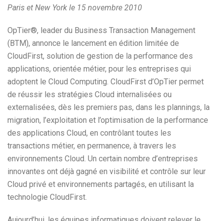
Paris et New York le 15 novembre 2010
OpTier®, leader du Business Transaction Management
(BTM), annonce le lancement en édition limitée de
CloudFirst, solution de gestion de la performance des
applications, orientée métier, pour les entreprises qui
adoptent le Cloud Computing. CloudFirst d’OpTier permet
de réussir les stratégies Cloud internalisées ou
externalisées, dès les premiers pas, dans les plannings, la
migration, l’exploitation et l’optimisation de la performance
des applications Cloud, en contrôlant toutes les
transactions métier, en permanence, à travers les
environnements Cloud. Un certain nombre d’entreprises
innovantes ont déjà gagné en visibilité et contrôle sur leur
Cloud privé et environnements partagés, en utilisant la
technologie CloudFirst.
Aujourd’hui, les équipes informatiques doivent relever le