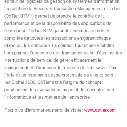
éditeur de logiciels de gestion de systèmes d’information.
La solution de Business Transaction Management d’OpTier
(OpTier BTM™) permet de prendre le contrôle de la
performance et de la disponibilité des applications de
l’entreprise. OpTier BTM garantit l’exécution rapide et
complète de toutes les transactions en gérant chaque
étape qui les compose. La solution fournit une visibilité
hors pair sur l’ensemble des transactions afin d’éliminer les
interruptions de service, de gérer efficacement le
changement et d’améliorer le ressenti de l’utilisateur final.
Forte d’une liste sans cesse croissante de clients parmi
les Global 2000, OpTier est à l’origine du concept
positionnant les transactions au point de rencontre entre
l’informatique et les métiers de l’entreprise.
Pour plus d’information, merci de visiter
www.optier.com