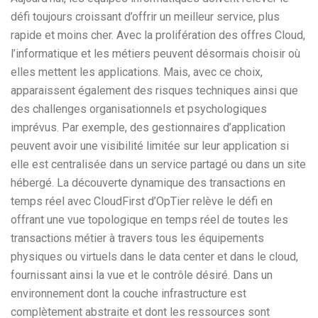
défi toujours croissant d’offrir un meilleur service, plus
rapide et moins cher. Avec la prolifération des offres Cloud,
l’informatique et les métiers peuvent désormais choisir où
elles mettent les applications. Mais, avec ce choix,
apparaissent également des risques techniques ainsi que
des challenges organisationnels et psychologiques
imprévus. Par exemple, des gestionnaires d’application
peuvent avoir une visibilité limitée sur leur application si
elle est centralisée dans un service partagé ou dans un site
hébergé. La découverte dynamique des transactions en
temps réel avec CloudFirst d’OpTier relève le défi en
offrant une vue topologique en temps réel de toutes les
transactions métier à travers tous les équipements
physiques ou virtuels dans le data center et dans le cloud,
fournissant ainsi la vue et le contrôle désiré. Dans un
environnement dont la couche infrastructure est
complètement abstraite et dont les ressources sont