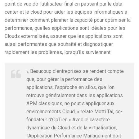
point de vue de l’utilisateur final en passant par le data
center et le cloud pour aider les équipes informatiques à
déterminer comment planifier la capacité pour optimiser la
performance, quelles applications sont idéales pour les
Clouds externalisés, assurer que les applications sont
aussi performantes que souhaité et diagnostiquer
rapidement les problèmes, lorsqu’ils surviennent.
« Beaucoup d’entreprises se rendent compte
que, pour gérer la performance des
applications, l’approche en silos, que l’on
retrouve généralement dans les applications
APM classiques, ne peut s’appliquer aux
environnements Cloud, » relate Motti Tal, co-
fondateur d’OpTier. « Avec le caractère
dynamique du Cloud et de la virtualisation,
l’Application Performance Management doit