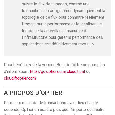
suivre le flux des usages, comme une
transaction, et cartographier dynamiquement la
topologie de ce flux pour connaître réellement
l’impact sur la performance et le localiser. Le
temps de la surveillance manuelle de
l’infrastructure pour gérer la performance des
applications est définitivement révolu . »
Pour bénéficier de la version Beta de l’offre ou pour plus
d’information :
http://go.optier.com/cloud.html
ou
cloud@optier.com
A PROPOS D’OPTIER
Parmi les milliards de transactions ayant lieu chaque
seconde, OpTier en assure plus que n’importe quel autre