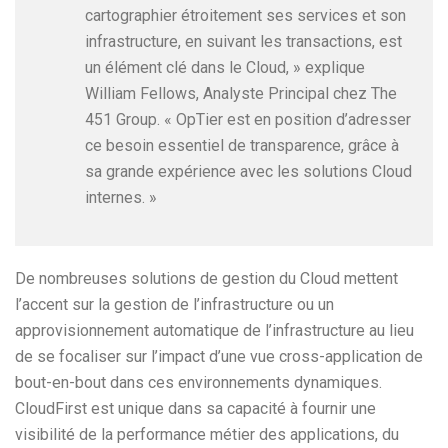
cartographier étroitement ses services et son
infrastructure, en suivant les transactions, est
un élément clé dans le Cloud, » explique
William Fellows, Analyste Principal chez The
451 Group. « OpTier est en position d’adresser
ce besoin essentiel de transparence, grâce à
sa grande expérience avec les solutions Cloud
internes. »
De nombreuses solutions de gestion du Cloud mettent
l’accent sur la gestion de l’infrastructure ou un
approvisionnement automatique de l’infrastructure au lieu
de se focaliser sur l’impact d’une vue cross-application de
bout-en-bout dans ces environnements dynamiques.
CloudFirst est unique dans sa capacité à fournir une
visibilité de la performance métier des applications, du