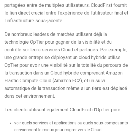
partagées entre de multiples utilisateurs, CloudFirst fournit
le lien direct crucial entre l’expérience de l’utilisateur final et
l’infrastructure sous-jacente.
De nombreux leaders de marchés utilisent déjà la
technologie OpTier pour gagner de la visibilité et du
contrôle sur leurs services Cloud et partagés. Par exemple,
une grande entreprise déployant un cloud hybride utilise
OpTier pour avoir une visibilité sur la totalité du parcours de
la transaction dans un Cloud hybride comprenant Amazon
Elastic Compute Cloud (Amazon EC2), et un suivi
automatique de la transaction même si un tiers est déplacé
dans cet environnement.
Les clients utilisent également CloudFirst d’OpTier pour
voir quels services et applications ou quels sous-composants
conviennent le mieux pour migrer vers le Cloud.