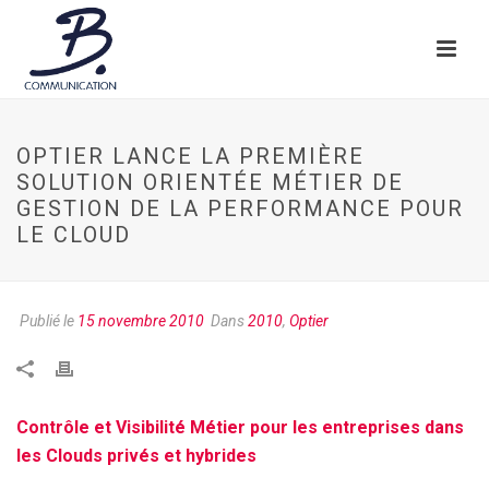
OPTIER LANCE LA PREMIÈRE
SOLUTION ORIENTÉE MÉTIER DE
GESTION DE LA PERFORMANCE POUR
LE CLOUD
Publié le
15 novembre 2010
Dans
2010
,
Optier
Contrôle et Visibilité Métier pour les entreprises dans
les Clouds privés et hybrides