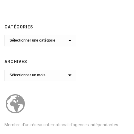
CATÉGORIES
Catégories
ARCHIVES
Archives
Membre d’un réseau international d’agences indépendantes