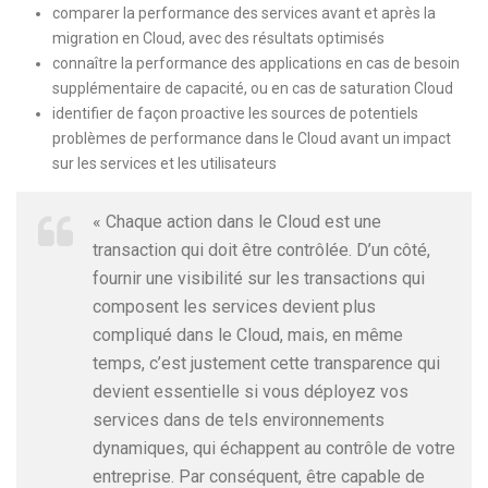
comparer la performance des services avant et après la
migration en Cloud, avec des résultats optimisés
connaître la performance des applications en cas de besoin
supplémentaire de capacité, ou en cas de saturation Cloud
identifier de façon proactive les sources de potentiels
problèmes de performance dans le Cloud avant un impact
sur les services et les utilisateurs
« Chaque action dans le Cloud est une
transaction qui doit être contrôlée. D’un côté,
fournir une visibilité sur les transactions qui
composent les services devient plus
compliqué dans le Cloud, mais, en même
temps, c’est justement cette transparence qui
devient essentielle si vous déployez vos
services dans de tels environnements
dynamiques, qui échappent au contrôle de votre
entreprise. Par conséquent, être capable de