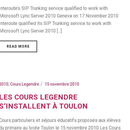
Interoute’s SIP Trunking service qualified to work with
Microsoft Lync Server 2010 Geneva on 17 November 2010
Interoute qualified its SIP Trunking service to work with
Microsoft Lync Server 2010 [...]
READ MORE
2010
,
Cours Legendre
15 novembre 2010
LES COURS LEGENDRE
S’INSTALLENT À TOULON
Cours particuliers et séjours éducatifs proposés aux élèves
du primaire au lycée Toulon le 15 novembre 2010 Les Cours