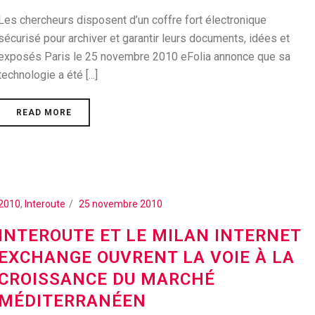
Les chercheurs disposent d’un coffre fort électronique
sécurisé pour archiver et garantir leurs documents, idées et
exposés Paris le 25 novembre 2010 eFolia annonce que sa
technologie a été [...]
READ MORE
2010
,
Interoute
25 novembre 2010
INTEROUTE ET LE MILAN INTERNET
EXCHANGE OUVRENT LA VOIE À LA
CROISSANCE DU MARCHÉ
MÉDITERRANÉEN