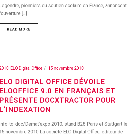
Legendre, pionniers du soutien scolaire en France, annoncent
l’ouverture [...]
READ MORE
2010
,
ELO Digital Office
15 novembre 2010
ELO DIGITAL OFFICE DÉVOILE
ELOOFFICE 9.0 EN FRANÇAIS ET
PRÉSENTE DOCXTRACTOR POUR
L’INDEXATION
Info-to-doc/Demat’expo 2010, stand B28 Paris et Stuttgart le
15 novembre 2010 La société ELO Digital Office, éditeur de