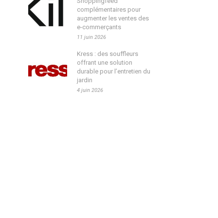
Shoppingfeed
complémentaires pour
augmenter les ventes des
e-commerçants
11 juin 2026
Kress : des souffleurs
offrant une solution
durable pour l’entretien du
jardin
4 juin 2026