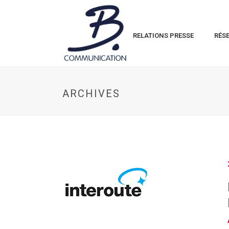
RELATIONS PRESSE
RÉS
ARCHIVES