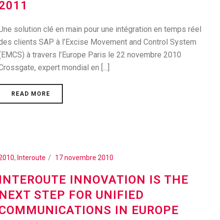
2011
Une solution clé en main pour une intégration en temps réel
des clients SAP à l’Excise Movement and Control System
(EMCS) à travers l’Europe Paris le 22 novembre 2010
Crossgate, expert mondial en [...]
READ MORE
2010
,
Interoute
17 novembre 2010
INTEROUTE INNOVATION IS THE
NEXT STEP FOR UNIFIED
COMMUNICATIONS IN EUROPE