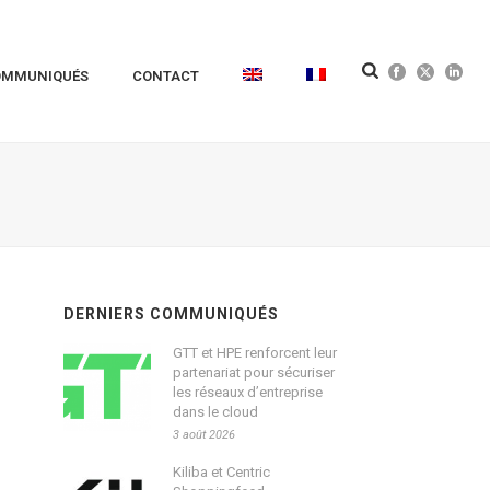
OMMUNIQUÉS
CONTACT
DERNIERS COMMUNIQUÉS
GTT et HPE renforcent leur
partenariat pour sécuriser
les réseaux d’entreprise
dans le cloud
3 août 2026
Kiliba et Centric