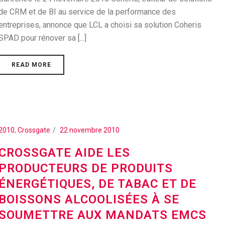
de CRM et de BI au service de la performance des
entreprises, annonce que LCL a choisi sa solution Coheris
SPAD pour rénover sa [...]
READ MORE
2010
,
Crossgate
22 novembre 2010
CROSSGATE AIDE LES
PRODUCTEURS DE PRODUITS
ÉNERGÉTIQUES, DE TABAC ET DE
BOISSONS ALCOOLISÉES À SE
SOUMETTRE AUX MANDATS EMCS