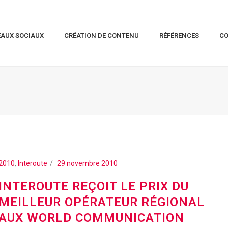
EAUX SOCIAUX
CRÉATION DE CONTENU
RÉFÉRENCES
C
2010
,
Interoute
29 novembre 2010
INTEROUTE REÇOIT LE PRIX DU
MEILLEUR OPÉRATEUR RÉGIONAL
AUX WORLD COMMUNICATION