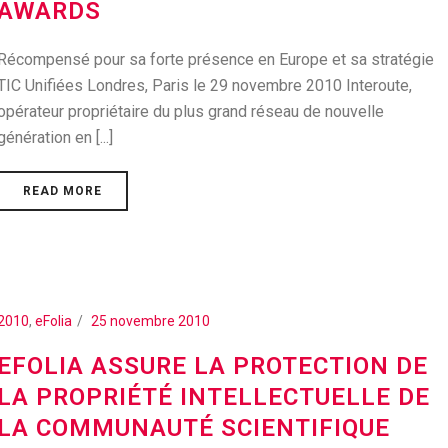
AWARDS
Récompensé pour sa forte présence en Europe et sa stratégie
TIC Unifiées Londres, Paris le 29 novembre 2010 Interoute,
opérateur propriétaire du plus grand réseau de nouvelle
génération en [...]
READ MORE
2010
,
eFolia
25 novembre 2010
EFOLIA ASSURE LA PROTECTION DE
LA PROPRIÉTÉ INTELLECTUELLE DE
LA COMMUNAUTÉ SCIENTIFIQUE