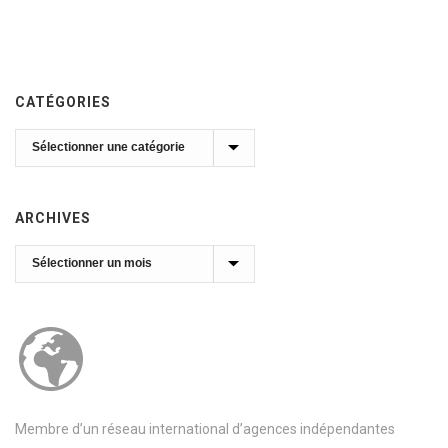
CATÉGORIES
Catégories
ARCHIVES
Archives
Membre d’un réseau international d’agences indépendantes