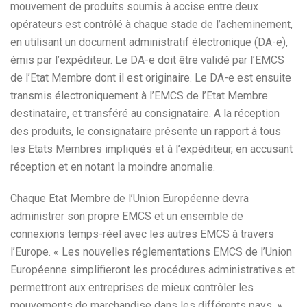
mouvement de produits soumis à accise entre deux
opérateurs est contrôlé à chaque stade de l’acheminement,
en utilisant un document administratif électronique (DA-e),
émis par l’expéditeur. Le DA-e doit être validé par l’EMCS
de l’Etat Membre dont il est originaire. Le DA-e est ensuite
transmis électroniquement à l’EMCS de l’Etat Membre
destinataire, et transféré au consignataire. A la réception
des produits, le consignataire présente un rapport à tous
les Etats Membres impliqués et à l’expéditeur, en accusant
réception et en notant la moindre anomalie.
Chaque Etat Membre de l’Union Européenne devra
administrer son propre EMCS et un ensemble de
connexions temps-réel avec les autres EMCS à travers
l’Europe. « Les nouvelles réglementations EMCS de l’Union
Européenne simplifieront les procédures administratives et
permettront aux entreprises de mieux contrôler les
mouvements de marchandise dans les différents pays, »