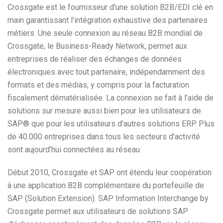
Crossgate est le fournisseur d’une solution B2B/EDI clé en
main garantissant l’intégration exhaustive des partenaires
métiers. Une seule connexion au réseau B2B mondial de
Crossgate, le Business-Ready Network, permet aux
entreprises de réaliser des échanges de données
électroniques avec tout partenaire, indépendamment des
formats et des médias, y compris pour la facturation
fiscalement dématérialisée. La connexion se fait à l’aide de
solutions sur mesure aussi bien pour les utilisateurs de
SAP® que pour les utilisateurs d’autres solutions ERP. Plus
de 40.000 entreprises dans tous les secteurs d’activité
sont aujourd’hui connectées au réseau.
Début 2010, Crossgate et SAP ont étendu leur coopération
à une application B2B complémentaire du portefeuille de
SAP (Solution Extension). SAP Information Interchange by
Crossgate permet aux utilisateurs de solutions SAP