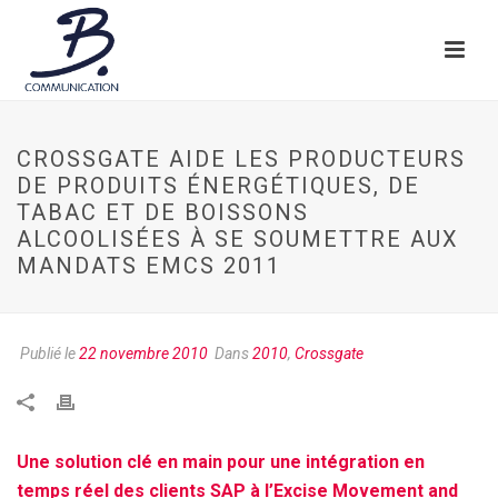
CROSSGATE AIDE LES PRODUCTEURS
DE PRODUITS ÉNERGÉTIQUES, DE
TABAC ET DE BOISSONS
ALCOOLISÉES À SE SOUMETTRE AUX
MANDATS EMCS 2011
Publié le
22 novembre 2010
Dans
2010
,
Crossgate
Une solution clé en main pour une intégration en
temps réel des clients SAP à l’Excise Movement and