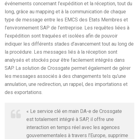
événements concernant l’expédition et la réception, tout du
long, grâce au mapping et à la communication de chaque
type de message entre les EMCS des Etats Membres et
l’environnement SAP de l’entreprise. Les requêtes liées à
l’expédition sont traquées et isolées afin de pouvoir
indiquer les différents stades d’avancement tout au long de
la procédure. Les messages liés à la réception sont
analysés et stockés pour être facilement intégrés dans
SAP. La solution de Crossgate permet également de gérer
les messages associés à des changements tels qu’une
annulation, une redirection, un rappel, des importations et
des exportations.
« Le service clé en main DA-e de Crossgate
est totalement intégré à SAP, il offre une
interaction en temps réel avec les agences
gouvernementales à travers l’Europe, supprime