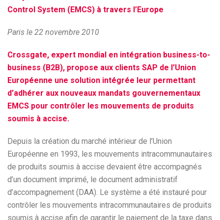
Control System (EMCS) à travers l’Europe
Paris le 22 novembre 2010
Crossgate, expert mondial en intégration business-to-
business (B2B), propose aux clients SAP de l’Union
Européenne une solution intégrée leur permettant
d’adhérer aux nouveaux mandats gouvernementaux
EMCS pour contrôler les mouvements de produits
soumis à accise.
Depuis la création du marché intérieur de l’Union
Européenne en 1993, les mouvements intracommunautaires
de produits soumis à accise devaient être accompagnés
d’un document imprimé, le document administratif
d’accompagnement (DAA). Le système a été instauré pour
contrôler les mouvements intracommunautaires de produits
soumis à accise afin de garantir le paiement de la taxe dans