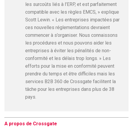
les surcoûts liés à l’ERP, et est parfaitement
compatible avec les règles EMCS, » explique
Scott Lewin. « Les entreprises impactées par
ces nouvelles réglementations devraient
commencer à s’organiser. Nous connaissons
les procédures et nous pouvons aider les
entreprises à éviter les pénalités de non-
conformité et les délais trop longs. » Les
efforts pour la mise en conformité peuvent
prendre du temps et être difficiles mais les
services B2B 360 de Crossgate facilitent la
tâche pour les entreprises dans plus de 38
pays.
A propos de Crossgate