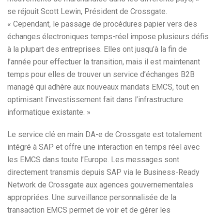
se réjouit Scott Lewin, Président de Crossgate.
« Cependant, le passage de procédures papier vers des
échanges électroniques temps-réel impose plusieurs défis
à la plupart des entreprises. Elles ont jusqu’à la fin de
l’année pour effectuer la transition, mais il est maintenant
temps pour elles de trouver un service d’échanges B2B
managé qui adhère aux nouveaux mandats EMCS, tout en
optimisant l’investissement fait dans l’infrastructure
informatique existante. »
Le service clé en main DA-e de Crossgate est totalement
intégré à SAP et offre une interaction en temps réel avec
les EMCS dans toute l’Europe. Les messages sont
directement transmis depuis SAP via le Business-Ready
Network de Crossgate aux agences gouvernementales
appropriées. Une surveillance personnalisée de la
transaction EMCS permet de voir et de gérer les