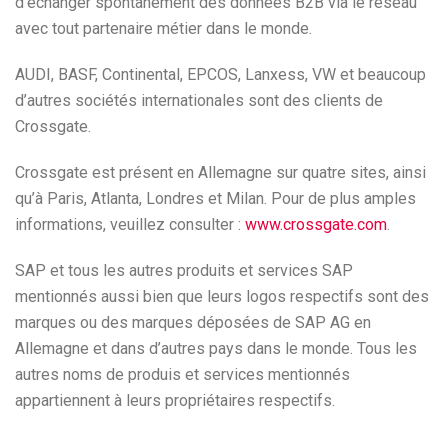
d’échanger spontanément des données B2B via le réseau
avec tout partenaire métier dans le monde.
AUDI, BASF, Continental, EPCOS, Lanxess, VW et beaucoup
d’autres sociétés internationales sont des clients de
Crossgate.
Crossgate est présent en Allemagne sur quatre sites, ainsi
qu’à Paris, Atlanta, Londres et Milan. Pour de plus amples
informations, veuillez consulter :
www.crossgate.com
.
SAP et tous les autres produits et services SAP
mentionnés aussi bien que leurs logos respectifs sont des
marques ou des marques déposées de SAP AG en
Allemagne et dans d’autres pays dans le monde. Tous les
autres noms de produis et services mentionnés
appartiennent à leurs propriétaires respectifs.