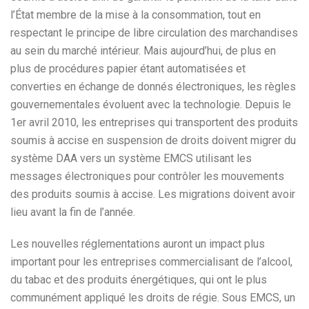
l’État membre de la mise à la consommation, tout en
respectant le principe de libre circulation des marchandises
au sein du marché intérieur. Mais aujourd’hui, de plus en
plus de procédures papier étant automatisées et
converties en échange de donnés électroniques, les règles
gouvernementales évoluent avec la technologie. Depuis le
1er avril 2010, les entreprises qui transportent des produits
soumis à accise en suspension de droits doivent migrer du
système DAA vers un système EMCS utilisant les
messages électroniques pour contrôler les mouvements
des produits soumis à accise. Les migrations doivent avoir
lieu avant la fin de l’année.
Les nouvelles réglementations auront un impact plus
important pour les entreprises commercialisant de l’alcool,
du tabac et des produits énergétiques, qui ont le plus
communément appliqué les droits de régie. Sous EMCS, un