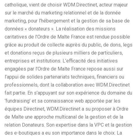
catholique, vient de choisir WDM.Directinet, acteur majeur
sur le marché du marketing relationnel et de la donnée
marketing, pour l’hébergement et la gestion de sa base de
données « donateurs ». La réalisation des missions
caritatives de l’Ordre de Malte France est rendue possible
grâce au produit de collecte auprès du public, de dons, legs
et donations reçus de plusieurs milliers de particuliers,
entreprises et institutions. L’efficacité des initiatives
engagées par l’Ordre de Malte France repose aussi sur
l’appui de solides partenariats techniques, financiers ou
professionnels, dont la collaboration avec WDM.Directinet
fait partie. En s’appuyant sur son expérience du domaine du
‘fundraising’ et sa connaissance web apportée par les
équipes Directinet, WDM.Directinet a su proposer à Ordre
de Malte une approche multicanal de la gestion et de la
relation Donateurs. Son expertise dans la VPC et la gestion
des e-boutiques a eu son importance dans le choix. La