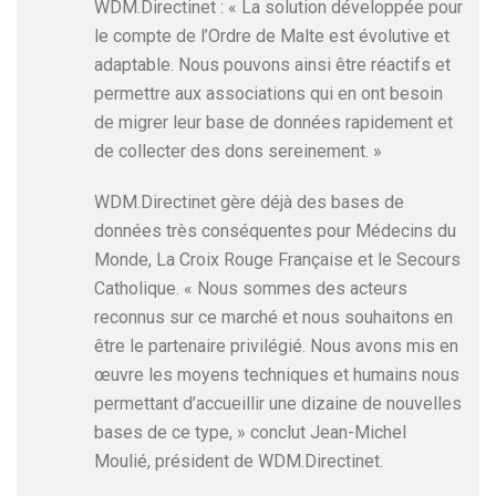
WDM.Directinet : « La solution développée pour
le compte de l’Ordre de Malte est évolutive et
adaptable. Nous pouvons ainsi être réactifs et
permettre aux associations qui en ont besoin
de migrer leur base de données rapidement et
de collecter des dons sereinement. »
WDM.Directinet gère déjà des bases de
données très conséquentes pour Médecins du
Monde, La Croix Rouge Française et le Secours
Catholique. « Nous sommes des acteurs
reconnus sur ce marché et nous souhaitons en
être le partenaire privilégié. Nous avons mis en
œuvre les moyens techniques et humains nous
permettant d’accueillir une dizaine de nouvelles
bases de ce type, » conclut Jean-Michel
Moulié, président de WDM.Directinet.