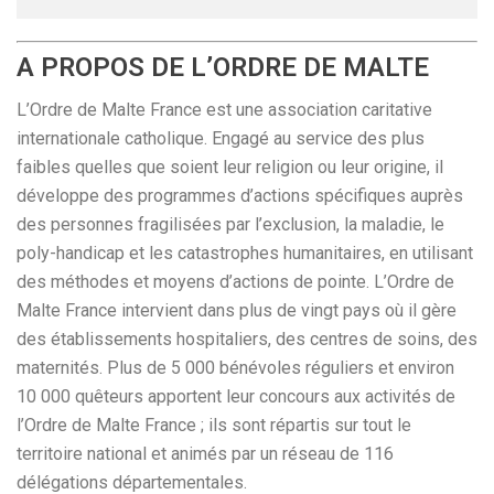
A PROPOS DE L’ORDRE DE MALTE
L’Ordre de Malte France est une association caritative
internationale catholique. Engagé au service des plus
faibles quelles que soient leur religion ou leur origine, il
développe des programmes d’actions spécifiques auprès
des personnes fragilisées par l’exclusion, la maladie, le
poly-handicap et les catastrophes humanitaires, en utilisant
des méthodes et moyens d’actions de pointe. L’Ordre de
Malte France intervient dans plus de vingt pays où il gère
des établissements hospitaliers, des centres de soins, des
maternités. Plus de 5 000 bénévoles réguliers et environ
10 000 quêteurs apportent leur concours aux activités de
l’Ordre de Malte France ; ils sont répartis sur tout le
territoire national et animés par un réseau de 116
délégations départementales.