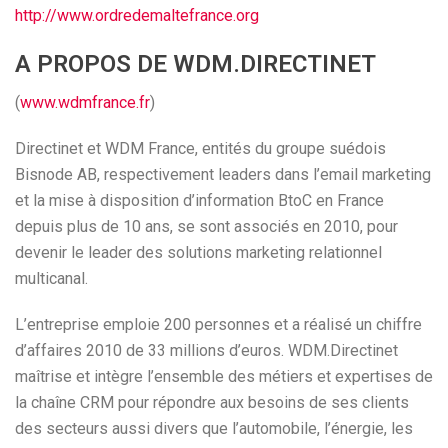
http://www.ordredemaltefrance.org
A PROPOS DE WDM.DIRECTINET
(
www.wdmfrance.fr
)
Directinet et WDM France, entités du groupe suédois
Bisnode AB, respectivement leaders dans l’email marketing
et la mise à disposition d’information BtoC en France
depuis plus de 10 ans, se sont associés en 2010, pour
devenir le leader des solutions marketing relationnel
multicanal.
L’entreprise emploie 200 personnes et a réalisé un chiffre
d’affaires 2010 de 33 millions d’euros. WDM.Directinet
maîtrise et intègre l’ensemble des métiers et expertises de
la chaîne CRM pour répondre aux besoins de ses clients
des secteurs aussi divers que l’automobile, l’énergie, les