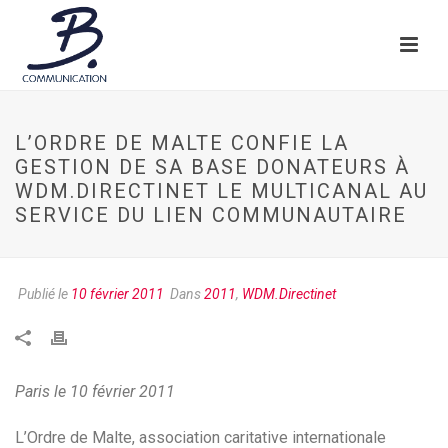
L’ORDRE DE MALTE CONFIE LA
GESTION DE SA BASE DONATEURS À
WDM.DIRECTINET LE MULTICANAL AU
SERVICE DU LIEN COMMUNAUTAIRE
Publié le
10 février 2011
Dans
2011
,
WDM.Directinet
Paris le 10 février 2011
L’Ordre de Malte, association caritative internationale