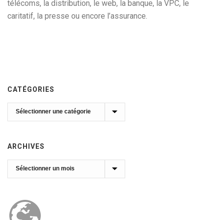
télécoms, la distribution, le web, la banque, la VPC, le
caritatif, la presse ou encore l’assurance.
CATÉGORIES
Catégories
ARCHIVES
Archives