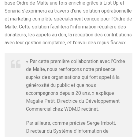
base Ordre de Malte une fois enrichie grâce à List Up et
Sonaria s’exprimera au travers d’une solution opérationnelle
et marketing complète spécialement conçue pour l’Ordre de
Malte. Cette solution facilitera l’information régulière des
donateurs, les appels au don, la réception des contributions
avec leur gestion comptable, et l’envoi des reçus fiscaux…
« Par cette première collaboration avec l’Ordre
de Malte, nous renforçons notre présence
auprès des organisations qui font appel à la
générosité du public et que nous
accompagnons depuis 20 ans, » explique
Magalie Petit, Directrice du Développement
Commercial chez WDM.Directinet.
Par ailleurs, comme précise Serge Imbott,
Directeur du Système d’Information de