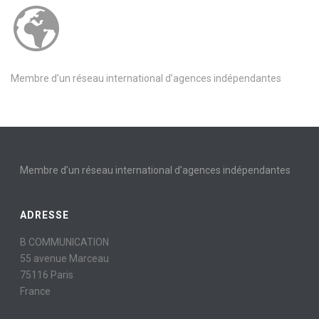
Membre d’un réseau international d’agences indépendantes
Membre d’un réseau international d’agences indépendantes
ADRESSE
B COMMUNICATION
55 avenue Marceau
75116 Paris
France