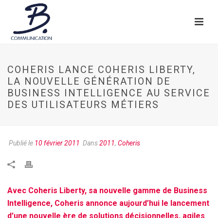
COHERIS LANCE COHERIS LIBERTY,
LA NOUVELLE GÉNÉRATION DE
BUSINESS INTELLIGENCE AU SERVICE
DES UTILISATEURS MÉTIERS
Publié le
10 février 2011
Dans
2011
,
Coheris
Avec Coheris Liberty, sa nouvelle gamme de Business
Intelligence, Coheris annonce aujourd’hui le lancement
d’une nouvelle ère de solutions décisionnelles, agiles