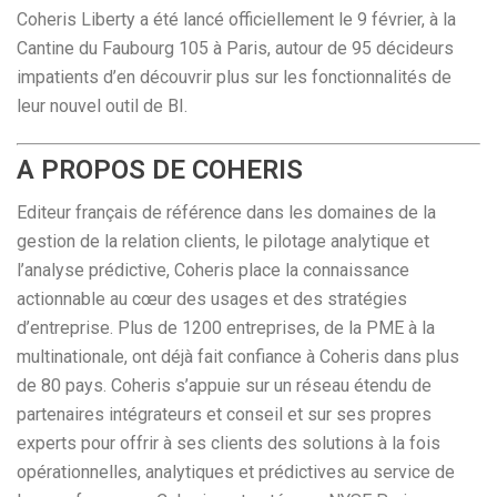
Coheris Liberty a été lancé officiellement le 9 février, à la
Cantine du Faubourg 105 à Paris, autour de 95 décideurs
impatients d’en découvrir plus sur les fonctionnalités de
leur nouvel outil de BI.
A PROPOS DE COHERIS
Editeur français de référence dans les domaines de la
gestion de la relation clients, le pilotage analytique et
l’analyse prédictive, Coheris place la connaissance
actionnable au cœur des usages et des stratégies
d’entreprise. Plus de 1200 entreprises, de la PME à la
multinationale, ont déjà fait confiance à Coheris dans plus
de 80 pays. Coheris s’appuie sur un réseau étendu de
partenaires intégrateurs et conseil et sur ses propres
experts pour offrir à ses clients des solutions à la fois
opérationnelles, analytiques et prédictives au service de