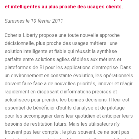
et intelligentes au plus proche des usages clients.
Suresnes le 10 février 2011
Coheris Liberty propose une toute nouvelle approche
décisionnelle, plus proche des usages métiers : une
solution intelligente et fiable qui réussit la synthèse
parfaite entre solutions agiles dédiées aux métiers et
plateformes de BI pour les applications d’entreprise. Dans
un environnement en constante évolution, les opérationnels
doivent faire face à de nouvelles priorités, innover et réagir
rapidement en disposant d’informations précises et
actualisées pour prendre les bonnes décisions. Il leur est
essentiel de bénéficier d’outils d’analyse et de pilotage
pour les accompagner dans leur quotidien et anticiper leurs
besoins de restitution futurs. Mais les utilisateurs n’y
trouvent pas leur compte : le plus souvent, ce ne sont pas