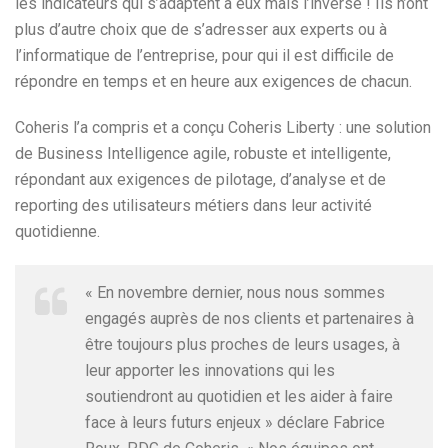
les indicateurs qui s’adaptent à eux mais l’inverse ! Ils n’ont
plus d’autre choix que de s’adresser aux experts ou à
l’informatique de l’entreprise, pour qui il est difficile de
répondre en temps et en heure aux exigences de chacun.
Coheris l’a compris et a conçu Coheris Liberty : une solution
de Business Intelligence agile, robuste et intelligente,
répondant aux exigences de pilotage, d’analyse et de
reporting des utilisateurs métiers dans leur activité
quotidienne.
« En novembre dernier, nous nous sommes
engagés auprès de nos clients et partenaires à
être toujours plus proches de leurs usages, à
leur apporter les innovations qui les
soutiendront au quotidien et les aider à faire
face à leurs futurs enjeux » déclare Fabrice