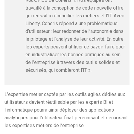
Roux, PDG de Coheris. « Nos équipes ont
travaillé à la conception de cette nouvelle offre
qui réussit à réconcilier les métiers et l’IT. Avec
Liberty, Coheris répond à une problématique
d’utilisateur : leur redonner de l’autonomie dans
le pilotage et l’analyse de leur activité. En outre
les experts peuvent utiliser ce savoir-faire pour
en industrialiser les bonnes pratiques au sein
de l’entreprise à travers des outils solides et
sécurisés, qui combleront l’IT ».
L’expertise métier captée par les outils agiles dédiés aux
utilisateurs devient réutilisable par les experts BI et
l’informatique pourra ainsi déployer des applications
analytiques pour l’utilisateur final, pérennisant et sécurisant
les expertises métiers de l’entreprise.