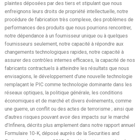
plaintes déposées par des tiers et stipulant que nous
enfreignons leurs droits de propriété intellectuelle, notre
procédure de fabrication très complexe, des problèmes de
performances des produits que nous pourrions rencontrer,
notre dépendance à un fournisseur unique ou à quelques
fournisseurs seulement, notre capacité à répondre aux
changements technologiques rapides, notre capacité à
assurer des contrôles internes efficaces, la capacité de nos
fabricants contractuels à atteindre les résultats que nous
envisagions, le développement d’une nouvelle technologie
remplaçant le PIC comme technologie dominante dans les
réseaux optiques, la politique générale, les conditions
économiques et de marché et divers événements, comme
une guerre, un conflit ou des actes de terrorisme ; ainsi que
d’autres risques pouvant avoir des impacts sur le marché
d’Infinera, décrits plus amplement dans notre rapport annuel
Formulaire 10-K, déposé auprès de la Securities and