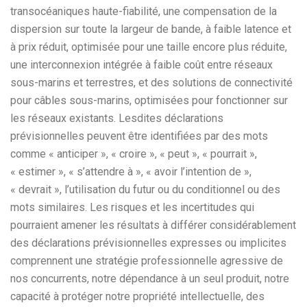
transocéaniques haute-fiabilité, une compensation de la
dispersion sur toute la largeur de bande, à faible latence et
à prix réduit, optimisée pour une taille encore plus réduite,
une interconnexion intégrée à faible coût entre réseaux
sous-marins et terrestres, et des solutions de connectivité
pour câbles sous-marins, optimisées pour fonctionner sur
les réseaux existants. Lesdites déclarations
prévisionnelles peuvent être identifiées par des mots
comme « anticiper », « croire », « peut », « pourrait »,
« estimer », « s’attendre à », « avoir l’intention de »,
« devrait », l’utilisation du futur ou du conditionnel ou des
mots similaires. Les risques et les incertitudes qui
pourraient amener les résultats à différer considérablement
des déclarations prévisionnelles expresses ou implicites
comprennent une stratégie professionnelle agressive de
nos concurrents, notre dépendance à un seul produit, notre
capacité à protéger notre propriété intellectuelle, des