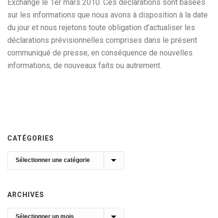
Exchange le 1er mars 2010. Ces déclarations sont basées
sur les informations que nous avons à disposition à la date
du jour et nous rejetons toute obligation d’actualiser les
déclarations prévisionnelles comprises dans le présent
communiqué de presse, en conséquence de nouvelles
informations, de nouveaux faits ou autrement.
CATÉGORIES
Catégories
ARCHIVES
Archives