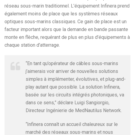
réseau sous-marin traditionnel. L’équipement Infinera prend
également moins de place que les systèmes réseaux
optiques sous-marins classiques. Ce gain de place est un
facteur important alors que la demande en bande passante
monte en flèche, requérant de plus en plus d’équipements à
chaque station d’atterrage.
“En tant qu’opérateur de câbles sous-marins
j’aimerais voir arriver de nouvelles solutions
simples à implémenter, évolutives, et plug-and-
play autant que possible. La solution Infinera,
basée sur les circuits intégrés photoniques, va
dans ce sens,” déclare Luigi Sangiorgio,
Directeur Ingénierie de MedNautilus Network.
“Infinera connaît un accueil chaleureux sur le
marché des réseaux sous-marins et nous