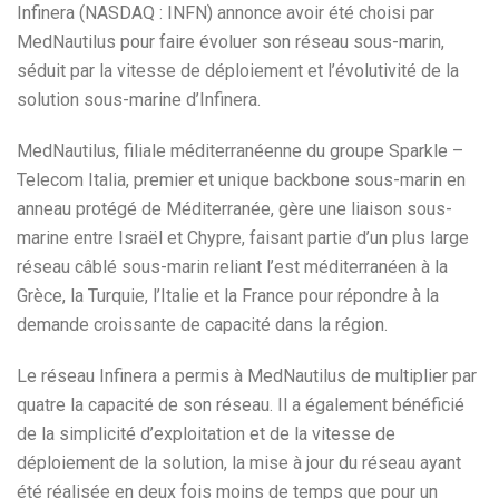
Infinera (NASDAQ : INFN) annonce avoir été choisi par
MedNautilus pour faire évoluer son réseau sous-marin,
séduit par la vitesse de déploiement et l’évolutivité de la
solution sous-marine d’Infinera.
MedNautilus, filiale méditerranéenne du groupe Sparkle –
Telecom Italia, premier et unique backbone sous-marin en
anneau protégé de Méditerranée, gère une liaison sous-
marine entre Israël et Chypre, faisant partie d’un plus large
réseau câblé sous-marin reliant l’est méditerranéen à la
Grèce, la Turquie, l’Italie et la France pour répondre à la
demande croissante de capacité dans la région.
Le réseau Infinera a permis à MedNautilus de multiplier par
quatre la capacité de son réseau. Il a également bénéficié
de la simplicité d’exploitation et de la vitesse de
déploiement de la solution, la mise à jour du réseau ayant
été réalisée en deux fois moins de temps que pour un