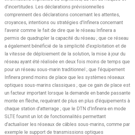
d’incertitudes. Les déclarations prévisionnelles
comprennent des déclarations concernant les attentes,
croyances, intentions ou stratégies d’Infinera concernant
l’avenir comme le fait de dire que le réseau Infinera a
permis de quadrupler la capacité du réseau ; que ce réseau
a également bénéficié de la simplicité d’exploitation et de
la vitesse de déploiement de la solution, la mise à jour du
réseau ayant été réalisée en deux fois moins de temps que
pour un réseau sous-marin traditionnel ; que l’équipement
Infinera prend moins de place que les systèmes réseaux
optiques sous-marins classiques ; que ce gain de place est
un facteur important lorsque la demande en bande passante
monte en flèche, requérant de plus en plus d’équipements à
chaque station d’atterrage ; que le DTN d’Infinera en mode
SLTE fournit un lot de fonctionnalités permettant
d’actualiser les réseaux de câbles sous-marins, comme par
exemple le support de transmissions optiques