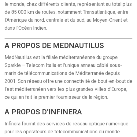
le monde, chez différents clients, représentant au total plus
de 85 000 km de routes, notamment Transatlantique, entre
l’Amérique du nord, centrale et du sud, au Moyen-Orient et
dans l’Océan Indien.
A PROPOS DE MEDNAUTILUS
MedNautilus est la filiale méditerranéenne du groupe
Sparkle – Telecom Italia et l’unique anneau câblé sous-
marin de télécommunications de Méditerranée depuis
2001. Son réseau offre une connectivité de bout-en-bout de
l’est méditerranéen vers les plus grandes villes d’Europe,
ce qui en fait le premier fournisseur de la région.
A PROPOS D’INFINERA
Infinera fournit des services de réseau optique numérique
pour les opérateurs de télécommunications du monde