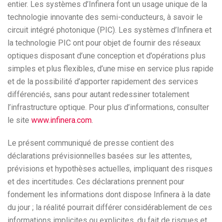
entier. Les systèmes d’Infinera font un usage unique de la
technologie innovante des semi-conducteurs, à savoir le
circuit intégré photonique (PIC). Les systèmes d’Infinera et
la technologie PIC ont pour objet de fournir des réseaux
optiques disposant d’une conception et d’opérations plus
simples et plus flexibles, d’une mise en service plus rapide
et de la possibilité d’apporter rapidement des services
différenciés, sans pour autant redessiner totalement
l’infrastructure optique. Pour plus d’informations, consulter
le site
www.infinera.com
.
Le présent communiqué de presse contient des
déclarations prévisionnelles basées sur les attentes,
prévisions et hypothèses actuelles, impliquant des risques
et des incertitudes. Ces déclarations prennent pour
fondement les informations dont dispose Infinera à la date
du jour ; la réalité pourrait différer considérablement de ces
informations implicites ou explicites, du fait de risques et