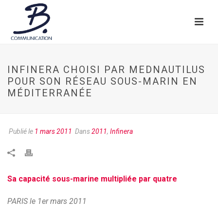
INFINERA CHOISI PAR MEDNAUTILUS
POUR SON RÉSEAU SOUS-MARIN EN
MÉDITERRANÉE
Publié le
1 mars 2011
Dans
2011
,
Infinera
Sa capacité sous-marine multipliée par quatre
PARIS le 1er mars 2011