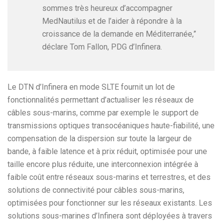
sommes très heureux d’accompagner
MedNautilus et de l’aider à répondre à la
croissance de la demande en Méditerranée,”
déclare Tom Fallon, PDG d’Infinera.
Le DTN d’Infinera en mode SLTE fournit un lot de
fonctionnalités permettant d’actualiser les réseaux de
câbles sous-marins, comme par exemple le support de
transmissions optiques transocéaniques haute-fiabilité, une
compensation de la dispersion sur toute la largeur de
bande, à faible latence et à prix réduit, optimisée pour une
taille encore plus réduite, une interconnexion intégrée à
faible coût entre réseaux sous-marins et terrestres, et des
solutions de connectivité pour câbles sous-marins,
optimisées pour fonctionner sur les réseaux existants. Les
solutions sous-marines d’Infinera sont déployées à travers