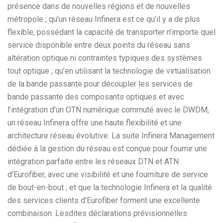
présence dans de nouvelles régions et de nouvelles
métropole ; qu’un réseau Infinera est ce qu’il y a de plus
flexible, possédant la capacité de transporter n’importe quel
service disponible entre deux points du réseau sans
altération optique ni contraintes typiques des systèmes
tout optique ; qu’en utilisant la technologie de virtualisation
de la bande passante pour découpler les services de
bande passante des composants optiques et avec
l’intégration d’un OTN numérique commuté avec le DWDM,
un réseau Infinera offre une haute flexibilité et une
architecture réseau évolutive. La suite Infinera Management
dédiée à la gestion du réseau est conçue pour fournir une
intégration parfaite entre les réseaux DTN et ATN
d’Eurofiber, avec une visibilité et une fourniture de service
de bout-en-bout ; et que la technologie Infinera et la qualité
des services clients d’Eurofiber forment une excellente
combinaison. Lesdites déclarations prévisionnelles