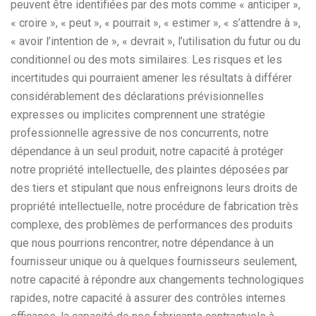
peuvent être identifiées par des mots comme « anticiper »,
« croire », « peut », « pourrait », « estimer », « s’attendre à »,
« avoir l’intention de », « devrait », l’utilisation du futur ou du
conditionnel ou des mots similaires. Les risques et les
incertitudes qui pourraient amener les résultats à différer
considérablement des déclarations prévisionnelles
expresses ou implicites comprennent une stratégie
professionnelle agressive de nos concurrents, notre
dépendance à un seul produit, notre capacité à protéger
notre propriété intellectuelle, des plaintes déposées par
des tiers et stipulant que nous enfreignons leurs droits de
propriété intellectuelle, notre procédure de fabrication très
complexe, des problèmes de performances des produits
que nous pourrions rencontrer, notre dépendance à un
fournisseur unique ou à quelques fournisseurs seulement,
notre capacité à répondre aux changements technologiques
rapides, notre capacité à assurer des contrôles internes