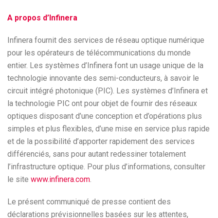
A propos d’Infinera
Infinera fournit des services de réseau optique numérique
pour les opérateurs de télécommunications du monde
entier. Les systèmes d’Infinera font un usage unique de la
technologie innovante des semi-conducteurs, à savoir le
circuit intégré photonique (PIC). Les systèmes d’Infinera et
la technologie PIC ont pour objet de fournir des réseaux
optiques disposant d’une conception et d’opérations plus
simples et plus flexibles, d’une mise en service plus rapide
et de la possibilité d’apporter rapidement des services
différenciés, sans pour autant redessiner totalement
l’infrastructure optique. Pour plus d’informations, consulter
le site
www.infinera.com
.
Le présent communiqué de presse contient des
déclarations prévisionnelles basées sur les attentes,