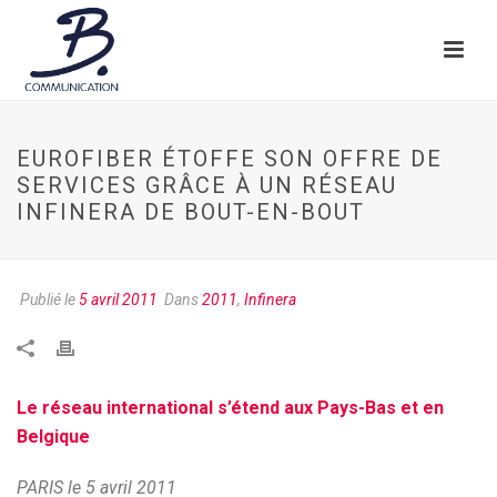
EUROFIBER ÉTOFFE SON OFFRE DE
SERVICES GRÂCE À UN RÉSEAU
INFINERA DE BOUT-EN-BOUT
Publié le
5 avril 2011
Dans
2011
,
Infinera
Le réseau international s’étend aux Pays-Bas et en
Belgique
PARIS le 5 avril 2011