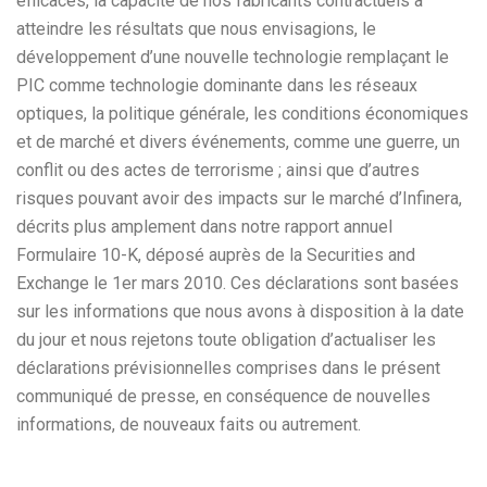
efficaces, la capacité de nos fabricants contractuels à
atteindre les résultats que nous envisagions, le
développement d’une nouvelle technologie remplaçant le
PIC comme technologie dominante dans les réseaux
optiques, la politique générale, les conditions économiques
et de marché et divers événements, comme une guerre, un
conflit ou des actes de terrorisme ; ainsi que d’autres
risques pouvant avoir des impacts sur le marché d’Infinera,
décrits plus amplement dans notre rapport annuel
Formulaire 10-K, déposé auprès de la Securities and
Exchange le 1er mars 2010. Ces déclarations sont basées
sur les informations que nous avons à disposition à la date
du jour et nous rejetons toute obligation d’actualiser les
déclarations prévisionnelles comprises dans le présent
communiqué de presse, en conséquence de nouvelles
informations, de nouveaux faits ou autrement.