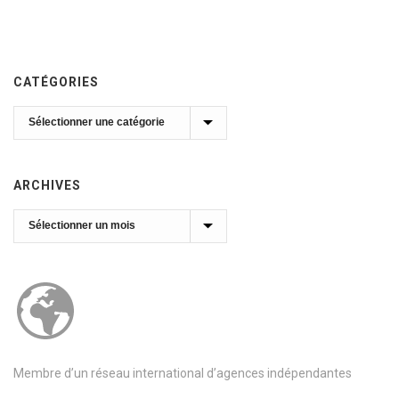
CATÉGORIES
Catégories
ARCHIVES
Archives
Membre d’un réseau international d’agences indépendantes