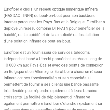
Eurofiber a choisi un réseau optique numérique Infinera
(NASDAQ : INFN) de bout-en-bout pour son backbone
Internet parcourant les Pays-Bas et la Belgique. Eurofiber a
déployé un réseau combiné DTN-ATN pour bénéficier de la
fiabilité, de la rapidité et de la simplicité de l’installation
d’une solution Infinera de bout-en-bout.
Eurofiber est un fournisseur de services télécoms
indépendant, basé à Utrecht possédant un réseau long de
10 000 km aux Pays-Bas et avec des points de connexion
en Belgique et en Allemagne. Eurofiber a choisi un réseau
Infinera car ses fonctionnalités et ses capacités lui
permettent de fournir à ses clients une bande passante
très flexible pour répondre rapidement à leurs besoins
croissants. La facilité de déploiement d’Infinera va
également permettre à Eurofiber d’étendre rapidement sa
présence dans de nouvelles régions et de nouvelles