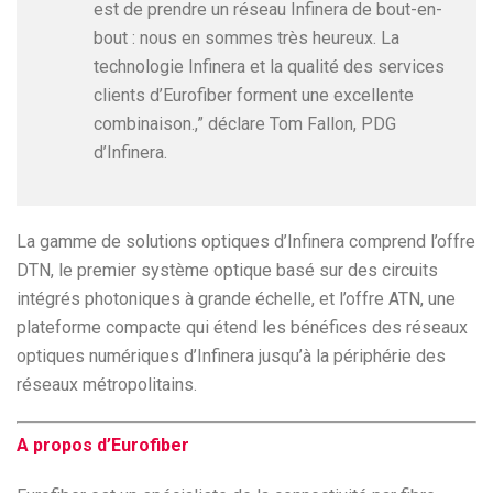
est de prendre un réseau Infinera de bout-en-
bout : nous en sommes très heureux. La
technologie Infinera et la qualité des services
clients d’Eurofiber forment une excellente
combinaison.,” déclare Tom Fallon, PDG
d’Infinera.
La gamme de solutions optiques d’Infinera comprend l’offre
DTN, le premier système optique basé sur des circuits
intégrés photoniques à grande échelle, et l’offre ATN, une
plateforme compacte qui étend les bénéfices des réseaux
optiques numériques d’Infinera jusqu’à la périphérie des
réseaux métropolitains.
A propos d’Eurofiber