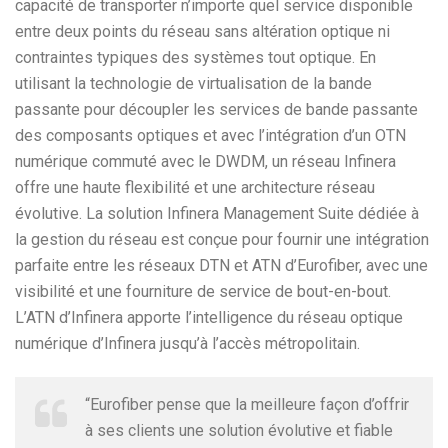
capacité de transporter n’importe quel service disponible
entre deux points du réseau sans altération optique ni
contraintes typiques des systèmes tout optique. En
utilisant la technologie de virtualisation de la bande
passante pour découpler les services de bande passante
des composants optiques et avec l’intégration d’un OTN
numérique commuté avec le DWDM, un réseau Infinera
offre une haute flexibilité et une architecture réseau
évolutive. La solution Infinera Management Suite dédiée à
la gestion du réseau est conçue pour fournir une intégration
parfaite entre les réseaux DTN et ATN d’Eurofiber, avec une
visibilité et une fourniture de service de bout-en-bout.
L’ATN d’Infinera apporte l’intelligence du réseau optique
numérique d’Infinera jusqu’à l’accès métropolitain.
“Eurofiber pense que la meilleure façon d’offrir
à ses clients une solution évolutive et fiable