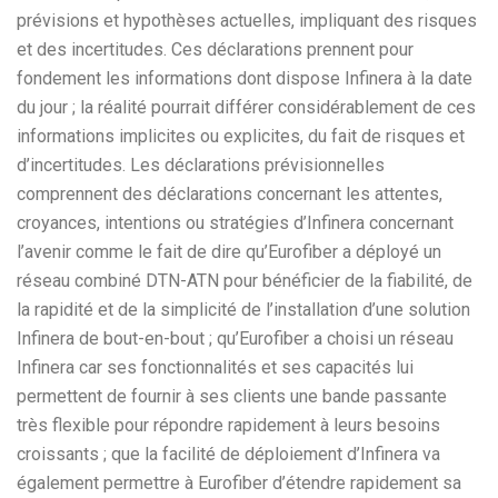
prévisions et hypothèses actuelles, impliquant des risques
et des incertitudes. Ces déclarations prennent pour
fondement les informations dont dispose Infinera à la date
du jour ; la réalité pourrait différer considérablement de ces
informations implicites ou explicites, du fait de risques et
d’incertitudes. Les déclarations prévisionnelles
comprennent des déclarations concernant les attentes,
croyances, intentions ou stratégies d’Infinera concernant
l’avenir comme le fait de dire qu’Eurofiber a déployé un
réseau combiné DTN-ATN pour bénéficier de la fiabilité, de
la rapidité et de la simplicité de l’installation d’une solution
Infinera de bout-en-bout ; qu’Eurofiber a choisi un réseau
Infinera car ses fonctionnalités et ses capacités lui
permettent de fournir à ses clients une bande passante
très flexible pour répondre rapidement à leurs besoins
croissants ; que la facilité de déploiement d’Infinera va
également permettre à Eurofiber d’étendre rapidement sa