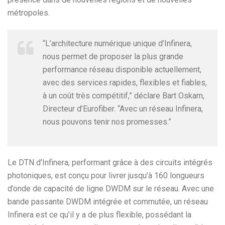
métropoles.
“L’architecture numérique unique d’Infinera,
nous permet de proposer la plus grande
performance réseau disponible actuellement,
avec des services rapides, flexibles et fiables,
à un coût très compétitif,” déclare Bart Oskam,
Directeur d’Eurofiber. “Avec un réseau Infinera,
nous pouvons tenir nos promesses.”
Le DTN d’Infinera, performant grâce à des circuits intégrés
photoniques, est conçu pour livrer jusqu’à 160 longueurs
d’onde de capacité de ligne DWDM sur le réseau. Avec une
bande passante DWDM intégrée et commutée, un réseau
Infinera est ce qu’il y a de plus flexible, possédant la