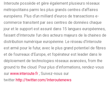
Interoute possède et gère également plusieurs réseaux
métropolitains parmi les plus grands centres d’affaires
européens. Plus d‘un milliard d’euros de transactions e-
commerce transitent par ses centres de données chaque
jour et le support est assuré dans 15 langues européennes,
faisant d’Interoute l’un des acteurs majeurs de la chaines de
distribution numérique européenne. Le réseau d’Interoute
est armé pour le futur, avec le plus grand potentiel de fibres
et de fourreaux d’Europe, et l’opérateur est leader dans le
déploiement de technologies réseaux avancées, from the
ground to the cloud. Pour plus d’informations, rendez-vous
sur
www.interoute.fr
; Suivez-nous sur
twitter
http://twitter.com/Interoutenews