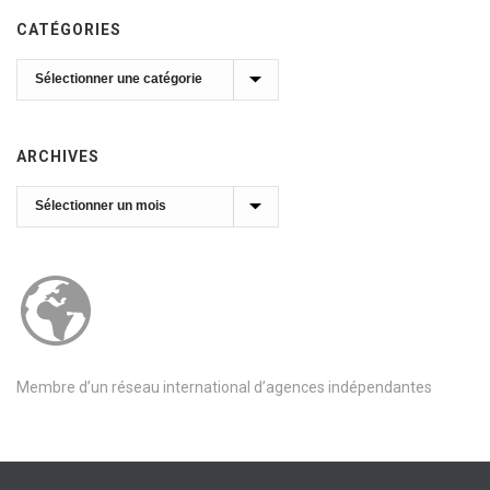
CATÉGORIES
Catégories
ARCHIVES
Archives
Membre d’un réseau international d’agences indépendantes