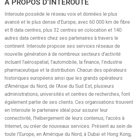
A PROPOS D’INTEROUTE
Interoute possède le réseau voix et données le plus
avancé et le plus dense d’Europe, avec 60 000 km de fibre
et 8 data centres, plus 32 centres en colocation et 140
autres data centres chez ses partenaires à travers le
continent. Interoute propose ses services réseaux de
nouvelle génération à de nombreux secteurs d’activité
incluant l’aérospatial, l’automobile, la finance, l’industrie
pharmaceutique et la distribution. Chacun des opérateurs
historiques européens ainsi que les grands opérateurs
d’Amérique du Nord, de l’Asie du Sud Est, plusieurs
administrations, universités et centres de recherches, font
également partie de ses clients. Ces organisations trouvent
en Interoute le partenaire idéal pour assurer leur
connectivité, l’hébergement de leurs contenus, l’accès à
Internet, ou créer de nouveaux services. Présent au sein de
toute l’Europe, en Amérique du Nord, à Dubaï et Hong Kong,