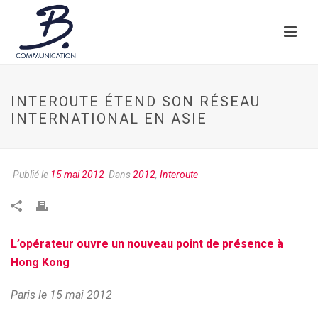
INTEROUTE ÉTEND SON RÉSEAU
INTERNATIONAL EN ASIE
Publié le
15 mai 2012
Dans
2012
,
Interoute
L’opérateur ouvre un nouveau point de présence à
Hong Kong
Paris le 15 mai 2012