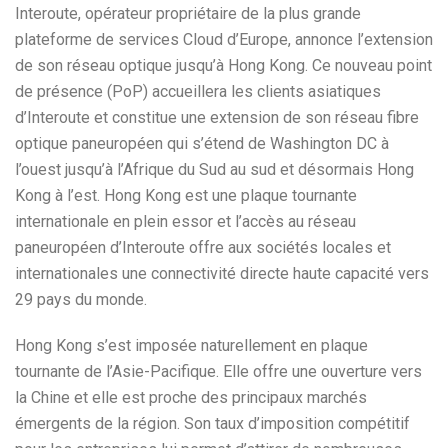
Interoute, opérateur propriétaire de la plus grande
plateforme de services Cloud d’Europe, annonce l’extension
de son réseau optique jusqu’à Hong Kong. Ce nouveau point
de présence (PoP) accueillera les clients asiatiques
d’Interoute et constitue une extension de son réseau fibre
optique paneuropéen qui s’étend de Washington DC à
l’ouest jusqu’à l’Afrique du Sud au sud et désormais Hong
Kong à l’est. Hong Kong est une plaque tournante
internationale en plein essor et l’accès au réseau
paneuropéen d’Interoute offre aux sociétés locales et
internationales une connectivité directe haute capacité vers
29 pays du monde.
Hong Kong s’est imposée naturellement en plaque
tournante de l’Asie-Pacifique. Elle offre une ouverture vers
la Chine et elle est proche des principaux marchés
émergents de la région. Son taux d’imposition compétitif