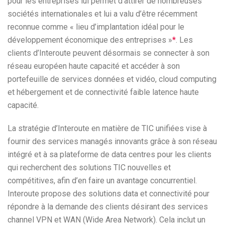
pour les entreprises lui permet d’attirer de nombreuses
sociétés internationales et lui a valu d’être récemment
reconnue comme « lieu d’implantation idéal pour le
développement économique des entreprises »
*
. Les
clients d’Interoute peuvent désormais se connecter à son
réseau européen haute capacité et accéder à son
portefeuille de services données et vidéo, cloud computing
et hébergement et de connectivité faible latence haute
capacité.
La stratégie d’Interoute en matière de TIC unifiées vise à
fournir des services managés innovants grâce à son réseau
intégré et à sa plateforme de data centres pour les clients
qui recherchent des solutions TIC nouvelles et
compétitives, afin d’en faire un avantage concurrentiel.
Interoute propose des solutions data et connectivité pour
répondre à la demande des clients désirant des services
channel VPN et WAN (Wide Area Network). Cela inclut un