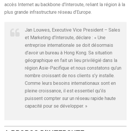
accès Internet au backbone d’Interoute, reliant la région à la
plus grande infrastructure réseau d’Europe.
Jan Louwes, Executive Vice President – Sales
et Marketing d’Interoute, déclare : « Une
entreprise internationale se doit désormais
d’avoir un bureau à Hong Kong. Sa situation
géographique en fait un lieu privilégié dans la
région Asie-Pacifique et nous constatons qu’un
nombre croissant de nos clients s’y installe.
Comme leurs besoins internationaux sont en
pleine croissance, il est essentiel qu’ils
puissent compter sur un réseau rapide haute
capacité pour se développer. »