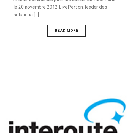
le 20 novembre 2012 LivePerson, leader des
solutions [...]
READ MORE