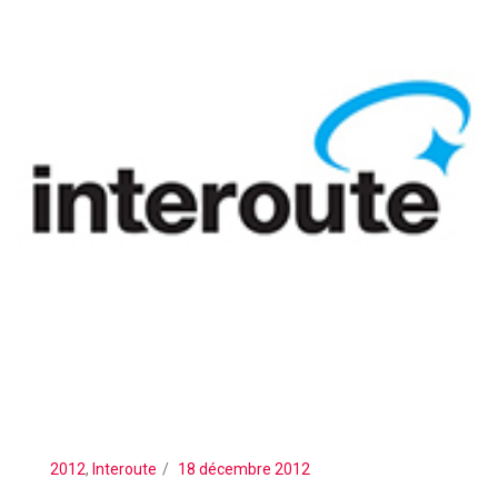
2012
,
Interoute
18 décembre 2012