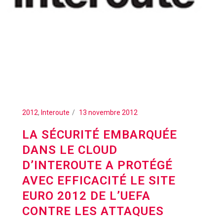
2012
,
Interoute
13 novembre 2012
LA SÉCURITÉ EMBARQUÉE
DANS LE CLOUD
D’INTEROUTE A PROTÉGÉ
AVEC EFFICACITÉ LE SITE
EURO 2012 DE L’UEFA
CONTRE LES ATTAQUES