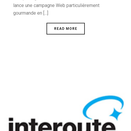
lance une campagne Web particulièrement
gourmande en [...]
READ MORE