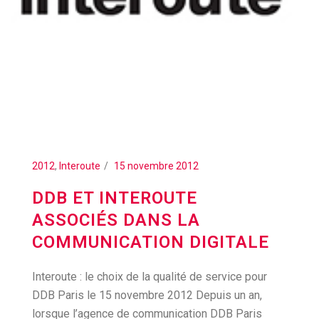
2012
,
Interoute
15 novembre 2012
DDB ET INTEROUTE
ASSOCIÉS DANS LA
COMMUNICATION DIGITALE
Interoute : le choix de la qualité de service pour
DDB Paris le 15 novembre 2012 Depuis un an,
lorsque l’agence de communication DDB Paris