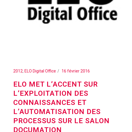
2012
,
ELO Digital Office
16 février 2016
ELO MET L’ACCENT SUR
L’EXPLOITATION DES
CONNAISSANCES ET
L’AUTOMATISATION DES
PROCESSUS SUR LE SALON
DOCUMATION