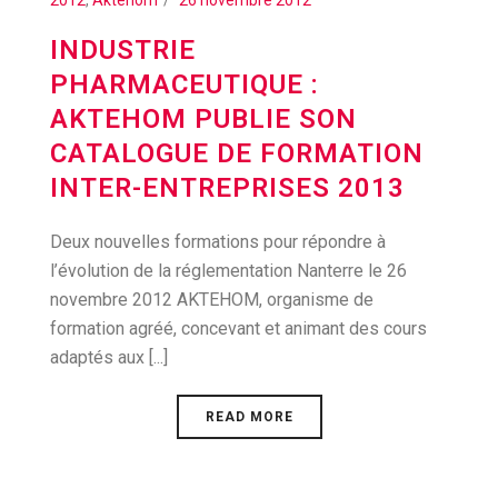
2012
,
Aktehom
26 novembre 2012
INDUSTRIE
PHARMACEUTIQUE :
AKTEHOM PUBLIE SON
CATALOGUE DE FORMATION
INTER-ENTREPRISES 2013
Deux nouvelles formations pour répondre à
l’évolution de la réglementation Nanterre le 26
novembre 2012 AKTEHOM, organisme de
formation agréé, concevant et animant des cours
adaptés aux [...]
READ MORE