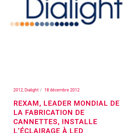
2012
,
Dialight
18 décembre 2012
REXAM, LEADER MONDIAL DE
LA FABRICATION DE
CANNETTES, INSTALLE
L’ÉCLAIRAGE À LED