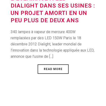
DIALIGHT DANS SES USINES :
UN PROJET AMORTI EN UN
PEU PLUS DE DEUX ANS
340 lampes à vapeur de mercure 400W
remplacées par des LED 150W Paris le 18
décembre 2012 Dialight, leader mondial de
l’innovation dans la technologie appliquée aux LED,
annonce que l’usine de [...]
READ MORE