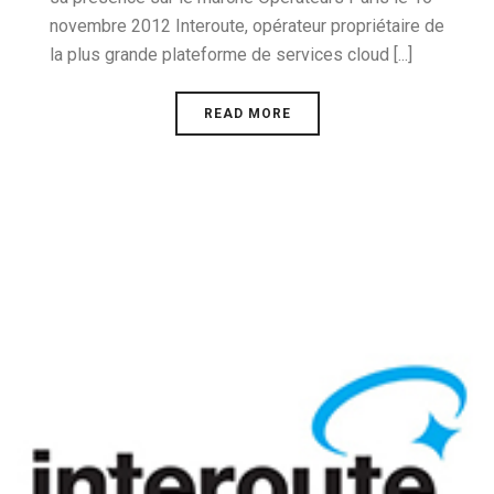
novembre 2012 Interoute, opérateur propriétaire de
la plus grande plateforme de services cloud [...]
READ MORE