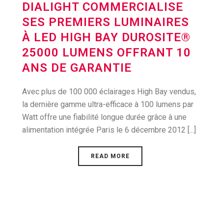
DIALIGHT COMMERCIALISE
SES PREMIERS LUMINAIRES
À LED HIGH BAY DUROSITE®
25000 LUMENS OFFRANT 10
ANS DE GARANTIE
Avec plus de 100 000 éclairages High Bay vendus,
la dernière gamme ultra-efficace à 100 lumens par
Watt offre une fiabilité longue durée grâce à une
alimentation intégrée Paris le 6 décembre 2012 [...]
READ MORE