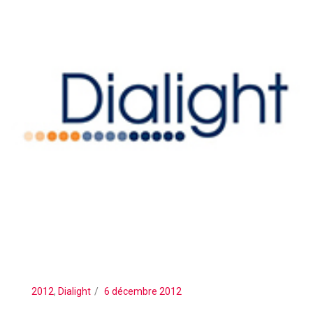
2012
,
Dialight
6 décembre 2012