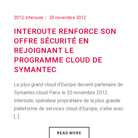
2012
,
Interoute
20 novembre 2012
INTEROUTE RENFORCE SON
OFFRE SÉCURITÉ EN
REJOIGNANT LE
PROGRAMME CLOUD DE
SYMANTEC
Le plus grand cloud d’Europe devient partenaire de
Symantec.cloud Paris le 20 novembre 2012
Interoute, opérateur propriétaire de la plus grande
plateforme de services cloud d’Europe, s’allie avec
[...]
READ MORE