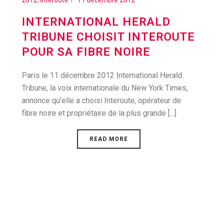
2012
,
Interoute
11 décembre 2012
INTERNATIONAL HERALD
TRIBUNE CHOISIT INTEROUTE
POUR SA FIBRE NOIRE
Paris le 11 décembre 2012 International Herald
Tribune, la voix internationale du New York Times,
annonce qu’elle a choisi Interoute, opérateur de
fibre noire et propriétaire de la plus grande [...]
READ MORE