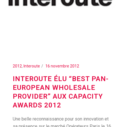
2012
,
Interoute
16 novembre 2012
INTEROUTE ÉLU “BEST PAN-
EUROPEAN WHOLESALE
PROVIDER” AUX CAPACITY
AWARDS 2012
Une belle reconnaissance pour son innovation et
sa présence sur le marché Opérateurs Paris le 16