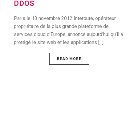
DDOS
Paris le 13 novembre 2012 Interoute, opérateur
propriétaire de la plus grande plateforme de
services cloud d’Europe, annonce aujourd’hui qu’il a
protégé le site web et les applications [...]
READ MORE