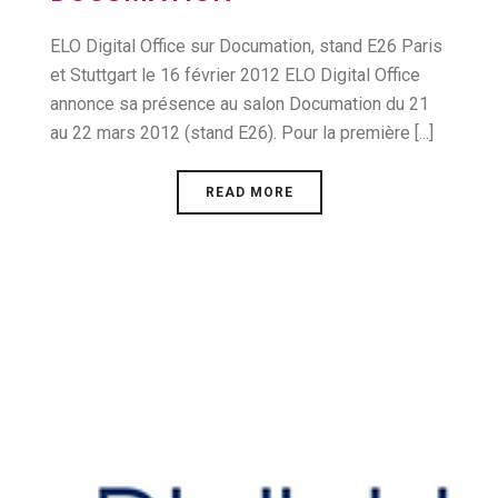
ELO Digital Office sur Documation, stand E26 Paris
et Stuttgart le 16 février 2012 ELO Digital Office
annonce sa présence au salon Documation du 21
au 22 mars 2012 (stand E26). Pour la première [...]
READ MORE