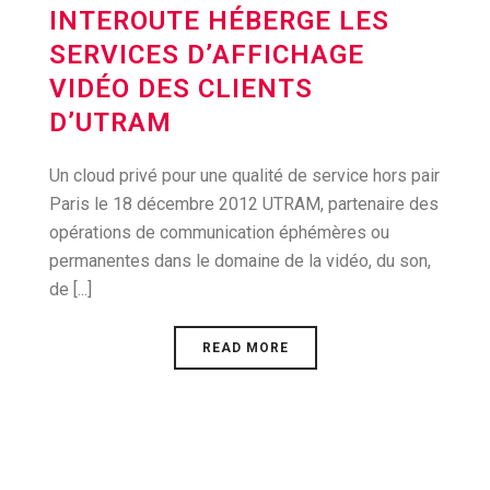
INTEROUTE HÉBERGE LES
SERVICES D’AFFICHAGE
VIDÉO DES CLIENTS
D’UTRAM
Un cloud privé pour une qualité de service hors pair
Paris le 18 décembre 2012 UTRAM, partenaire des
opérations de communication éphémères ou
permanentes dans le domaine de la vidéo, du son,
de [...]
READ MORE