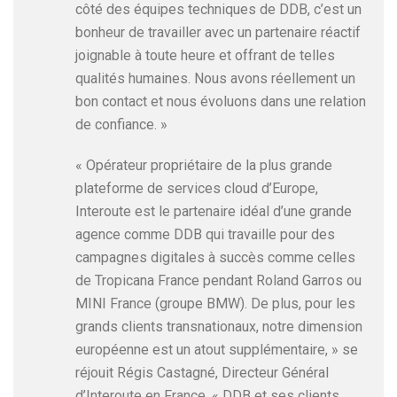
côté des équipes techniques de DDB, c’est un
bonheur de travailler avec un partenaire réactif
joignable à toute heure et offrant de telles
qualités humaines. Nous avons réellement un
bon contact et nous évoluons dans une relation
de confiance. »
« Opérateur propriétaire de la plus grande
plateforme de services cloud d’Europe,
Interoute est le partenaire idéal d’une grande
agence comme DDB qui travaille pour des
campagnes digitales à succès comme celles
de Tropicana France pendant Roland Garros ou
MINI France (groupe BMW). De plus, pour les
grands clients transnationaux, notre dimension
européenne est un atout supplémentaire, » se
réjouit Régis Castagné, Directeur Général
d’Interoute en France. « DDB et ses clients