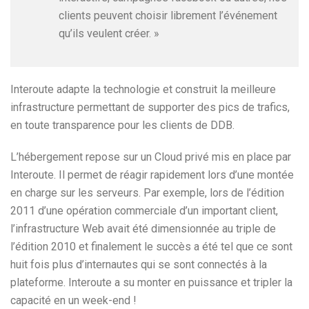
clients peuvent choisir librement l’événement
qu’ils veulent créer. »
Interoute adapte la technologie et construit la meilleure
infrastructure permettant de supporter des pics de trafics,
en toute transparence pour les clients de DDB.
L’hébergement repose sur un Cloud privé mis en place par
Interoute. Il permet de réagir rapidement lors d’une montée
en charge sur les serveurs. Par exemple, lors de l’édition
2011 d’une opération commerciale d’un important client,
l’infrastructure Web avait été dimensionnée au triple de
l’édition 2010 et finalement le succès a été tel que ce sont
huit fois plus d’internautes qui se sont connectés à la
plateforme. Interoute a su monter en puissance et tripler la
capacité en un week-end !