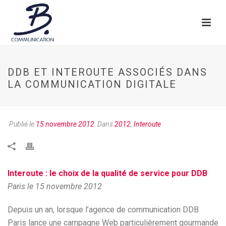
DDB ET INTEROUTE ASSOCIÉS DANS
LA COMMUNICATION DIGITALE
Publié le
15 novembre 2012
Dans
2012
,
Interoute
Interoute : le choix de la qualité de service pour DDB
Paris le 15 novembre 2012
Depuis un an, lorsque l’agence de communication DDB
Paris lance une campagne Web particulièrement gourmande