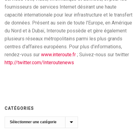
fournisseurs de services Internet désirant une haute
capacité internationale pour leur infrastructure et le transfert
de données. Présent au sein de toute l’Europe, en Amérique
du Nord et à Dubaï, Interoute possède et gère également
plusieurs réseaux métropolitains parmi les plus grands
centres d’affaires européens. Pour plus d’informations,
rendez-vous sur
www.interoute.fr
; Suivez-nous sur twitter
http://twitter.com/Interoutenews
CATÉGORIES
Catégories