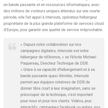
en bande passante et en ressources informatiques, avec
des millions de visiteurs uniques attendus sur une courte
période, elle fait appel à Interoute, opérateur/hébergeur
propriétaire de la plus grande plateforme de services cloud
d’Europe, pour garantir une qualité de service irréprochable.
« Depuis notre collaboration sur nos
campagnes digitales, Interoute est notre
hébergeur de référence, » se félicite Michael
Paquereau, Directeur Technique de DDB.
« Grâce à sa capacité d’hébergement et à sa
bande passante quasi illimitée, Interoute
permet aux équipes créatives de DDB de
donner libre court à leur imagination, sans se
préoccuper de la technique, c’est important
pour nous et pour nos clients. Vidéos, jeux
interactifs, campagnes facebook ou autres, nos