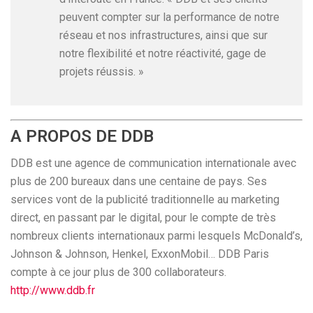
peuvent compter sur la performance de notre
réseau et nos infrastructures, ainsi que sur
notre flexibilité et notre réactivité, gage de
projets réussis. »
A PROPOS DE DDB
DDB est une agence de communication internationale avec
plus de 200 bureaux dans une centaine de pays. Ses
services vont de la publicité traditionnelle au marketing
direct, en passant par le digital, pour le compte de très
nombreux clients internationaux parmi lesquels McDonald’s,
Johnson & Johnson, Henkel, ExxonMobil… DDB Paris
compte à ce jour plus de 300 collaborateurs.
http://www.ddb.fr