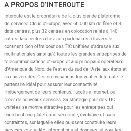
A PROPOS D’INTEROUTE
Interoute est le propriétaire de la plus grande plateforme
de services Cloud d’Europe, avec 60 000 km de fibre et 8
data centres, plus 32 centres en colocation reliés à 140
autres data centres chez ses partenaires à travers le
continent. Son offre pour des TIC unifiées s’adresse aux
multinationales ainsi qu’à toutes les grandes entreprises de
télécommunications d’Europe et aux principaux opérateurs
d’Amérique du Nord, de l’est et du sud de l’Asie, aux états et
aux universités. Ces organisations trouvent en Interoute le
partenaire idéal pour assurer leur connectivité,
l’hébergement de leurs contenus, l’accès à Internet, ou
créer de nouveaux services. Sa stratégie pour des TIC
unifiées se montre attractive pour les entreprises qui
cherchent une plateforme sécurisée, évolutive et sans
contraintes, sur laquelle elles puissent construire leurs
services voix, vidéo, informatique et données, et pour les