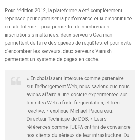
Pour l’édition 2012, la plateforme a été complètement
repensée pour optimiser la performance et la disponibilité
du site Internet : pour permettre de nombreuses
inscriptions simultanées, deux serveurs Gearman
permettent de faire des queues de requêtes, et pour éviter
d’encombrer les serveurs, deux serveurs Varnish
permettent un système de pages en cache.
« En choisissant Interoute comme partenaire
sur l’hébergement Web, nous savions que nous
avions affaire à une société expérimentée sur
les sites Web à forte fréquentation, et très
réactive, » explique Michael Paquereau,
Directeur Technique de DDB. « Leurs
références comme l’UEFA ont fini de convaincre
nos clients du sérieux de leur infrastructure. Du