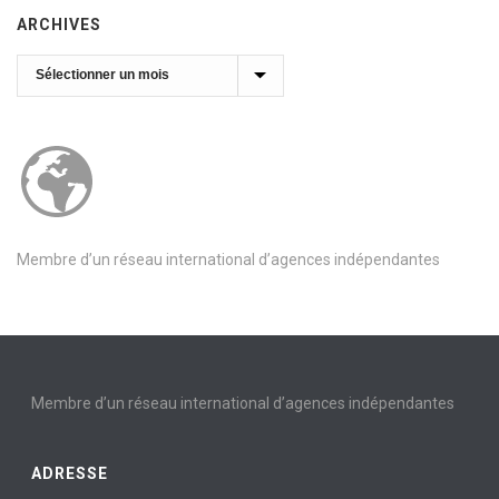
ARCHIVES
Archives
Membre d’un réseau international d’agences indépendantes
Membre d’un réseau international d’agences indépendantes
ADRESSE