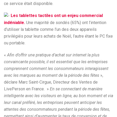
ce service était disponible.
Les tablettes tactiles ont un enjeu commercial
indéniable.
Une majorité de sondés (65%) ont l’intention
d’utiliser la tablette comme l’un des deux appareils
privilégiés pour leurs achats de Noël, l’autre étant le PC fixe
ou portable.
«
Afin d’offrir une pratique d’achat sur internet la plus
convaincante possible, il est essentiel que les entreprises
comprennent comment les consommateurs interagissent
avec les marques au moment de la période des fêtes
»,
déclare Marc Saint-Cirgue, Directeur des Ventes de
LivePerson en France. »
En se connectant de manière
intelligente avec les visiteurs en ligne, au bon moment et via
leur canal préféré, les entreprises peuvent anticiper les
attentes des consommateurs pendant la période des fêtes,
permettant ainsi d’augmenter le taux de conversion et de