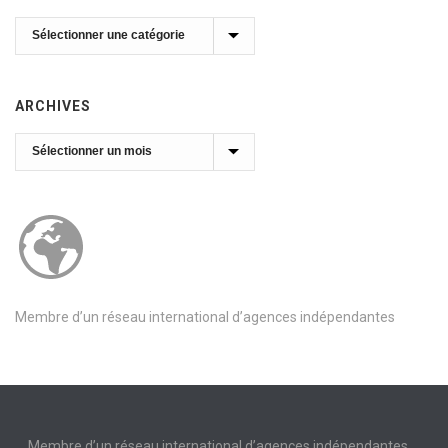
Catégories
ARCHIVES
Archives
Membre d’un réseau international d’agences indépendantes
Membre d’un réseau international d’agences indépendantes