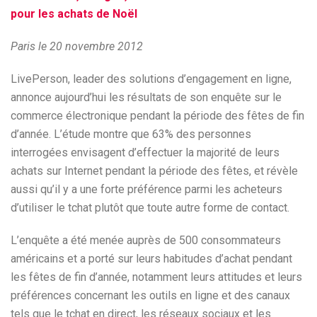
pour les achats de Noël
Paris le 20 novembre 2012
LivePerson, leader des solutions d’engagement en ligne,
annonce aujourd’hui les résultats de son enquête sur le
commerce électronique pendant la période des fêtes de fin
d’année. L’étude montre que 63% des personnes
interrogées envisagent d’effectuer la majorité de leurs
achats sur Internet pendant la période des fêtes, et révèle
aussi qu’il y a une forte préférence parmi les acheteurs
d’utiliser le tchat plutôt que toute autre forme de contact.
L’enquête a été menée auprès de 500 consommateurs
américains et a porté sur leurs habitudes d’achat pendant
les fêtes de fin d’année, notamment leurs attitudes et leurs
préférences concernant les outils en ligne et des canaux
tels que le tchat en direct, les réseaux sociaux et les