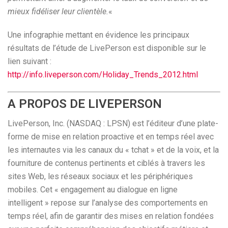
mieux fidéliser leur clientèle.
«
Une infographie mettant en évidence les principaux
résultats de l’étude de LivePerson est disponible sur le
lien suivant :
http://info.liveperson.com/Holiday_Trends_2012.html
A PROPOS DE LIVEPERSON
LivePerson, Inc. (NASDAQ : LPSN) est l’éditeur d’une plate-
forme de mise en relation proactive et en temps réel avec
les internautes via les canaux du « tchat » et de la voix, et la
fourniture de contenus pertinents et ciblés à travers les
sites Web, les réseaux sociaux et les périphériques
mobiles. Cet « engagement au dialogue en ligne
intelligent » repose sur l’analyse des comportements en
temps réel, afin de garantir des mises en relation fondées