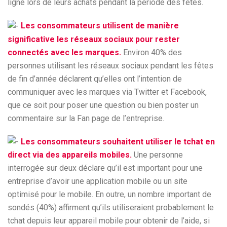
ligne lors de leurs achats pendant la période des fêtes.
Les consommateurs utilisent de manière
significative les réseaux sociaux pour rester
connectés avec les marques.
Environ 40% des
personnes utilisant les réseaux sociaux pendant les fêtes
de fin d’année déclarent qu’elles ont l’intention de
communiquer avec les marques via Twitter et Facebook,
que ce soit pour poser une question ou bien poster un
commentaire sur la Fan page de l’entreprise.
Les consommateurs souhaitent utiliser le tchat en
direct via des appareils mobiles.
Une personne
interrogée sur deux déclare qu’il est important pour une
entreprise d’avoir une application mobile ou un site
optimisé pour le mobile. En outre, un nombre important de
sondés (40%) affirment qu’ils utiliseraient probablement le
tchat depuis leur appareil mobile pour obtenir de l’aide, si