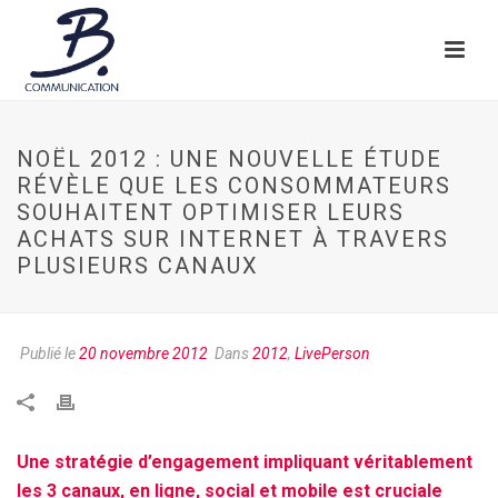
NOËL 2012 : UNE NOUVELLE ÉTUDE
RÉVÈLE QUE LES CONSOMMATEURS
SOUHAITENT OPTIMISER LEURS
ACHATS SUR INTERNET À TRAVERS
PLUSIEURS CANAUX
Publié le
20 novembre 2012
Dans
2012
,
LivePerson
Une stratégie d’engagement impliquant véritablement
les 3 canaux, en ligne, social et mobile est cruciale